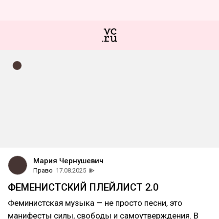
Мария Чернушевич
Право
17.08.2025
ФЕМЕНИСТСКИЙ ПЛЕЙЛИСТ 2.0
Феминистская музыка — не просто песни, это
манифесты силы, свободы и самоутверждения. В