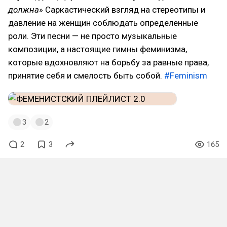
должна»
Саркастический взгляд на стереотипы и
давление на женщин соблюдать определенные
роли. Эти песни — не просто музыкальные
композиции, а настоящие гимны феминизма,
которые вдохновляют на борьбу за равные права,
принятие себя и смелость быть собой.
#Feminism
3
2
2
3
165