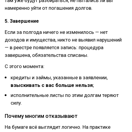
там уже будут разбираться, не пытались ли вы
намеренно уйти от погашения долгов.
5. Завершение
Если за полгода ничего не изменилось — нет
доходов и имущества, никто не выявил нарушений
— в реестре появляется запись: процедура
завершена, обязательства списаны.
С этого момента:
кредиты и займы, указанные в заявлении,
взыскивать с вас больше нельзя
;
исполнительные листы по этим долгам теряют
силу.
Почему многим отказывают
На бумаге всё выглядит логично. На практике