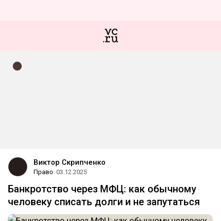
Виктор Скрипченко
Право
03.12.2025
Банкротство через МФЦ: как обычному
человеку списать долги и не запутаться