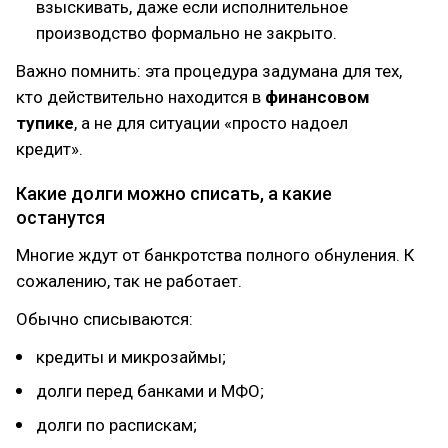
взыскивать, даже если исполнительное
производство формально не закрыто.
Важно помнить: эта процедура задумана для тех,
кто действительно находится в
финансовом
тупике
, а не для ситуации «просто надоел
кредит».
Какие долги можно списать, а какие
останутся
Многие ждут от банкротства полного обнуления. К
сожалению, так не работает.
Обычно списываются:
кредиты и микрозаймы;
долги перед банками и МФО;
долги по распискам;