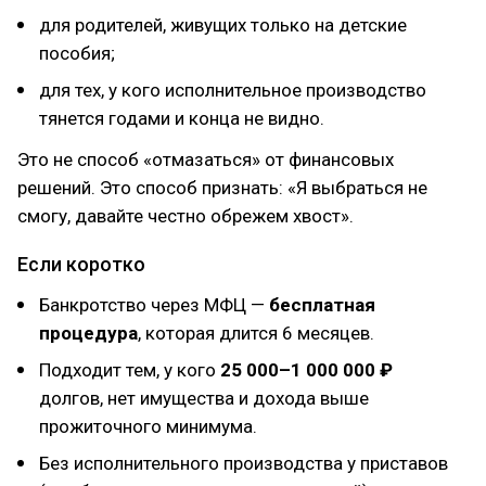
для родителей, живущих только на детские
пособия;
для тех, у кого исполнительное производство
тянется годами и конца не видно.
Это не способ «отмазаться» от финансовых
решений. Это способ признать: «Я выбраться не
смогу, давайте честно обрежем хвост».
Если коротко
Банкротство через МФЦ —
бесплатная
процедура
, которая длится 6 месяцев.
Подходит тем, у кого
25 000–1 000 000 ₽
долгов, нет имущества и дохода выше
прожиточного минимума.
Без исполнительного производства у приставов