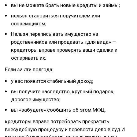
вы не можете брать новые кредиты и займы;
нельзя становиться поручителем или
созаемщиком;
Нельзя переписывать имущество на
родственников или продавать «для вида» —
кредиторы вправе проверять ваши сделки и
оспаривать их.
Если за эти полгода:
у вас появится стабильный доход;
вы получите наследство, крупный подарок,
дорогое имущество;
вы «забудете» сообщить об этом МФЦ,
кредиторы вправе потребовать прекратить
внесудебную процедуру и перевести дело в суд.И