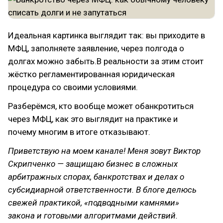
Идеальная картинка выглядит так: вы приходите в
МФЦ, заполняете заявление, через полгода о
долгах можно забыть.В реальности за этим стоит
жёстко регламентированная юридическая
процедура со своими условиями.
Разберёмся, кто вообще может обанкротиться
через МФЦ, как это выглядит на практике и
почему многим в итоге отказывают.
Приветствую на моем канале! Меня зовут Виктор
Скрипченко — защищаю бизнес в сложных
арбитражных спорах, банкротствах и делах о
субсидиарной ответственности. В блоге делюсь
свежей практикой, «подводными камнями»
закона и готовыми алгоритмами действий.