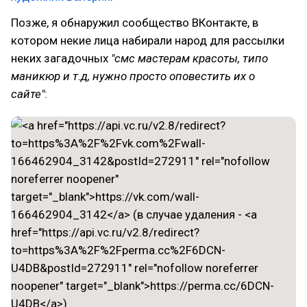
Позже, я обнаружил сообщество ВКонтакте, в
котором некие лица набирали народ для рассылки
неких загадочных
"смс мастерам красоты, типо
маникюр и т.д, нужно просто оповестить их о
сайте"
: