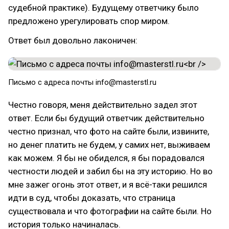
судебной практике). Будущему ответчику было
предложено урегулировать спор миром.
Ответ был довольно лаконичен:
Письмо с адреса почты info@masterstl.ru
Честно говоря, меня действительно задел этот
ответ. Если бы будущий ответчик действительно
честно признал, что фото на сайте были, извините,
но денег платить не будем, у самих нет, выживаем
как можем. Я бы не обиделся, я бы порадовался
честности людей и забил бы на эту историю. Но во
мне зажег огонь этот ответ, и я всё-таки решился
идти в суд, чтобы доказать, что страница
существовала и что фотографии на сайте были. Но
история только начиналась.