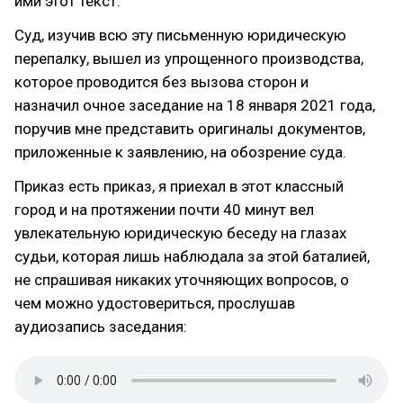
ими этот текст.
Суд, изучив всю эту письменную юридическую
перепалку, вышел из упрощенного производства,
которое проводится без вызова сторон и
назначил очное заседание на 18 января 2021 года,
поручив мне представить оригиналы документов,
приложенные к заявлению, на обозрение суда.
Приказ есть приказ, я приехал в этот классный
город и на протяжении почти 40 минут вел
увлекательную юридическую беседу на глазах
судьи, которая лишь наблюдала за этой баталией,
не спрашивая никаких уточняющих вопросов, о
чем можно удостовериться, прослушав
аудиозапись заседания: