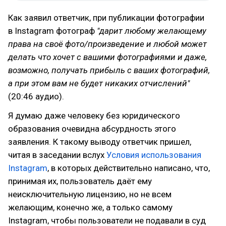
Как заявил ответчик, при публикации фотографии
в Instagram фотограф
"дарит любому желающему
права на своё фото/произведение и любой может
делать что хочет с вашими фотографиями и даже,
возможно, получать прибыль с ваших фотографий,
а при этом вам не будет никаких отчислений"
(20:46 аудио).
Я думаю даже человеку без юридического
образования очевидна абсурдность этого
заявления. К такому выводу ответчик пришел,
читая в заседании вслух
Условия использования
Instagram
, в которых действительно написано, что,
принимая их, пользователь даёт ему
неисключительную лицензию, но не всем
желающим, конечно же, а только самому
Instagram, чтобы пользователи не подавали в суд