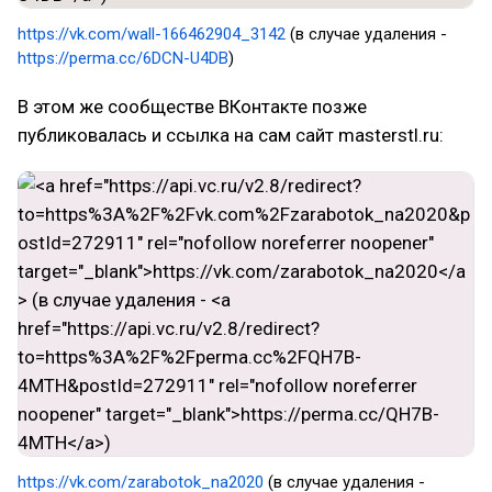
https://vk.com/wall-166462904_3142
(в случае удаления -
https://perma.cc/6DCN-U4DB
)
В этом же сообществе ВКонтакте позже
публиковалась и ссылка на сам сайт masterstl.ru:
https://vk.com/zarabotok_na2020
(в случае удаления -