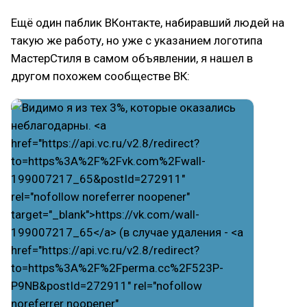
Ещё один паблик ВКонтакте, набиравший людей на
такую же работу, но уже с указанием логотипа
МастерСтиля в самом объявлении, я нашел в
другом похожем сообществе ВК: