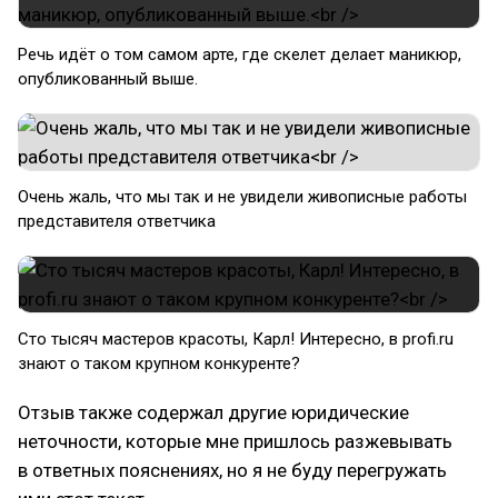
Речь идёт о том самом арте, где скелет делает маникюр,
опубликованный выше.
Очень жаль, что мы так и не увидели живописные работы
представителя ответчика
Сто тысяч мастеров красоты, Карл! Интересно, в profi.ru
знают о таком крупном конкуренте?
Отзыв также содержал другие юридические
неточности, которые мне пришлось разжевывать
в ответных пояснениях, но я не буду перегружать