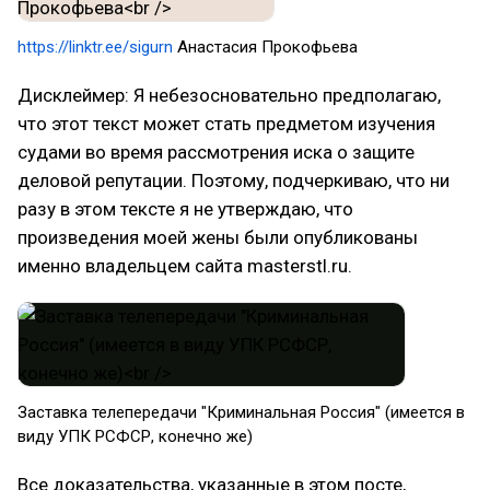
https://linktr.ee/sigurn
Анастасия Прокофьева
Дисклеймер: Я небезосновательно предполагаю,
что этот текст может стать предметом изучения
судами во время рассмотрения иска о защите
деловой репутации. Поэтому, подчеркиваю, что ни
разу в этом тексте я не утверждаю, что
произведения моей жены были опубликованы
именно владельцем сайта masterstl.ru.
Заставка телепередачи "Криминальная Россия" (имеется в
виду УПК РСФСР, конечно же)
Все доказательства, указанные в этом посте,