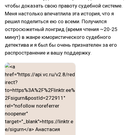
чтобы доказать свою правоту судебной системе.
Меня настолько впечатлила эта история, что я
решил поделиться ею со всеми. Получился
остросюжетный лонгрид (время чтения ~20-25
минут) в жанре юмористического судебного
детектива и я был бы очень признателен за его
распространение и вашу поддержку.