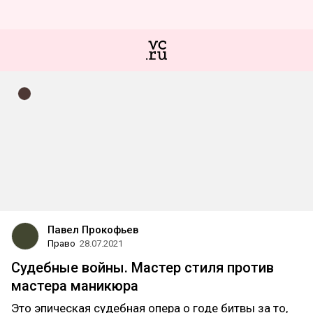
Павел Прокофьев
Право
28.07.2021
Судебные войны. Мастер стиля против
мастера маникюра
Это эпическая судебная опера о годе битвы за то,