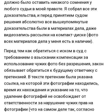
должно было оставить никакого сомнения у
любого судьи в моей правоте. Я собрал все эти
доказательства, и перед принятием судом
решения абсолютно все вышеупомянутые
доказательства были в материалах дела, даже
видеозапись рассылки на компакт-диске (фото
всех материалов дела у меня есть в наличии).
Перед тем как обратиться с иском в суд с
требованием о взыскании компенсации за
использование чужих фото без разрешения, закон
обязывает обратиться к будущему ответчику с
претензией. В тексте претензии была указана
ссылка, на которой эти фотографии находились,
время их нахождения и указание на то, что
удаление фотографий не освобождает от
ответственности за нарушение чужих прав на
фотографии (что на самом деле так, согласно