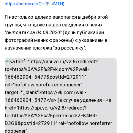
https://perma.cc/QH7B-4MTH
)
Я настолько далеко закопался в дебри этой
группы, что даже нашел сведения о неких
"выплатах за 04.08.2020"
(день публикации
фотографий маникюра жены) с указанием в
назначении платежа "за рассылку":