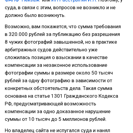
суда, в связи с этим, вопросов не возникло и не
должно было возникнуть.
Возможно, вам покажется, что сумма требования
в 320.000 рублей за публикацию без разрешения
8 чужих фотографий завышенной, но в практике
арбитражных судов действительно уже
сложилась позиция о взыскании в качестве
компенсации за незаконное использование
фотографии суммы в размере около 50 тысяч
рублей за одну фотографию в зависимости от
конкретных обстоятельств дела. Такая сумма
основана на статье 1301 Гражданского Кодекса
РФ, предусматривающей возможность
компенсации за одно доказанное нарушение
суммы от 10 тысяч до 5 миллионов рублей.
Но владелец сайта не испугался суда и нанял