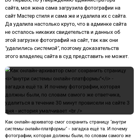
сайта, моя жена сама загрузила фотографии на
сайт Мастер стиля и сама же и удалила их с сайта.
Да удалила настолько круто, что в админке сайта
не осталось никаких свидетельств и данных об
этой загрузке фотографий на сайт, так как они
"удалились системой"
, поэтому доказательств
этого владелец сайта в суд представить не может.
Как онлайн-архиватор смог сохранить страницу
"внутри
системы онлайн-платформы"
- загадка ещё та. И почему
фотографии, которая должны были, по словам самого же