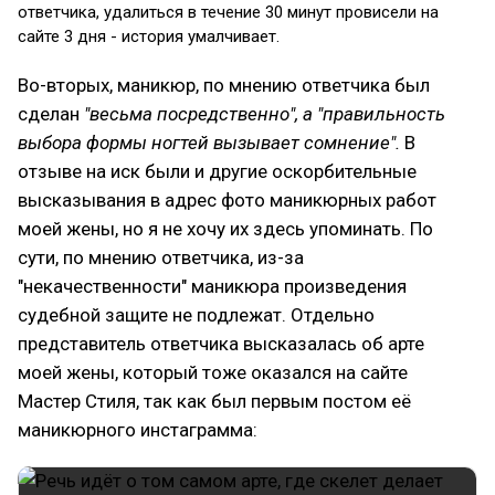
ответчика, удалиться в течение 30 минут провисели на
сайте 3 дня - история умалчивает.
Во-вторых, маникюр, по мнению ответчика был
сделан
"весьма посредственно", а "правильность
выбора формы ногтей вызывает сомнение".
В
отзыве на иск были и другие оскорбительные
высказывания в адрес фото маникюрных работ
моей жены, но я не хочу их здесь упоминать. По
сути, по мнению ответчика, из-за
"некачественности" маникюра произведения
судебной защите не подлежат. Отдельно
представитель ответчика высказалась об арте
моей жены, который тоже оказался на сайте
Мастер Стиля, так как был первым постом её
маникюрного инстаграмма: