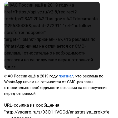
ФАС России ещё в 2019 году
признал
, что реклама по
WhatsApp ничем не отличается от СМС-рекламы
относительно необходимости согласия на её получение
перед отправкой.
URL-ссылка из сообщения
"http://vagaro.ru/s/03Q1HVGCd/anastasiya_prokofe