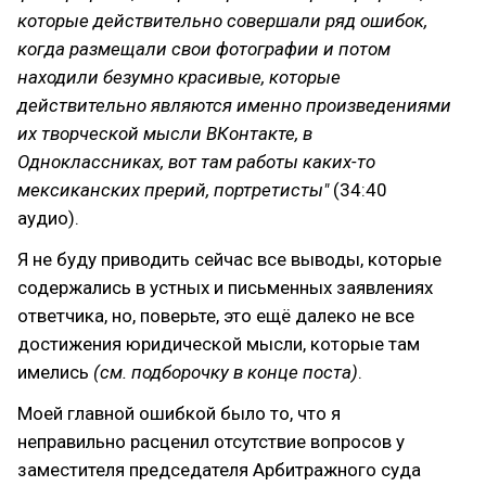
которые действительно совершали ряд ошибок,
когда размещали свои фотографии и потом
находили безумно красивые, которые
действительно являются именно произведениями
их творческой мысли ВКонтакте, в
Одноклассниках, вот там работы каких-то
мексиканских прерий, портретисты"
(34:40
аудио).
Я не буду приводить сейчас все выводы, которые
содержались в устных и письменных заявлениях
ответчика, но, поверьте, это ещё далеко не все
достижения юридической мысли, которые там
имелись
(см. подборочку в конце поста)
.
Моей главной ошибкой было то, что я
неправильно расценил отсутствие вопросов у
заместителя председателя Арбитражного суда