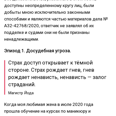
доступны неопределенному кругу лиц, были
добыты мною исключительно законными
способами и являются частью материалов дела №
А32-42768/2020, ответчик не заявлял об их
подделке и судами они не были признаны
ненадлежащими.
Эпизод 1. Досудебная угроза.
Страх доступ открывает к тёмной
стороне. Страх рождает гнев, гнев
рождает ненависть, ненависть — залог
страданий.
Магистр Йода
Когда моя любимая жена в июле 2020 года
прошла обучение на курсах по маникюру и