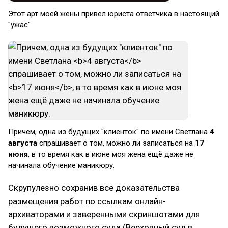
Этот арт моей жены привел юриста ответчика в настоящий
"ужас"
Причем, одна из будущих "клиенток" по имени Светлана
4
августа
спрашивает о том, можно ли записаться на
17
июня
, в то время как в июне моя жена ещё даже не
начинала обучение маникюру.
Скрупулезно сохранив все доказательства
размещения работ по ссылкам онлайн-
архиваторами и заверенными скриншотами для
будущего возможного суда (Верховный суд в