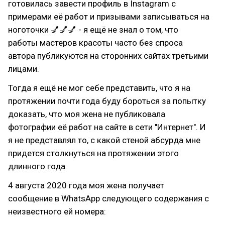
готовилась завести профиль в Instagram с
примерами её работ и призывами записываться на
ноготочки 💅💅💅 - я ещё не знал о том, что
работы мастеров красоты часто без спроса
автора публикуются на сторонних сайтах третьими
лицами.
Тогда я ещё не мог себе представить, что я на
протяжении почти года буду бороться за попытку
доказать, что моя жена не публиковала
фотографии её работ на сайте в сети "Интернет". И
я не представлял то, с какой стеной абсурда мне
придется столкнуться на протяжении этого
длинного года.
4 августа 2020 года моя жена получает
сообщение в WhatsApp следующего содержания с
неизвестного ей номера: