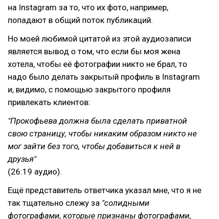
на Instagram за то, что их фото, например,
попадают в общий поток публикаций.
Но моей любимой цитатой из этой аудиозаписи
является вывод о том, что если бы моя жена
хотела, чтобы её фотографии никто не брал, то
надо было делать закрытый профиль в Instagram
и, видимо, с помощью закрытого профиля
привлекать клиентов:
"Прокофьева должна была сделать приватной
свою страницу, чтобы никаким образом никто не
мог зайти без того, чтобы добавиться к ней в
друзья"
(26:19 аудио).
Ещё представитель ответчика указал мне, что я не
так тщательно слежу за
"солидными
фотографами, которые признаны фотографами,