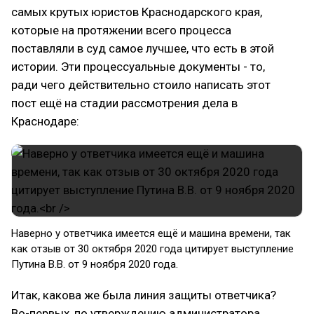
самых крутых юристов Краснодарского края,
которые на протяжении всего процесса
поставляли в суд самое лучшее, что есть в этой
истории. Эти процессуальные документы - то,
ради чего действительно стоило написать этот
пост ещё на стадии рассмотрения дела в
Краснодаре:
Наверно у ответчика имеется ещё и машина времени, так
как отзыв от 30 октября 2020 года цитирует выступление
Путина В.В. от 9 ноября 2020 года.
Итак, какова же была линия защиты ответчика?
Во-первых, по утверждению администратора