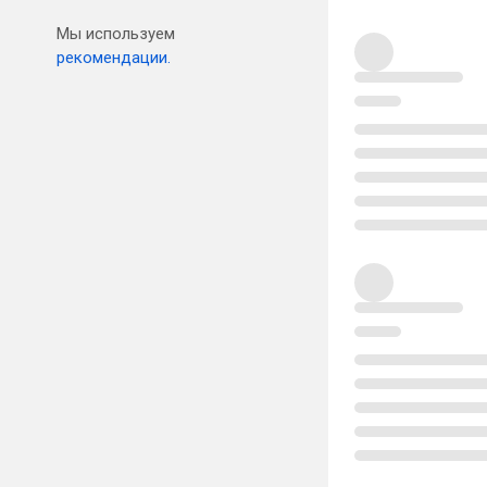
Мы используем
рекомендации.