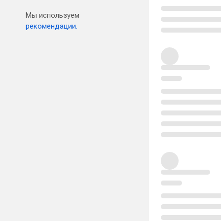
Мы используем
рекомендации.