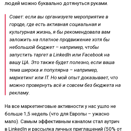
людей можно буквально дотянуться руками.
Совет: если вы организуете мероприятие в
городе, где есть активная социальная и
культурная жизнь, я бы рекомендовала вам
заложить на платное продвижение хотя бы
небольшой бюджет – например, чтобы
запустить таргет в LinkedIn или Facebook на
вашу ЦА. Это также будет полезно, если ваша
тема широка и популярна – например,
маркетинг или IT. Но мой опыт доказывает, что
можно провернуть всё и совсем без бюджета на
рекламу.
На все маркетинговые активности у нас ушло не
больше 1,5 недель (что для Европы – ужасно
мало). Самым эффективным каналом стал аутрич
в LinkedIn и рассылка личных приглашений (50% от