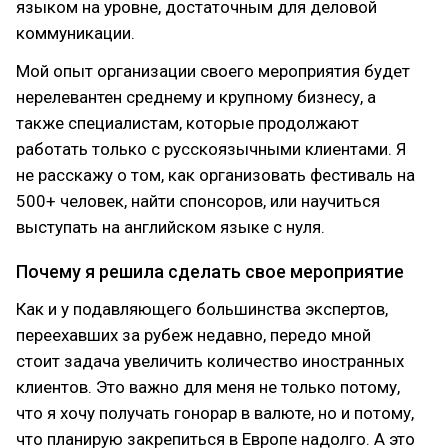
языком на уровне, достаточным для деловой
коммуникации.
Мой опыт организации своего мероприятия будет
нерелевантен среднему и крупному бизнесу, а
также специалистам, которые продолжают
работать только с русскоязычными клиентами. Я
не расскажу о том, как организовать фестиваль на
500+ человек, найти спонсоров, или научиться
выступать на английском языке с нуля.
Почему я решила сделать свое мероприятие
Как и у подавляющего большинства экспертов,
переехавших за рубеж недавно, передо мной
стоит задача увеличить количество иностранных
клиентов. Это важно для меня не только потому,
что я хочу получать гонорар в валюте, но и потому,
что планирую закрепиться в Европе надолго. А это