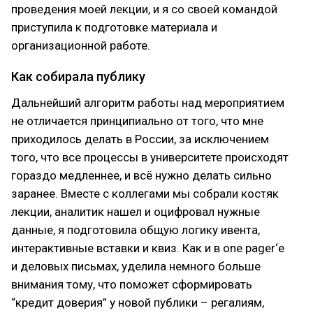
проведения моей лекции, и я со своей командой
приступила к подготовке материала и
организационной работе.
Как собирала публику
Дальнейший алгоритм работы над мероприятием
не отличается принципиально от того, что мне
приходилось делать в России, за исключением
того, что все процессы в университете происходят
гораздо медленнее, и всё нужно делать сильно
заранее. Вместе с коллегами мы собрали костяк
лекции, аналитик нашел и оцифровал нужные
данные, я подготовила общую логику ивента,
интерактивные вставки и квиз. Как и в one pager‘е
и деловых письмах, уделила немного больше
внимания тому, что поможет сформировать
“кредит доверия” у новой публики – регалиям,