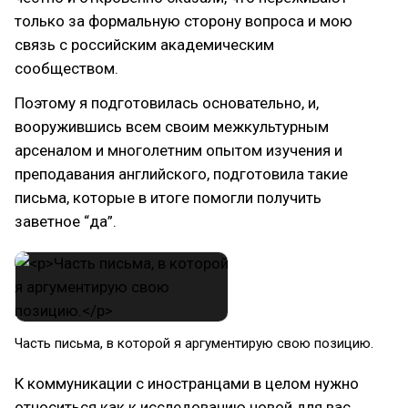
только за формальную сторону вопроса и мою
связь с российским академическим
сообществом.
Поэтому я подготовилась основательно, и,
вооружившись всем своим межкультурным
арсеналом и многолетним опытом изучения и
преподавания английского, подготовила такие
письма, которые в итоге помогли получить
заветное “да”.
Часть письма, в которой я аргументирую свою позицию.
К коммуникации с иностранцами в целом нужно
относиться как к исследованию новой для вас