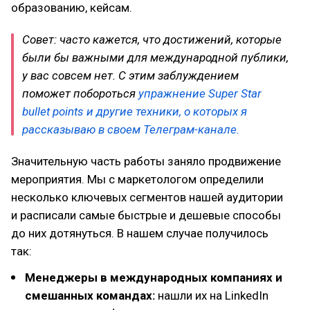
образованию, кейсам.
Совет: часто кажется, что достижений, которые
были бы важными для международной публики,
у вас совсем нет. С этим заблуждением
поможет побороться
упражнение Super Star
bullet points и другие техники, о которых я
рассказываю в своем Телеграм-канале.
Значительную часть работы заняло продвижение
мероприятия. Мы с маркетологом определили
несколько ключевых сегментов нашей аудитории
и расписали самые быстрые и дешевые способы
до них дотянуться. В нашем случае получилось
так:
Менеджеры в международных компаниях и
смешанных командах:
нашли их на LinkedIn