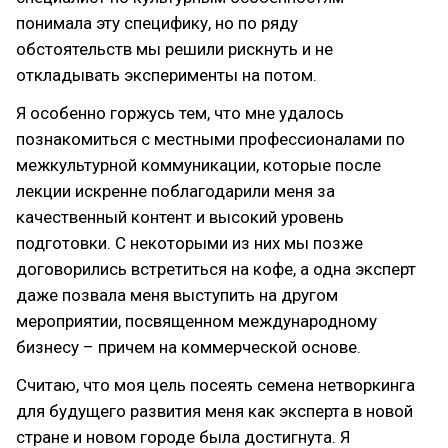
понимала эту специфику, но по ряду
обстоятельств мы решили рискнуть и не
откладывать эксперименты на потом.
Я особенно горжусь тем, что мне удалось
познакомиться с местными профессионалами по
межкультурной коммуникации, которые после
лекции искренне поблагодарили меня за
качественный контент и высокий уровень
подготовки. С некоторыми из них мы позже
договорились встретиться на кофе, а одна эксперт
даже позвала меня выступить на другом
мероприятии, посвященном международному
бизнесу – причем на коммерческой основе.
Считаю, что моя цель посеять семена нетворкинга
для будущего развития меня как эксперта в новой
стране и новом городе была достигнута. Я