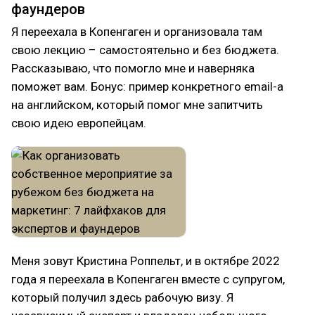
фаундеров
Я переехала в Копенгаген и организовала там
свою лекцию – самостоятельно и без бюджета.
Рассказываю, что помогло мне и наверняка
поможет вам. Бонус: пример конкретного email-а
на английском, который помог мне запитчить
свою идею европейцам.
Меня зовут Кристина Роппельт, и в октябре 2022
года я переехала в Копенгаген вместе с супругом,
который получил здесь рабочую визу. Я