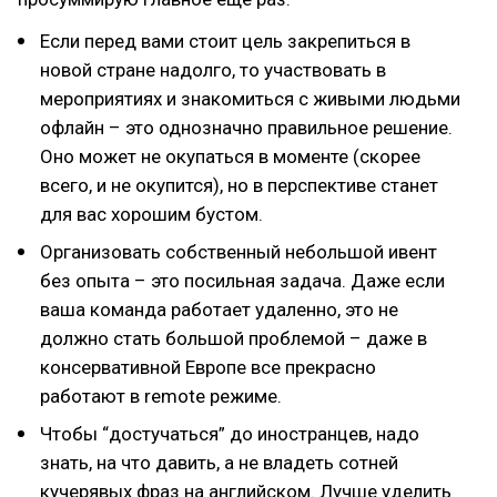
Если перед вами стоит цель закрепиться в
новой стране надолго, то участвовать в
мероприятиях и знакомиться с живыми людьми
офлайн – это однозначно правильное решение.
Оно может не окупаться в моменте (скорее
всего, и не окупится), но в перспективе станет
для вас хорошим бустом.
Организовать собственный небольшой ивент
без опыта – это посильная задача. Даже если
ваша команда работает удаленно, это не
должно стать большой проблемой – даже в
консервативной Европе все прекрасно
работают в remote режиме.
Чтобы “достучаться” до иностранцев, надо
знать, на что давить, а не владеть сотней
кучерявых фраз на английском. Лучше уделить