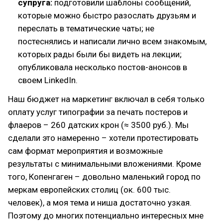
супруга:
подготовили шаблоны сообщений,
которые можно быстро разослать друзьям и
переслать в тематические чаты; не
постеснялись и написали лично всем знакомым,
которых рады были бы видеть на лекции;
опубликовала несколько постов-анонсов в
своем LinkedIn.
Наш бюджет на маркетинг включал в себя только
оплату услуг типографии за печать постеров и
флаеров – 260 датских крон (≈ 3500 руб.). Мы
сделали это намеренно – хотели протестировать
сам формат мероприятия и возможные
результаты с минимальными вложениями. Кроме
того, Копенгаген – довольно маленький город по
меркам европейских столиц (ок. 600 тыс.
человек), а моя тема и ниша достаточно узкая.
Поэтому до многих потенциально интересных мне