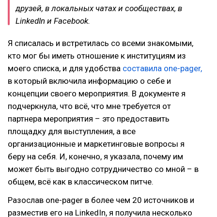
друзей, в локальных чатах и сообществах, в
LinkedIn и Facebook.
Я списалась и встретилась со всеми знакомыми,
кто мог бы иметь отношение к институциям из
моего списка, и для удобства
составила one-pager,
в который включила информацию о себе и
концепции своего мероприятия. В документе я
подчеркнула, что всё, что мне требуется от
партнера мероприятия – это предоставить
площадку для выступления, а все
организационные и маркетинговые вопросы я
беру на себя. И, конечно, я указала, почему им
может быть выгодно сотрудничество со мной – в
общем, всё как в классическом питче.
Разослав one-pager в более чем 20 источников и
разместив его на LinkedIn, я получила несколько