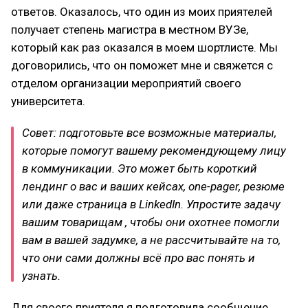
ответов. Оказалось, что один из моих приятелей
получает степень магистра в местном ВУЗе,
который как раз оказался в моем шортлисте. Мы
договорились, что он поможет мне и свяжется с
отделом организации мероприятий своего
университета.
Совет: подготовьте все возможные материалы,
которые помогут вашему рекомендующему лицу
в коммуникации. Это может быть короткий
лендинг о вас и ваших кейсах, one-pager, резюме
или даже страница в LinkedIn. Упростите задачу
вашим товарищам , чтобы они охотнее помогли
вам в вашей задумке, а не рассчитывайте на то,
что они сами должны всё про вас понять и
узнать.
Для своего приятеля я подготовила сообщение,