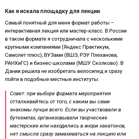
Как я искала площадку для лекции
Самый понятный для меня формат работы –
интерактивная лекция или мастер-класс. В России
в таком формате я сотрудничала с несколькими
крупными компаниями (Яндекс Практикум,
Самолет плюс), ВУЗами (ВШЭ, РЭУ Плеханова,
РАНХиГС) и бизнес-школами (МШУ Сколково). В
Дании решила не изобретать велосипед и сразу
пойти в подобные местные институты.
Совет: при выборе формата мероприятия
отталкивайтесь от того, с каким вы сами
знакомы лучше всего. Если вы участвовали в
буткемпах, организовывали творческие
мастерские или находились в жюри хакатонов,
нет смысла сразу замахиваться на лекцию или