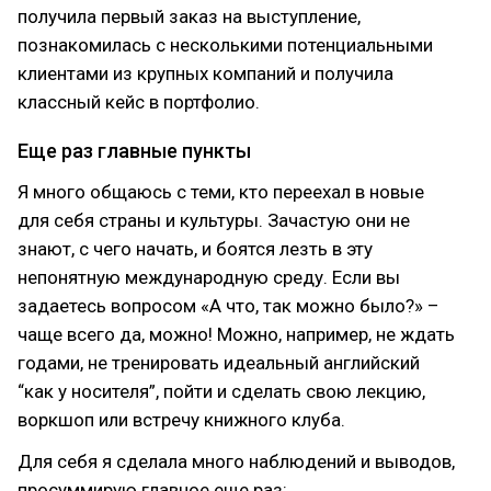
получила первый заказ на выступление,
познакомилась с несколькими потенциальными
клиентами из крупных компаний и получила
классный кейс в портфолио.
Еще раз главные пункты
Я много общаюсь с теми, кто переехал в новые
для себя страны и культуры. Зачастую они не
знают, с чего начать, и боятся лезть в эту
непонятную международную среду. Если вы
задаетесь вопросом «А что, так можно было?» –
чаще всего да, можно! Можно, например, не ждать
годами, не тренировать идеальный английский
“как у носителя”, пойти и сделать свою лекцию,
воркшоп или встречу книжного клуба.
Для себя я сделала много наблюдений и выводов,
просуммирую главное еще раз: