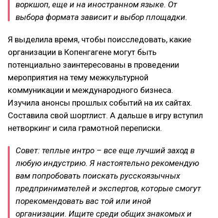
воркшоп, еще и на иностранном языке. От
выбора формата зависит и выбор площадки.
Я выделила время, чтобы поисследовать, какие
организации в Копенгагене могут быть
потенциально заинтересованы в проведении
мероприятия на тему межкультурной
коммуникации и международного бизнеса.
Изучила анонсы прошлых событий на их сайтах.
Составила свой шортлист. А дальше в игру вступил
нетворкинг и сила грамотной переписки.
Совет: теплые интро – все еще лучший заход в
любую индустрию. Я настоятельно рекомендую
вам попробовать поискать русскоязычных
предпринимателей и экспертов, которые смогут
порекомендовать вас той или иной
организации. Ищите среди общих знакомых и