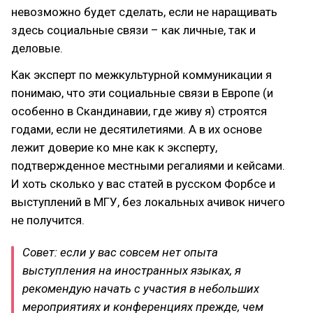
невозможно будет сделать, если не наращивать
здесь социальные связи – как личные, так и
деловые.
Как эксперт по межкультурной коммуникации я
понимаю, что эти социальные связи в Европе (и
особенно в Скандинавии, где живу я) строятся
годами, если не десятилетиями. А в их основе
лежит доверие ко мне как к эксперту,
подтвержденное местными регалиями и кейсами.
И хоть сколько у вас статей в русском Форбсе и
выступлений в МГУ, без локальных ачивок ничего
не получится.
Совет: если у вас совсем нет опыта
выступления на иностранных языках, я
рекомендую начать с участия в небольших
мероприятиях и конференциях прежде, чем