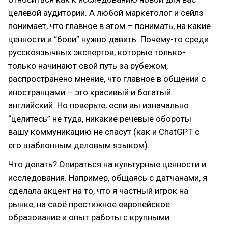
целевой аудитории. А любой маркетолог и сейлз
понимает, что главное в этом – понимать, на какие
ценности и “боли” нужно давить. Почему-то среди
русскоязычных экспертов, которые только-
только начинают свой путь за рубежом,
распространено мнение, что главное в общении с
иностранцами – это красивый и богатый
английский. Но поверьте, если вы изначально
“целитесь” не туда, никакие речевые обороты
вашу коммуникацию не спасут (как и ChatGPT с
его шаблонным деловым языком).
Что делать? Опираться на культурные ценности и
исследования. Например, общаясь с датчанами, я
сделала акцент на то, что я частный игрок на
рынке, на своё престижное европейское
образование и опыт работы с крупными