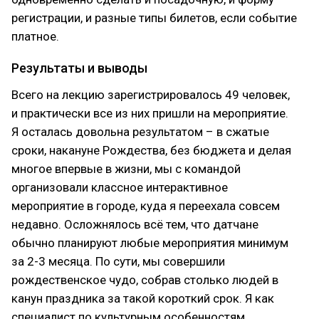
регистрации, и разные типы билетов, если событие
платное.
Результаты и выводы
Всего на лекцию зарегистрировалось 49 человек,
и практически все из них пришли на мероприятие.
Я осталась довольна результатом – в сжатые
сроки, накануне Рождества, без бюджета и делая
многое впервые в жизни, мы с командой
организовали классное интерактивное
мероприятие в городе, куда я переехала совсем
недавно. Осложнялось всё тем, что датчане
обычно планируют любые мероприятия минимум
за 2-3 месяца. По сути, мы совершили
рождественское чудо, собрав столько людей в
канун праздника за такой короткий срок. Я как
специалист по культурным особенностям