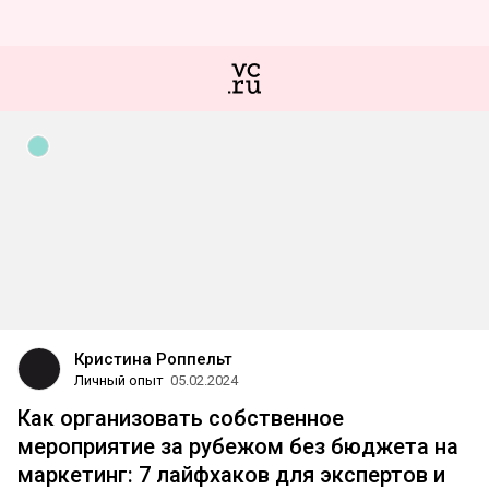
Кристина Роппельт
Личный опыт
05.02.2024
Как организовать собственное
мероприятие за рубежом без бюджета на
маркетинг: 7 лайфхаков для экспертов и