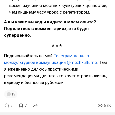
время изучению местных культурных ценностей,
чем лишнему часу урока с репетитором.
А вы какие выводы видите в моем опыте?
Поделитесь в комментариях, это будет
суперценно.
Подписывайтесь на мой
Телеграм-канал о
межкультурной коммуникации @mezhkulturno
. Там
я ежедневно делюсь практическими
рекомендациями для тех, кто хочет строить жизнь,
карьеру и бизнес за рубежом.
19
5
7
6.8K