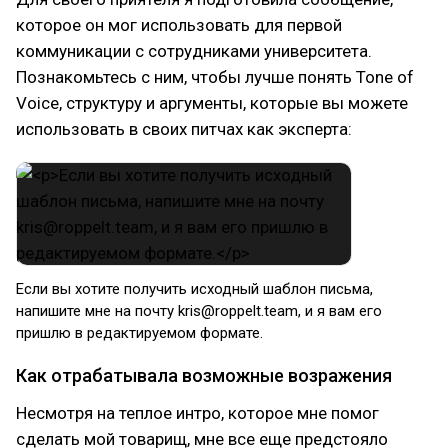
которое он мог использовать для первой
коммуникации с сотрудниками университета.
Познакомьтесь с ним, чтобы лучше понять Tone of
Voice, структуру и аргументы, которые вы можете
использовать в своих питчах как эксперта:
Если вы хотите получить исходный шаблон письма,
напишите мне на почту kris@roppelt.team, и я вам его
пришлю в редактируемом формате.
Как отрабатывала возможные возражения
Несмотря на теплое интро, которое мне помог
сделать мой товарищ, мне все еще предстояло