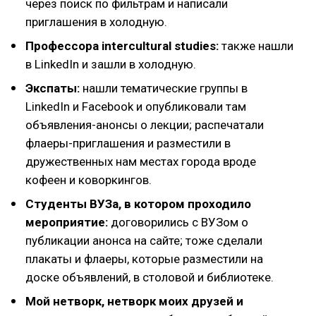
через поиск по фильтрам и написали
приглашения в холодную.
Профессора intercultural studies:
также нашли
в LinkedIn и зашли в холодную.
Экспаты:
нашли тематические группы в
LinkedIn и Facebook и опубликовали там
объявления-анонсы о лекции; распечатали
флаеры-приглашения и разместили в
дружественных нам местах города вроде
кофеен и коворкингов.
Студенты ВУЗа, в котором проходило
мероприятие:
договорились с ВУЗом о
публикации анонса на сайте; тоже сделали
плакаты и флаеры, которые разместили на
доске объявлений, в столовой и библиотеке.
Мой нетворк, нетворк моих друзей и