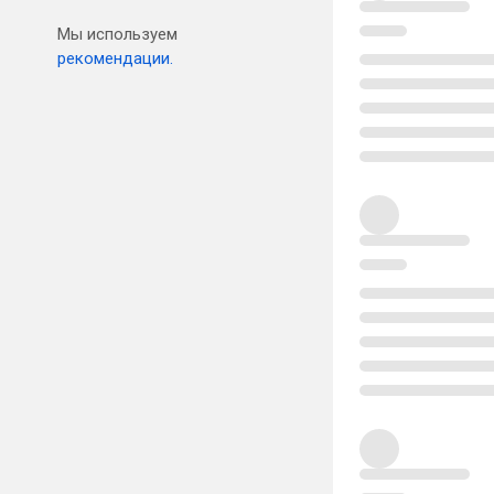
Мы используем
рекомендации.