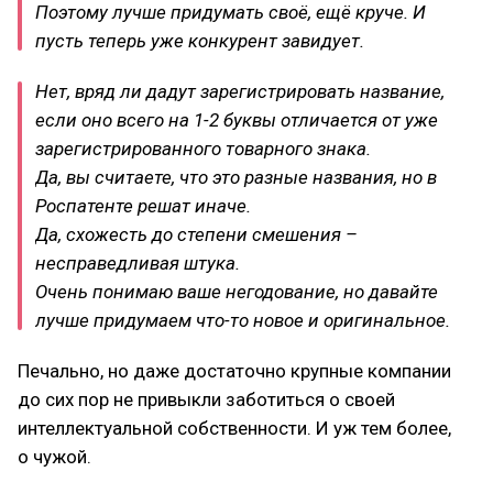
Поэтому лучше придумать своё, ещё круче. И
пусть теперь уже конкурент завидует.
Нет, вряд ли дадут зарегистрировать название,
если оно всего на 1-2 буквы отличается от уже
зарегистрированного товарного знака.
Да, вы считаете, что это разные названия, но в
Роспатенте решат иначе.
Да, схожесть до степени смешения –
несправедливая штука.
Очень понимаю ваше негодование, но давайте
лучше придумаем что-то новое и оригинальное.
Печально, но даже достаточно крупные компании
до сих пор не привыкли заботиться о своей
интеллектуальной собственности. И уж тем более,
о чужой.
⠀