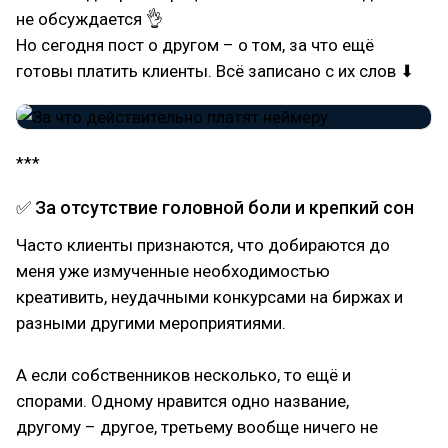
не обсуждается 👌
Но сегодня пост о другом – о том, за что ещё
готовы платить клиенты. Всё записано с их слов ⬇
***
✅ За отсутствие головной боли и крепкий сон
Часто клиенты признаются, что добираются до
меня уже измученные необходимостью
креативить, неудачными конкурсами на биржах и
разными другими мероприятиями.
⠀
А если собственников несколько, то ещё и
спорами. Одному нравится одно название,
другому – другое, третьему вообще ничего не