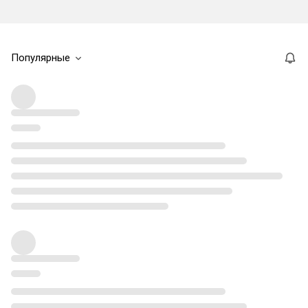
Популярные