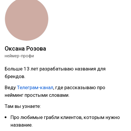
Оксана Розова
неймер-профи
Больше 13 лет разрабатываю названия для
брендов.
Веду
Телеграм-канал
, где рассказываю про
нейминг простыми словами.
Там вы узнаете:
Про любимые грабли клиентов, которым нужно
название.