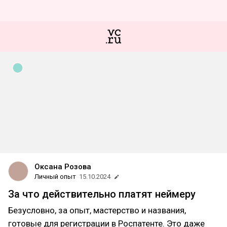
Оксана Розова
Личный опыт
15.10.2024
За что действительно платят неймеру
Безусловно, за опыт, мастерство и названия,
готовые для регистрации в Роспатенте. Это даже