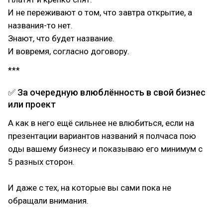
И не переживают о том, что завтра открытие, а
названия-то нет.
Знают, что будет название.
И вовремя, согласно договору.
***
✅ За очередную влюблённость в свой бизнес
или проект
А как в него ещё сильнее не влюбиться, если на
презентации вариантов названий я полчаса пою
оды вашему бизнесу и показываю его минимум с
5 разных сторон.
⠀
И даже с тех, на которые вы сами пока не
обращали внимания.
⠀