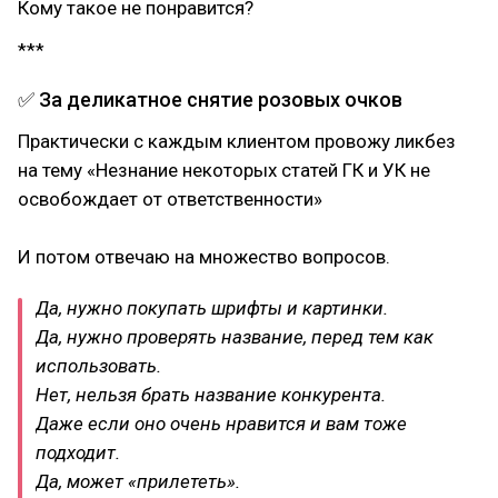
Кому такое не понравится?
***
✅ За деликатное снятие розовых очков
Практически с каждым клиентом провожу ликбез
на тему «Незнание некоторых статей ГК и УК не
освобождает от ответственности»
⠀
И потом отвечаю на множество вопросов.
Да, нужно покупать шрифты и картинки.
Да, нужно проверять название, перед тем как
использовать.
Нет, нельзя брать название конкурента.
Даже если оно очень нравится и вам тоже
подходит.
Да, может «прилететь».