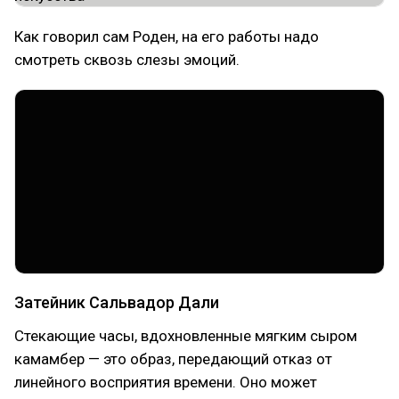
Как говорил сам Роден, на его работы надо
смотреть сквозь слезы эмоций.
Затейник Сальвадор Дали
Стекающие часы, вдохновленные мягким сыром
камамбер — это образ, передающий отказ от
линейного восприятия времени. Оно может