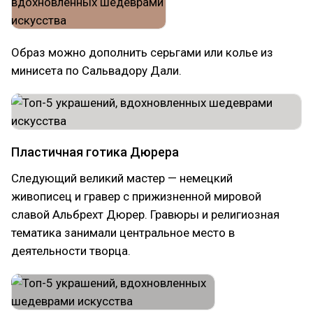
Образ можно дополнить серьгами или колье из
минисета по Сальвадору Дали.
Пластичная готика Дюрера
Следующий великий мастер — немецкий
живописец и гравер с прижизненной мировой
славой Альбрехт Дюрер. Гравюры и религиозная
тематика занимали центральное место в
деятельности творца.