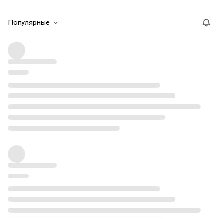
Популярные