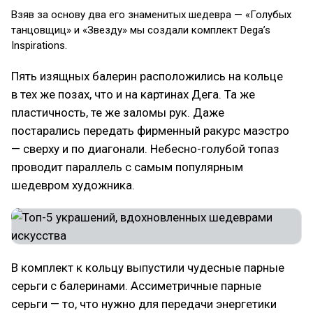
Взяв за основу два его знаменитых шедевра — «Голубых
танцовщиц» и «Звезду» мы создали комплект Dega’s
Inspirations.
Пять изящных балерин расположились на кольце
в тех же позах, что и на картинах Дега. Та же
пластичность, те же заломы рук. Даже
постарались передать фирменный ракурс маэстро
— сверху и по диагонали. Небесно-голубой топаз
проводит параллель с самым популярным
шедевром художника.
В комплект к кольцу выпустили чудесные парные
серьги с балеринами. Ассиметричные парные
серьги — то, что нужно для передачи энергетики