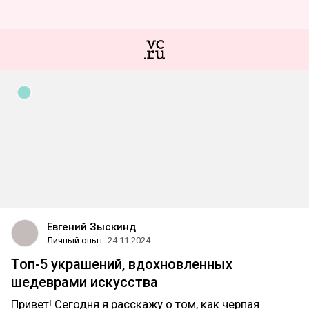
Евгений Зыскинд
Личный опыт
24.11.2024
Топ-5 украшений, вдохновленных
шедеврами искусства
Привет! Сегодня я расскажу о том, как черпая