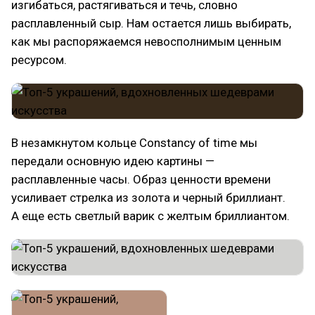
изгибаться, растягиваться и течь, словно
расплавленный сыр. Нам остается лишь выбирать,
как мы распоряжаемся невосполнимым ценным
ресурсом.
В незамкнутом кольце Constancy of time мы
передали основную идею картины —
расплавленные часы. Образ ценности времени
усиливает стрелка из золота и черный бриллиант.
А еще есть светлый варик с желтым бриллиантом.