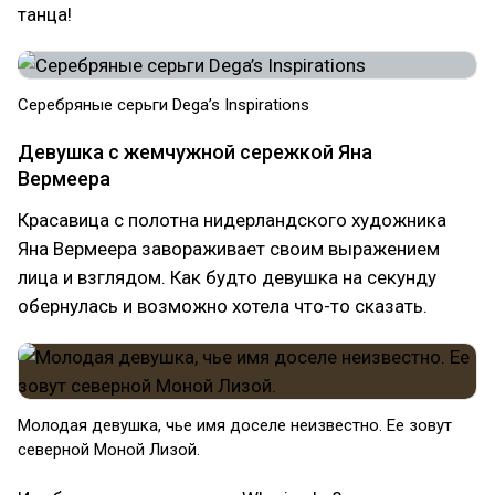
танца!
Серебряные серьги Dega’s Inspirations
Девушка с жемчужной сережкой Яна
Вермеера
Красавица с полотна нидерландского художника
Яна Вермеера завораживает своим выражением
лица и взглядом. Как будто девушка на секунду
обернулась и возможно хотела что-то сказать.
Молодая девушка, чье имя доселе неизвестно. Ее зовут
северной Моной Лизой.