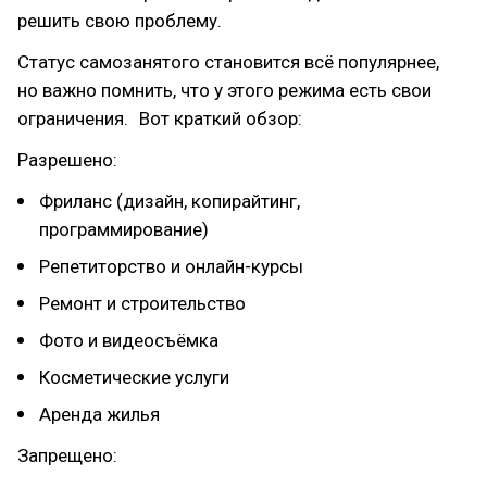
решить свою проблему.
Статус самозанятого становится всё популярнее,
но важно помнить, что у этого режима есть свои
ограничения. Вот краткий обзор:
Разрешено:
Фриланс (дизайн, копирайтинг,
программирование)
Репетиторство и онлайн-курсы
Ремонт и строительство
Фото и видеосъёмка
Косметические услуги
Аренда жилья
Запрещено: