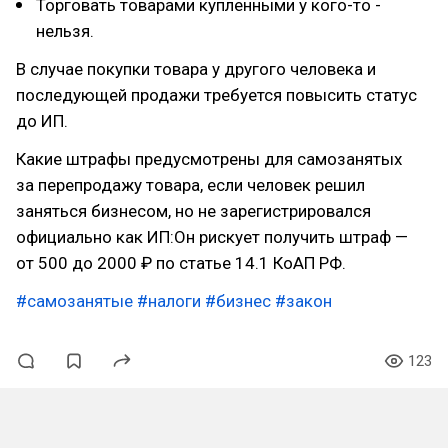
Торговать товарами купленными у кого-то -
нельзя.
В случае покупки товара у другого человека и
последующей продажи требуется повысить статус
до ИП.
Какие штрафы предусмотрены для самозанятых
за перепродажу товара, если человек решил
заняться бизнесом, но не зарегистрировался
официально как ИП:Он рискует получить штраф —
от 500 до 2000 ₽ по статье 14.1 КоАП РФ.
#самозанятые
#налоги
#бизнес
#закон
123