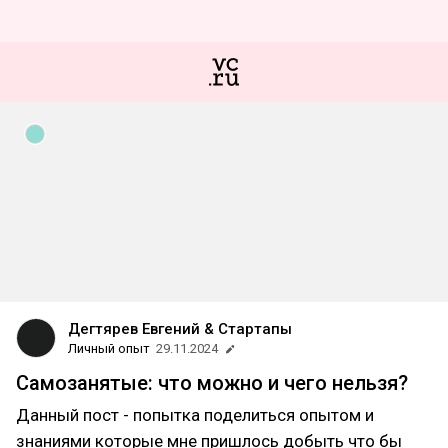
Дегтярев Евгений & Стартапы
Личный опыт
29.11.2024
Самозанятые: что можно и чего нельзя?
Данный пост - попытка поделиться опытом и
знаниями которые мне пришлось добыть что бы