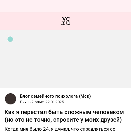
Блог семейного психолога (Мск)
Личный опыт
22.01.2025
Как я перестал быть сложным человеком
(но это не точно, спросите у моих друзей)
Когда мне было 24, я думал, что справляться со