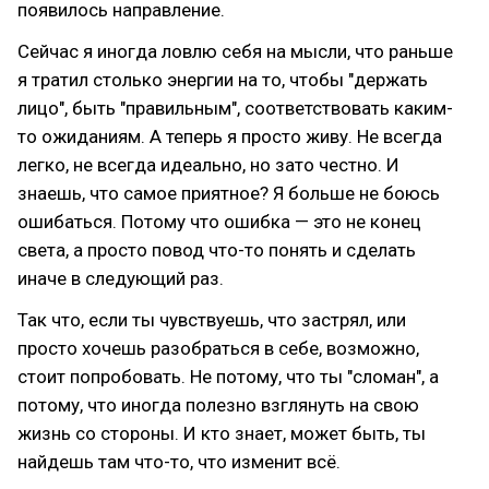
появилось направление.
Сейчас я иногда ловлю себя на мысли, что раньше
я тратил столько энергии на то, чтобы "держать
лицо", быть "правильным", соответствовать каким-
то ожиданиям. А теперь я просто живу. Не всегда
легко, не всегда идеально, но зато честно. И
знаешь, что самое приятное? Я больше не боюсь
ошибаться. Потому что ошибка — это не конец
света, а просто повод что-то понять и сделать
иначе в следующий раз.
Так что, если ты чувствуешь, что застрял, или
просто хочешь разобраться в себе, возможно,
стоит попробовать. Не потому, что ты "сломан", а
потому, что иногда полезно взглянуть на свою
жизнь со стороны. И кто знает, может быть, ты
найдешь там что-то, что изменит всё.