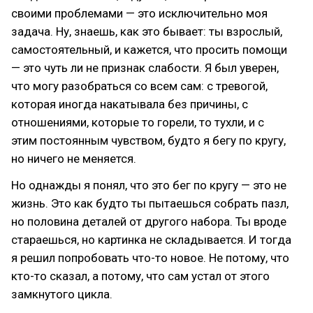
своими проблемами — это исключительно моя
задача. Ну, знаешь, как это бывает: ты взрослый,
самостоятельный, и кажется, что просить помощи
— это чуть ли не признак слабости. Я был уверен,
что могу разобраться со всем сам: с тревогой,
которая иногда накатывала без причины, с
отношениями, которые то горели, то тухли, и с
этим постоянным чувством, будто я бегу по кругу,
но ничего не меняется.
Но однажды я понял, что это бег по кругу — это не
жизнь. Это как будто ты пытаешься собрать пазл,
но половина деталей от другого набора. Ты вроде
стараешься, но картинка не складывается. И тогда
я решил попробовать что-то новое. Не потому, что
кто-то сказал, а потому, что сам устал от этого
замкнутого цикла.