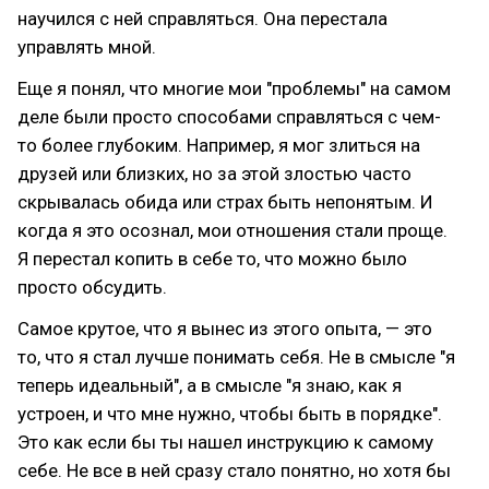
научился с ней справляться. Она перестала
управлять мной.
Еще я понял, что многие мои "проблемы" на самом
деле были просто способами справляться с чем-
то более глубоким. Например, я мог злиться на
друзей или близких, но за этой злостью часто
скрывалась обида или страх быть непонятым. И
когда я это осознал, мои отношения стали проще.
Я перестал копить в себе то, что можно было
просто обсудить.
Самое крутое, что я вынес из этого опыта, — это
то, что я стал лучше понимать себя. Не в смысле "я
теперь идеальный", а в смысле "я знаю, как я
устроен, и что мне нужно, чтобы быть в порядке".
Это как если бы ты нашел инструкцию к самому
себе. Не все в ней сразу стало понятно, но хотя бы