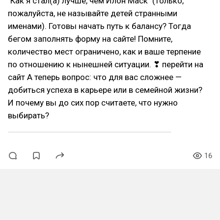
"Как я стал(а) лучше, чем Илон Маск" (только,
пожалуйста, не называйте детей странными
именами). Готовы начать путь к балансу? Тогда
бегом заполнять форму на сайте! Помните,
количество мест ограничено, как и ваше терпение
по отношению к нынешней ситуации. ❣ перейти на
сайт А теперь вопрос: что для вас сложнее —
добиться успеха в карьере или в семейной жизни?
И почему вы до сих пор считаете, что нужно
выбирать?
16