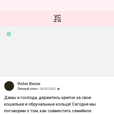
Victor Rozov
Личный опыт
04.03.2025
Дамы и господа, держитесь крепче за свои
кошельки и обручальные кольца! Сегодня мы
поговорим о том, как совместить семейное