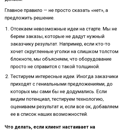
Главное правило — не просто сказать «нет», а
предложить решение.
Отсекаем невозможные идеи на старте. Мы не
берем заказы, которые не дадут нужный
заказчику результат. Например, если кто-то
хочет скругленные уголки на слишком толстом
блокноте, мы объясняем, что оборудование
просто не справится с такой толщиной.
Тестируем интересные идеи. Иногда заказчики
приходят с гениальными предложениями, до
которых мы сами бы не додумались. Если
видим потенциал, тестируем технологию,
оцениваем результат и, если все ок, добавляем
ее в список наших возможностей.
Что делать, если клиент настаивает на