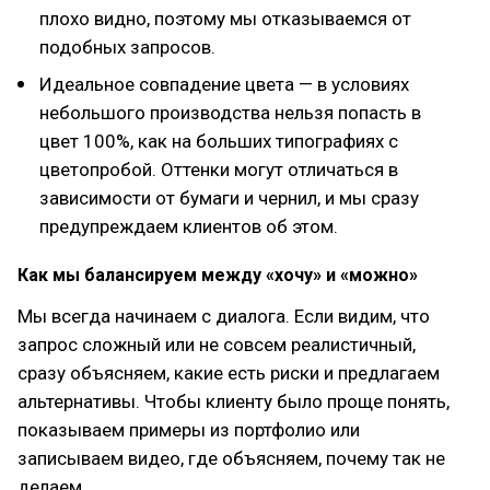
плохо видно, поэтому мы отказываемся от
подобных запросов.
Идеальное совпадение цвета — в условиях
небольшого производства нельзя попасть в
цвет 100%, как на больших типографиях с
цветопробой. Оттенки могут отличаться в
зависимости от бумаги и чернил, и мы сразу
предупреждаем клиентов об этом.
Как мы балансируем между «хочу» и «можно»
Мы всегда начинаем с диалога. Если видим, что
запрос сложный или не совсем реалистичный,
сразу объясняем, какие есть риски и предлагаем
альтернативы. Чтобы клиенту было проще понять,
показываем примеры из портфолио или
записываем видео, где объясняем, почему так не
делаем.