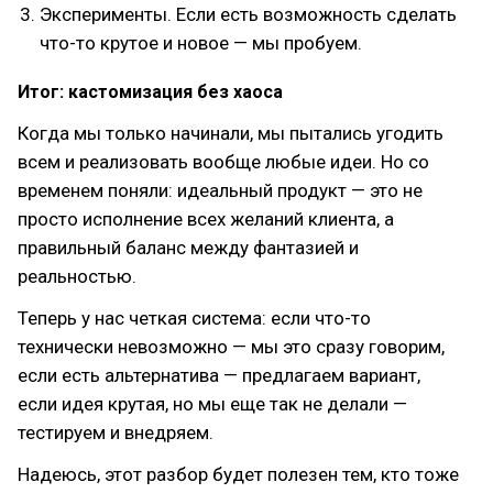
Эксперименты. Если есть возможность сделать
что-то крутое и новое — мы пробуем.
Итог: кастомизация без хаоса
Когда мы только начинали, мы пытались угодить
всем и реализовать вообще любые идеи. Но со
временем поняли: идеальный продукт — это не
просто исполнение всех желаний клиента, а
правильный баланс между фантазией и
реальностью.
Теперь у нас четкая система: если что-то
технически невозможно — мы это сразу говорим,
если есть альтернатива — предлагаем вариант,
если идея крутая, но мы еще так не делали —
тестируем и внедряем.
Надеюсь, этот разбор будет полезен тем, кто тоже