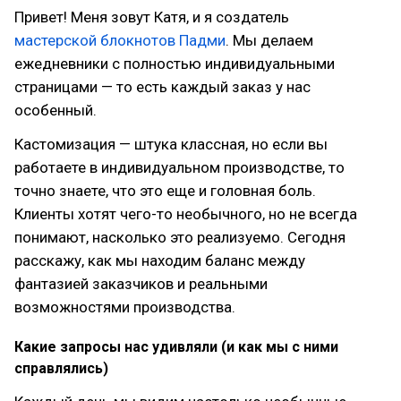
Привет! Меня зовут Катя, и я создатель
мастерской блокнотов Падми
. Мы делаем
ежедневники с полностью индивидуальными
страницами — то есть каждый заказ у нас
особенный.
Кастомизация — штука классная, но если вы
работаете в индивидуальном производстве, то
точно знаете, что это еще и головная боль.
Клиенты хотят чего-то необычного, но не всегда
понимают, насколько это реализуемо. Сегодня
расскажу, как мы находим баланс между
фантазией заказчиков и реальными
возможностями производства.
Какие запросы нас удивляли (и как мы с ними
справлялись)