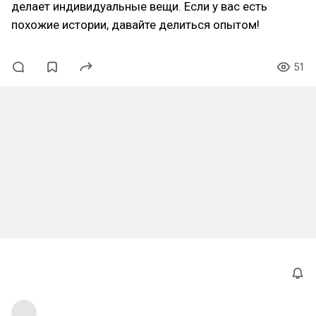
делает индивидуальные вещи. Если у вас есть
похожие истории, давайте делиться опытом!
51