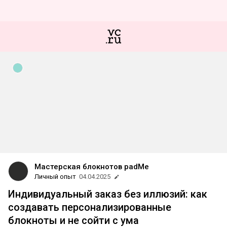
Мастерская блокнотов padMe
Личный опыт
04.04.2025
Индивидуальный заказ без иллюзий: как
создавать персонализированные
блокноты и не сойти с ума