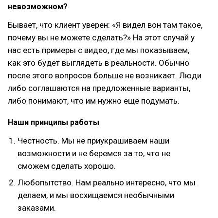
невозможном?
Бывает, что клиент уверен: «Я видел вон там такое,
почему вы не можете сделать?» На этот случай у
нас есть примеры с видео, где мы показываем,
как это будет выглядеть в реальности. Обычно
после этого вопросов больше не возникает. Люди
либо соглашаются на предложенные варианты,
либо понимают, что им нужно еще подумать.
Наши принципы работы
Честность. Мы не приукрашиваем наши
возможности и не беремся за то, что не
сможем сделать хорошо.
Любопытство. Нам реально интересно, что мы
делаем, и мы восхищаемся необычными
заказами.