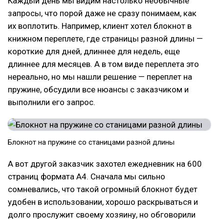
Каждый день мы видим настолько необычные
запросы, что порой даже не сразу понимаем, как
их воплотить. Например, клиент хотел блокнот в
книжном переплете, где страницы разной длины —
короткие для дней, длиннее для недель, еще
длиннее для месяцев. А в том виде переплета это
нереально, но мы нашли решение — переплет на
пружине, обсудили все нюансы с заказчиком и
выполнили его запрос.
Блокнот на пружине со станицами разной длины
А вот другой заказчик захотел ежедневник на 600
страниц формата А4. Сначала мы сильно
сомневались, что такой огромный блокнот будет
удобен в использовании, хорошо раскрываться и
долго прослужит своему хозяину, но обговорили