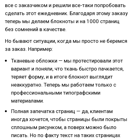
все с заказчиком и решили все-таки попробовать
сделать этот ежедневник. Благодаря этому заказу
теперь мы делаем блокноты и на 1000 страниц
без сомнений в качестве.
Но бывают ситуации, когда мы просто не беремся
за заказ. Например:
Тканевые обложки — мы протестировали этот
вариант и поняли, что ткань быстро пачкается,
теряет форму, и в итоге блокнот выглядит
неаккуратно. Теперь мы работаем только с
профессиональными типографскими
материалами.
Полная запечатка страниц — да, клиентам
иногда хочется, чтобы страницы были покрыты
сплошным рисунком, а поверх можно было
писать. Но по факту текст на таких страницах