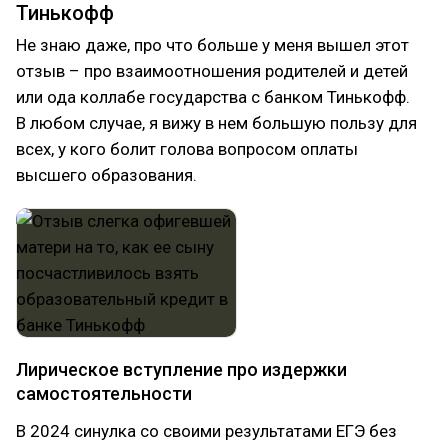
Тинькофф
Не знаю даже, про что больше у меня вышел этот
отзыв – про взаимоотношения родителей и детей
или ода коллабе государства с банком Тинькофф.
В любом случае, я вижу в нем большую пользу для
всех, у кого болит голова вопросом оплаты
высшего образования.
Лирическое вступление про издержки
самостоятельности
В 2024 синулка со своими результатами ЕГЭ без