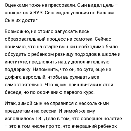
Оценками тоже не прессовали. Сын видел цель –
конкретный ВУЗ. Сын видел условия по баллам.
Сын их достиг.
Возможно, не стоило запускать весь
образовательный процесс на самотек. Сейчас
понимаю, что на старте вышки необходимо было
обсудить с ребенком разницу подходов в школе и
институте, предложить нашу дополнительную
поддержку. Напомнить, что он, по сути, еще не
дофига взрослый, чтобы выруливать все
самостоятельно. Что ж, мы пришли-таки к этой
беседе, но по окончанию первого курс.
Итак, зимой сын не справился с несколькими
предметами на сессии. И зимой же ему
исполнилось 18. Дело в том, что совершеннолетие
– это в том числе про то, что вчерашний ребенок