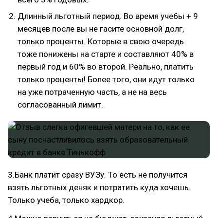
Длинный льготный период. Во время учебы + 9
месяцев после вы не гасите основной долг,
только проценты. Которые в свою очередь
тоже понижены на старте и составляют 40% в
первый год и 60% во второй. Реально, платить
только проценты! Более того, они идут только
на уже потраченную часть, а не на весь
согласованный лимит.
3.Банк платит сразу ВУЗу. То есть не получится
взять льготных деняк и потратить куда хочешь.
Только учеба, только хардкор.