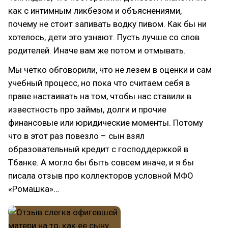
как с интимным ликбезом и объяснениями,
почему не стоит запивать водку пивом. Как бы ни
хотелось, дети это узнают. Пусть лучше со слов
родителей. Иначе вам же потом и отмывать.
Мы четко обговорили, что не лезем в оценки и сам
учебный процесс, но пока что считаем себя в
праве настаивать на том, чтобы нас ставили в
известность про займы, долги и прочие
финансовые или юридические моменты. Потому
что в этот раз повезло – сын взял
образовательный кредит с господдержкой в
Тбанке. А могло бы быть совсем иначе, и я бы
писала отзыв про коллекторов условной МФО
«Ромашка»…