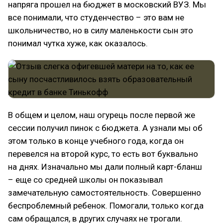
напряга прошел на бюджет в московский ВУЗ. Мы
все понимали, что студенчество – это вам не
школьничество, но в силу маленькости сын это
понимал чутка хуже, как оказалось.
В общем и целом, наш огурець после первой же
сессии получил пинок с бюджета. А узнали мы об
этом только в конце учебного года, когда он
перевелся на второй курс, то есть вот буквально
на днях. Изначально мы дали полный карт-бланш
– еще со средней школы он показывал
замечательную самостоятельность. Совершенно
беспроблемный ребенок. Помогали, только когда
сам обращался, в других случаях не трогали.