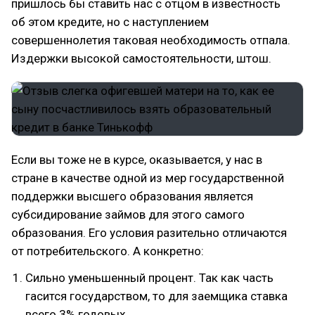
пришлось бы ставить нас с отцом в известность
об этом кредите, но с наступлением
совершеннолетия таковая необходимость отпала.
Издержки высокой самостоятельности, штош.
Если вы тоже не в курсе, оказывается, у нас в
стране в качестве одной из мер государственной
поддержки высшего образования является
субсидирование займов для этого самого
образования. Его условия разительно отличаются
от потребительского. А конкретно:
Сильно уменьшенный процент. Так как часть
гасится государством, то для заемщика ставка
всего 3% годовых.