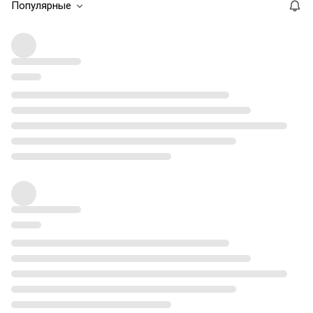
Популярные