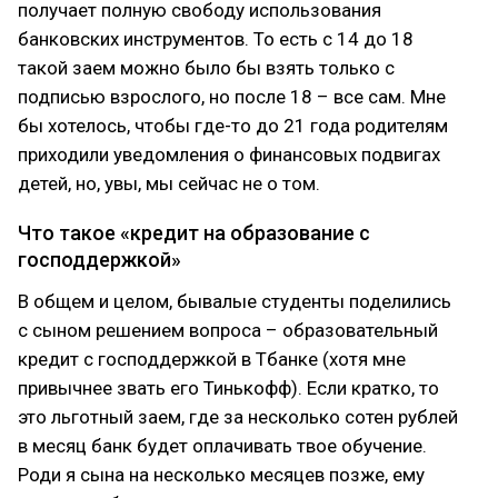
получает полную свободу использования
банковских инструментов. То есть с 14 до 18
такой заем можно было бы взять только с
подписью взрослого, но после 18 – все сам. Мне
бы хотелось, чтобы где-то до 21 года родителям
приходили уведомления о финансовых подвигах
детей, но, увы, мы сейчас не о том.
Что такое «кредит на образование с
господдержкой»
В общем и целом, бывалые студенты поделились
с сыном решением вопроса – образовательный
кредит с господдержкой в Тбанке (хотя мне
привычнее звать его Тинькофф). Если кратко, то
это льготный заем, где за несколько сотен рублей
в месяц банк будет оплачивать твое обучение.
Роди я сына на несколько месяцев позже, ему