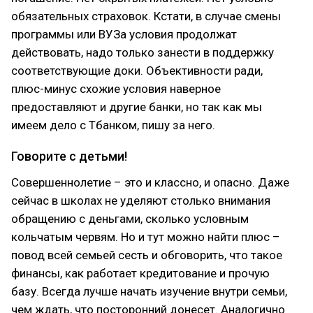
обязательных страховок. Кстати, в случае смены
программы или ВУЗа условия продолжат
действовать, надо только занести в поддержку
соответствующие доки. Объективности ради,
плюс-минус схожие условия наверное
предоставляют и другие банки, но так как мы
имеем дело с Тбанком, пишу за него.
Говорите с детьми!
Совершеннолетие – это и классно, и опасно. Даже
сейчас в школах не уделяют столько внимания
обращению с деньгами, сколько условным
кольчатым червям. Но и тут можно найти плюс –
повод всей семьей сесть и обговорить, что такое
финансы, как работает кредитование и прочую
базу. Всегда лучше начать изучение внутри семьи,
чем ждать, что посторонний донесет. Аналогично