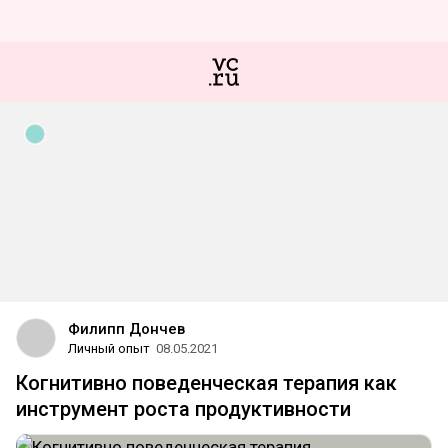
Филипп Дончев
Личный опыт
08.05.2021
Когнитивно поведенческая терапия как
инструмент роста продуктивности