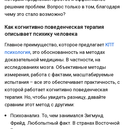
решение проблем. Вопрос только в том, благодаря
чему это стало возможно?
Как когнитивно поведенческая терапия
описывает психику человека
Главное преимущество, которое предлагает
КПТ
психология
, это обоснованность на методах
доказательной медицины. В частности, на
исследованиях мозга. Объективные методы
измерения, работа с фактами, масштабируемые
испытания – все это обеспечивает практичность, с
которой работает когнитивно поведенческая
терапия. Но, чтобы увидеть разницу, давайте
сравним этот метод с другими:
Психоанализ. То, чем занимался Зигмунд
Фрейд. Любопытный факт. В странах Восточной