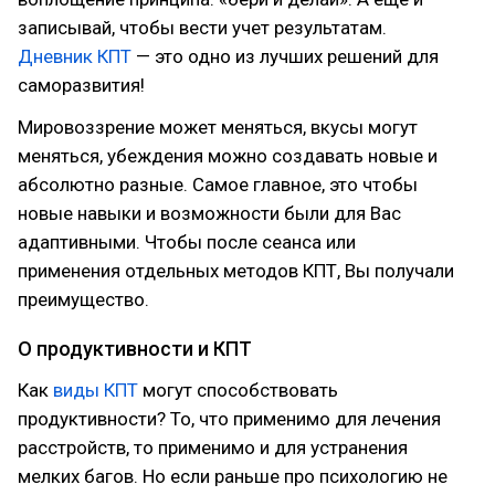
записывай, чтобы вести учет результатам.
Дневник КПТ
— это одно из лучших решений для
саморазвития!
Мировоззрение может меняться, вкусы могут
меняться, убеждения можно создавать новые и
абсолютно разные. Самое главное, это чтобы
новые навыки и возможности были для Вас
адаптивными. Чтобы после сеанса или
применения отдельных методов КПТ, Вы получали
преимущество.
О продуктивности и КПТ
Как
виды КПТ
могут способствовать
продуктивности? То, что применимо для лечения
расстройств, то применимо и для устранения
мелких багов. Но если раньше про психологию не