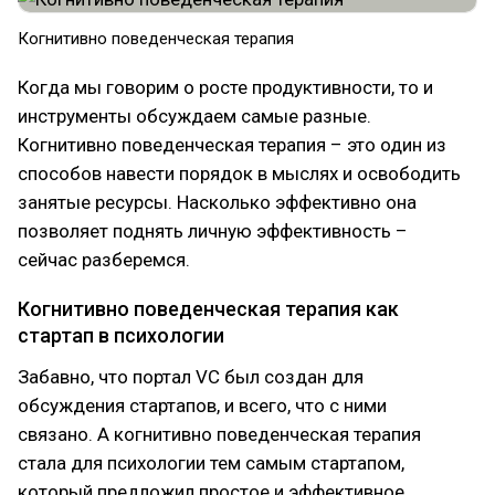
Когнитивно поведенческая терапия
Когда мы говорим о росте продуктивности, то и
инструменты обсуждаем самые разные.
Когнитивно поведенческая терапия – это один из
способов навести порядок в мыслях и освободить
занятые ресурсы. Насколько эффективно она
позволяет поднять личную эффективность –
сейчас разберемся.
Когнитивно поведенческая терапия как
стартап в психологии
Забавно, что портал VC был создан для
обсуждения стартапов, и всего, что с ними
связано. А когнитивно поведенческая терапия
стала для психологии тем самым стартапом,
который предложил простое и эффективное