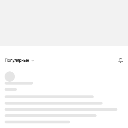
Популярные