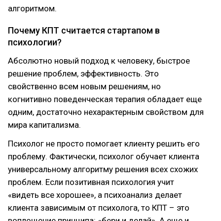
алгоритмом.
Почему КПТ считается стартапом в
психологии?
Абсолютно новый подход к человеку, быстрое
решение проблем, эффективность. Это
свойственно всем новым решениям, но
когнитивно поведенческая терапия обладает еще
одним, достаточно нехарактерным свойством для
мира капитализма.
Психолог не просто помогает клиенту решить его
проблему. Фактически, психолог обучает клиента
универсальному алгоритму решения всех схожих
проблем. Если позитивная психология учит
«видеть все хорошее», а психоанализ делает
клиента зависимым от психолога, то КПТ – это
воплощение принципа: «бери и делай». А еще и