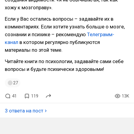
хожу к мозгоправу».
Если у Вас остались вопросы – задавайте их в
комментариях. Если хотите узнать больше о мозге,
сознании и психике – рекомендую
Телеграмм-
канал
в котором регулярно публикуются
материалы по этой теме.
Читайте книги по психологии, задавайте сами себе
вопросы и будьте психически здоровыми!
27
41
119
13K
3 ответа на пост