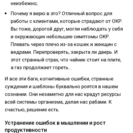
неизбежно;
Почему я верю в это? Отличный вопрос для
работы с клиентами, которые страдают от ОКР.
Вы тоже, дорогой друг, могли наблюдать у себя
и окружающих небольшие симптомы ОКР.
Плевать через плечо из-за кошек и женщин с
ведрами. Перепроверять, закрыта ли дверь. И
этот странный страх, что чайник стоит на плите,
а газ продолжает гореть…
И все эти баги, когнитивные ошибки, странные
суждения и шаблоны буквально роятся в нашем
сознании. Они незаметно для нас крадут ресурсы
всей системы организма, делая нас рабами. К
счастью, решение есть.
Устранение ошибок в мышлении и рост
продуктивности