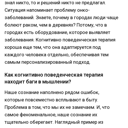
знал никто, то и решений никто не предлагал.
Ситуация напоминает проблему онко-
заболеваний. Знаете, почему в городах люди чаще
болеют раком, чем в деревнях? Потому, что в
городах есть оборудование, которое выявляет
заболевания. Когнитивно поведенческая терапия
хороша еще тем, что она адаптируется под
каждого человека отдельно, обеспечивая тем
самым персонализированный подход.
Как когнитивно поведенческая терапия
находит баги в мышлении?
Наше сознание наполнено рядом ошибок,
которые повсеместно всплывают в быту.
Проблема в том, что мы их не замечаем. И, что
самое феноменальное, наше сознание их
тщательно оберегает. Наглядный пример из