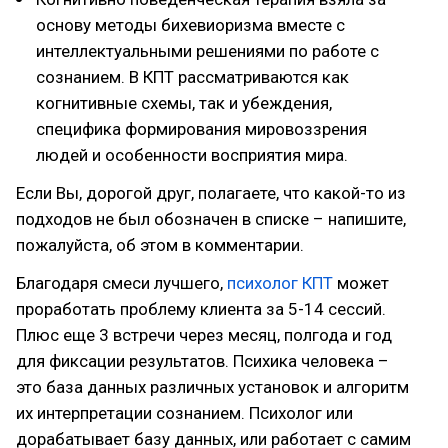
основу методы бихевиоризма вместе с
интеллектуальными решениями по работе с
сознанием. В КПТ рассматриваются как
когнитивные схемы, так и убеждения,
специфика формирования мировоззрения
людей и особенности восприятия мира.
Если Вы, дорогой друг, полагаете, что какой-то из
подходов не был обозначен в списке – напишите,
пожалуйста, об этом в комментарии.
Благодаря смеси лучшего,
психолог КПТ
может
проработать проблему клиента за 5-14 сессий.
Плюс еще 3 встречи через месяц, полгода и год
для фиксации результатов. Психика человека –
это база данных различных установок и алгоритм
их интерпретации сознанием. Психолог или
дорабатывает базу данных, или работает с самим