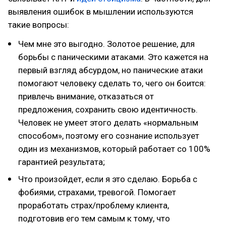
выявления ошибок в мышлении используются
такие вопросы:
Чем мне это выгодно. Золотое решение, для
борьбы с паническими атаками. Это кажется на
первый взгляд абсурдом, но панические атаки
помогают человеку сделать то, чего он боится:
привлечь внимание, отказаться от
предложения, сохранить свою идентичность.
Человек не умеет этого делать «нормальным
способом», поэтому его сознание использует
один из механизмов, который работает со 100%
гарантией результата;
Что произойдет, если я это сделаю. Борьба с
фобиями, страхами, тревогой. Помогает
проработать страх/проблему клиента,
подготовив его тем самым к тому, что