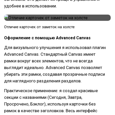
удобнее в использовании.
Отличие карточек от заметок на холсте
Оформление с помощью Advanced Canvas
Для визуального улучшения я использовал плагин
Advanced Canvas. Стандартный Canvas имеет
рамки вокруг всех элементов, что не всегда
выглядит идеально. Advanced Canvas позволяет
убирать эти рамки, создавая прозрачные подписи
для наглядного разделения разделов.
Практическое применение: я создал красивые
секции с названиями (Сегодня, Завтра,
Просрочено, Бэклог), используя карточки без
рамок в качестве заголовков. Весь интерфейс