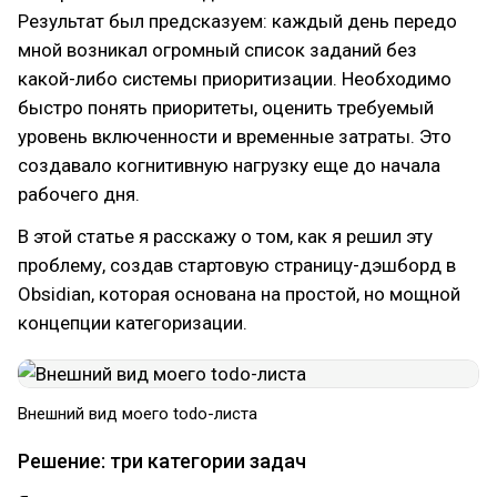
Результат был предсказуем: каждый день передо
мной возникал огромный список заданий без
какой-либо системы приоритизации. Необходимо
быстро понять приоритеты, оценить требуемый
уровень включенности и временные затраты. Это
создавало когнитивную нагрузку еще до начала
рабочего дня.
В этой статье я расскажу о том, как я решил эту
проблему, создав стартовую страницу-дэшборд в
Obsidian, которая основана на простой, но мощной
концепции категоризации.
Внешний вид моего todo-листа
Решение: три категории задач