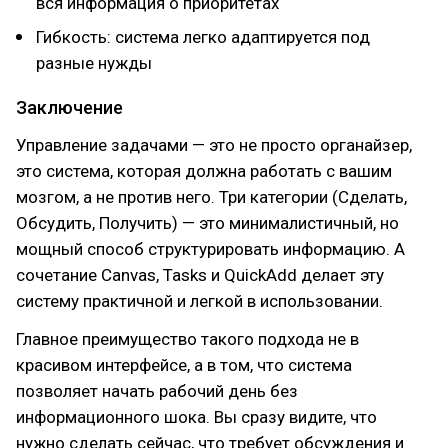
вся информация о приоритетах
Гибкость: система легко адаптируется под
разные нужды
Заключение
Управление задачами — это не просто органайзер,
это система, которая должна работать с вашим
мозгом, а не против него. Три категории (Сделать,
Обсудить, Получить) — это минималистичный, но
мощный способ структурировать информацию. А
сочетание Canvas, Tasks и QuickAdd делает эту
систему практичной и легкой в использовании.
Главное преимущество такого подхода не в
красивом интерфейсе, а в том, что система
позволяет начать рабочий день без
информационного шока. Вы сразу видите, что
нужно сделать сейчас, что требует обсуждения и