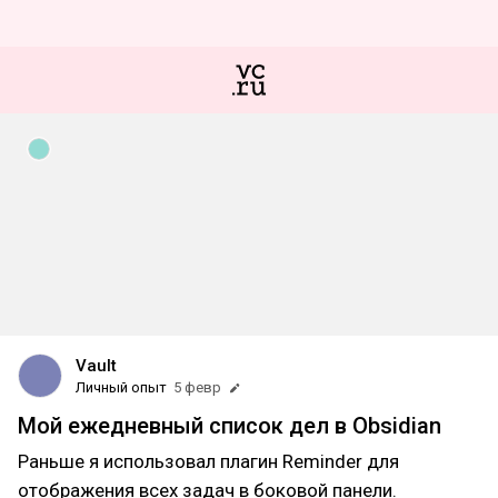
Vault
Личный опыт
5 февр
Мой ежедневный список дел в Obsidian
Раньше я использовал плагин Reminder для
отображения всех задач в боковой панели.