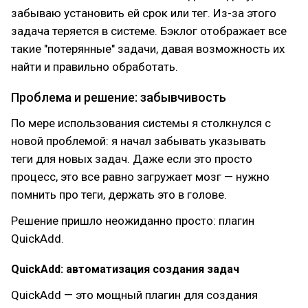
забываю установить ей срок или тег. Из-за этого
задача теряется в системе. Бэклог отображает все
такие "потерянные" задачи, давая возможность их
найти и правильно обработать.
Проблема и решение: забывчивость
По мере использования системы я столкнулся с
новой проблемой: я начал забывать указывать
теги для новых задач. Даже если это просто
процесс, это все равно загружает мозг — нужно
помнить про теги, держать это в голове.
Решение пришло неожиданно просто: плагин
QuickAdd.
QuickAdd: автоматизация создания задач
QuickAdd — это мощный плагин для создания