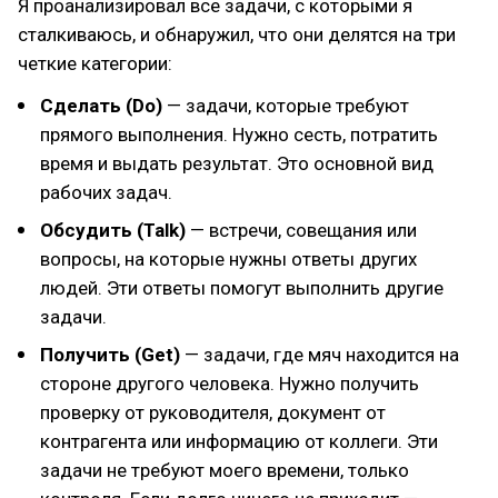
Я проанализировал все задачи, с которыми я
сталкиваюсь, и обнаружил, что они делятся на три
четкие категории:
Сделать (Do)
— задачи, которые требуют
прямого выполнения. Нужно сесть, потратить
время и выдать результат. Это основной вид
рабочих задач.
Обсудить (Talk)
— встречи, совещания или
вопросы, на которые нужны ответы других
людей. Эти ответы помогут выполнить другие
задачи.
Получить (Get)
— задачи, где мяч находится на
стороне другого человека. Нужно получить
проверку от руководителя, документ от
контрагента или информацию от коллеги. Эти
задачи не требуют моего времени, только