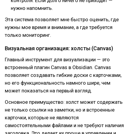
контроля. Если долго ничего не приходит —
нужно напомнить.
Эта система позволяет мне быстро оценить, где
нужны мое время и внимание, а где требуется
только мониторинг.
Визуальная организация: холсты (Canvas)
Главный инструмент для визуализации — это
встроенный плагин Canvas в Obsidian. Canvas
позволяет создавать гибкие доски с карточками,
но его функциональность намного шире, чем
может показаться на первый взгляд.
Основное преимущество: холст может содержать
не только ссылки на заметки, но и встроенные
карточки, которые не являются
самостоятельными файлами и не требуют наличия
заголовка. Это делает их проще в управлении и