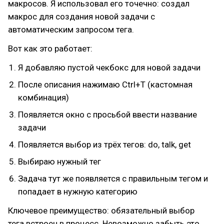
макросов. Я использовал его точечно: создал
макрос для создания новой задачи с
автоматическим запросом тега.
Вот как это работает:
Я добавляю пустой чекбокс для новой задачи
После описания нажимаю Ctrl+T (кастомная
комбинация)
Появляется окно с просьбой ввести название
задачи
Появляется выбор из трёх тегов: do, talk, get
Выбираю нужный тег
Задача тут же появляется с правильным тегом и
попадает в нужную категорию
Ключевое преимущество: обязательный выбор
тега встроен в процесс. Невозможно забыть это