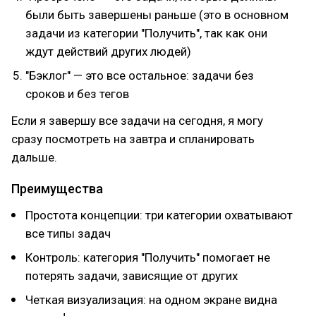
были быть завершены раньше (это в основном
задачи из категории "Получить", так как они
ждут действий других людей)
"Бэклог" — это все остальное: задачи без
сроков и без тегов
Если я завершу все задачи на сегодня, я могу
сразу посмотреть на завтра и спланировать
дальше.
Преимущества
Простота концепции: три категории охватывают
все типы задач
Контроль: категория "Получить" помогает не
потерять задачи, зависящие от других
Четкая визуализация: на одном экране видна