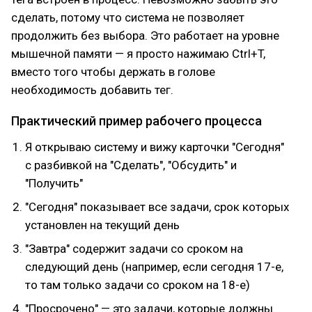
сделать, потому что система не позволяет
продолжить без выбора. Это работает на уровне
мышечной памяти — я просто нажимаю Ctrl+T,
вместо того чтобы держать в голове
необходимость добавить тег.
Практический пример рабочего процесса
Я открываю систему и вижу карточки "Сегодня"
с разбивкой на "Сделать", "Обсудить" и
"Получить"
"Сегодня" показывает все задачи, срок которых
установлен на текущий день
"Завтра" содержит задачи со сроком на
следующий день (например, если сегодня 17-е,
то там только задачи со сроком на 18-е)
"Просрочено" — это задачи, которые должны