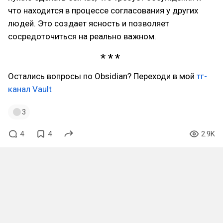
что находится в процессе согласования у других
людей. Это создает ясность и позволяет
сосредоточиться на реально важном.
Остались вопросы по Obsidian? Переходи в мой
тг-
канал Vault
3
4
4
2.9K