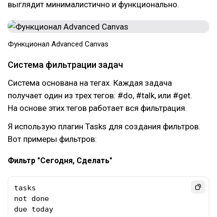
выглядит минималистично и функционально.
Функционал Advanced Canvas
Система фильтрации задач
Cистема основана на тегах. Каждая задача
получает один из трех тегов: #do, #talk, или #get.
На основе этих тегов работает вся фильтрация.
Я использую плагин Tasks для создания фильтров.
Вот примеры фильтров:
Фильтр "Сегодня, Сделать"
tasks

not done

due today 
