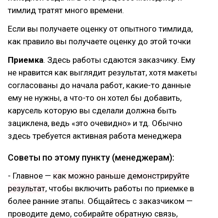
тимлид тратят много времени.
Если вы получаете оценку от опытного тимлида,
как правило вы получаете оценку до этой точки
Приемка
. Здесь работы сдаются заказчику. Ему
не нравится как выглядит результат, хотя макеты
согласованы до начала работ, какие-то данные
ему не нужны, а что-то он хотел бы добавить,
карусель которую вы сделали должна быть
зациклена, ведь «это очевидно» и тд. Обычно
здесь требуется активная работа менеджера
Советы по этому пункту (менеджерам):
- Главное —
как можно раньше демонстрируйте
результат
, чтобы включить работы по приемке в
более ранние этапы. Общайтесь с заказчиком —
проводите демо, собирайте обратную связь,