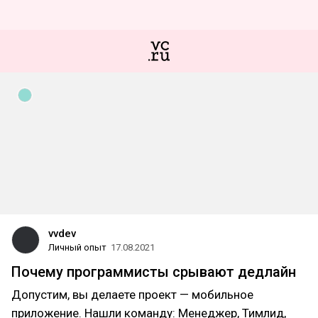
vvdev
Личный опыт
17.08.2021
Почему программисты срывают дедлайн
Допустим, вы делаете проект — мобильное
приложение. Нашли команду: Менеджер, Тимлид,