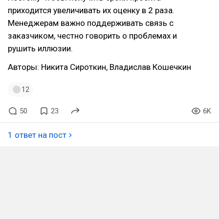
приходится увеличивать их оценку в 2 раза.
Менеджерам важно поддерживать связь с
заказчиком, честно говорить о проблемах и
рушить иллюзии.
Авторы: Никита Сироткин, Владислав Кошечкин
12
50
23
6K
1 ответ на пост