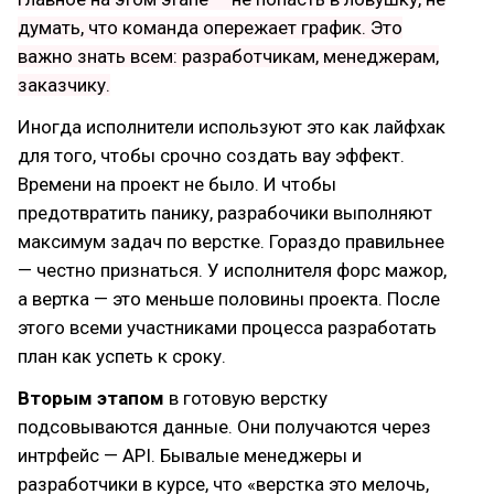
думать, что команда опережает график. Это
важно знать всем: разработчикам, менеджерам,
заказчику.
Иногда исполнители используют это как лайфхак
для того, чтобы срочно создать вау эффект.
Времени на проект не было. И чтобы
предотвратить панику, разрабочики выполняют
максимум задач по верстке. Гораздо правильнее
— честно признаться. У исполнителя форс мажор,
а вертка — это меньше половины проекта. После
этого всеми участниками процесса разработать
план как успеть к сроку.
Вторым этапом
в готовую верстку
подсовываются данные. Они получаются через
интрфейс — API. Бывалые менеджеры и
разработчики в курсе, что «верстка это мелочь,