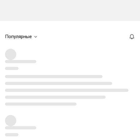
Популярные