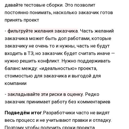
давайте тестовые сборки. Это позволит
постоянно понимать, насколько заказчик готов
принять проект
-
фильтруйте желания заказчика
. Часть желаний
заказчика может быть доп работами, которые
заказчику не очень то и нужны, часть не будут
входить в ТЗ, но заказчик будет считать иначе —
нужно решить конфликт. Нужно поддерживать
баланс между: «идеальностью» проекта,
стоимостью для заказчика и выгодой для
компании
-
закладывайте эти риски в оценку
. Редко
заказчик принимает работу без комментариев
Подведём итог
.Разработчики часто не видят
весь процесс и не учитывают правки и отладку.
Поэтому чтобы получить сроки проекта