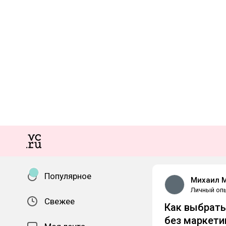
Популярное
Михаил 
Личный оп
Свежее
Как выбрать
без маркети