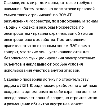
Сверили, есть ли рядом зоны, которые требуют
внимания. Затем отдельно посмотрели правовой
смысл таких ограничений: по ЗОУИТ -
разъяснения Росреестра, по водоохранным зонам
- Водный кодекс и разборы Росреестра, по
электросетям - правила охранных зон объектов
электросетевого хозяйства. Постановление
правительства по охранным зонам ЛЭП прямо
говорит, что такие зоны устанавливаются для
безопасного функционирования электросетевых
объектов и накладывают особые условия
использования участков внутри этих зон.
Отдельно проверили логику по строительству
рядом с ЛЭП. Юридические разборы по этой теме
сходятся в одном: сама по себе охранная зона не
всегда означает полный запрет, но строительство
и размещение объектов внутри неё может