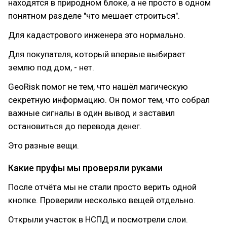
находятся в природном блоке, а не просто в одном
понятном разделе "что мешает строиться".
Для кадастрового инженера это нормально.
Для покупателя, который впервые выбирает
землю под дом, - нет.
GeoRisk помог не тем, что нашёл магическую
секретную информацию. Он помог тем, что собрал
важные сигналы в один вывод и заставил
остановиться до перевода денег.
Это разные вещи.
Какие пруфы мы проверяли руками
После отчёта мы не стали просто верить одной
кнопке. Проверили несколько вещей отдельно.
Открыли участок в НСПД и посмотрели слои.