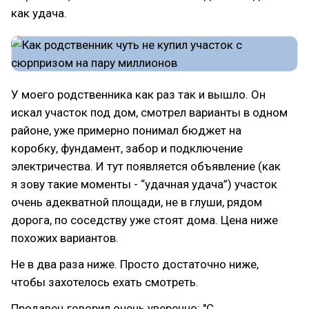
как удача.
У моего родственника как раз так и вышло. Он
искал участок под дом, смотрел варианты в одном
районе, уже примерно понимал бюджет на
коробку, фундамент, забор и подключение
электричества. И тут появляется объявление (как
я зову такие моменты - “удачная удача”) участок
очень адекватной площади, не в глуши, рядом
дорога, по соседству уже стоят дома. Цена ниже
похожих вариантов.
Не в два раза ниже. Просто достаточно ниже,
чтобы захотелось ехать смотреть.
Продавец говорил очень уверенно: "С