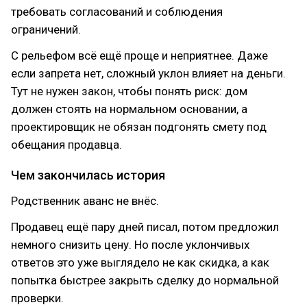
требовать согласований и соблюдения
ограничений.
С рельефом всё ещё проще и неприятнее. Даже
если запрета нет, сложный уклон влияет на деньги.
Тут не нужен закон, чтобы понять риск: дом
должен стоять на нормальном основании, а
проектировщик не обязан подгонять смету под
обещания продавца.
Чем закончилась история
Родственник аванс не внёс.
Продавец ещё пару дней писал, потом предложил
немного снизить цену. Но после уклончивых
ответов это уже выглядело не как скидка, а как
попытка быстрее закрыть сделку до нормальной
проверки.