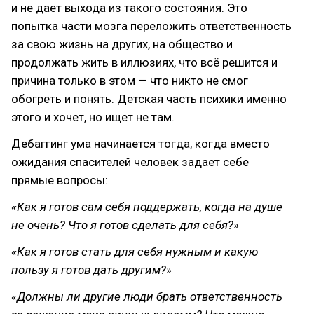
и не дает выхода из такого состояния. Это
попытка части мозга переложить ответственность
за свою жизнь на других, на общество и
продолжать жить в иллюзиях, что всё решится и
причина только в этом — что никто не смог
обогреть и понять. Детская часть психики именно
этого и хочет, но ищет не там.
Дебаггинг ума начинается тогда, когда вместо
ожидания спасителей человек задает себе
прямые вопросы:
«Как я готов сам себя поддержать, когда на душе
не очень? Что я готов сделать для себя?»
«Как я готов стать для себя нужным и какую
пользу я готов дать другим?»
«Должны ли другие люди брать ответственность