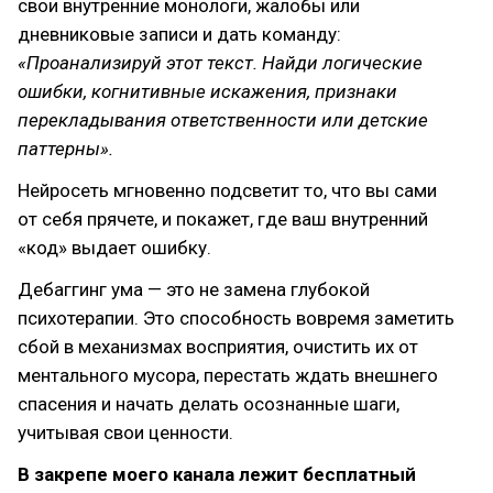
свои внутренние монологи, жалобы или
дневниковые записи и дать команду:
«Проанализируй этот текст. Найди логические
ошибки, когнитивные искажения, признаки
перекладывания ответственности или детские
паттерны».
Нейросеть мгновенно подсветит то, что вы сами
от себя прячете, и покажет, где ваш внутренний
«код» выдает ошибку.
Дебаггинг ума — это не замена глубокой
психотерапии. Это способность вовремя заметить
сбой в механизмах восприятия, очистить их от
ментального мусора, перестать ждать внешнего
спасения и начать делать осознанные шаги,
учитывая свои ценности.
В закрепе моего канала лежит бесплатный