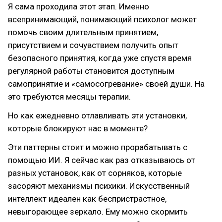
Я сама проходила этот этап. Именно
всепринимающий, понимающий психолог может
помочь своим длительным принятием,
присутствием и сочувствием получить опыт
безопасного принятия, когда уже спустя время
регулярной работы становится доступным
самопринятие и «самосогревание» своей души. На
это требуются месяцы терапии.
Но как ежедневно отлавливать эти установки,
которые блокируют нас в моменте?
Эти паттерны стоит и можно прорабатывать с
помощью ИИ. Я сейчас как раз отказываюсь от
разных установок, как от сорняков, которые
засоряют механизмы психики. Искусственный
интеллект идеален как беспристрастное,
невыгорающее зеркало. Ему можно скормить