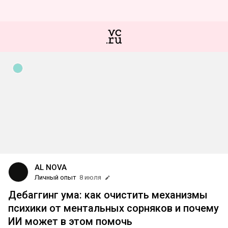
AL NOVA
Личный опыт
8 июля
Дебаггинг ума: как очистить механизмы
психики от ментальных сорняков и почему
ИИ может в этом помочь