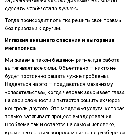
за решение моих личных дилемм? Что можно
сделать, чтобы стало лучше?»
Тогда происходит попытка решить свои травмы
без привязки к другим.
Иллюзия внешнего спасения и выгорание
мегаполиса
Мы живем в таком бешеном ритме, где работа
вытягивает все силы. Объективно — никто не
будет постоянно решать чужие проблемы.
Надеяться на это — поддаваться механизму
«спасательства», когда человек закрывает глаза
на свои сложности и пытается решить их через
контроль другого. Это медвежья услуга, которая
только затягивает процесс выздоровления.
Проблема так и остается на самом человеке,
кроме него с этим вопросом никто не разберется.