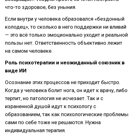
что-то здоровое, без уныния.
Если внутри у человека образовался «бездонный
колодец», то сколько в него поддержки ни вливай
— это всё только эмоционально уходит и реальной
пользы нет. Ответственность объективно лежит
на самом человеке.
Роль психотерапии и неожиданный союзник в
виде ИИ
Осознание этих процессов не приходит быстро.
Когда у человека болит нога, он идет к врачу, либо
терпит, но патология не исчезает. Так и с
израненной душой идут к психологу с
образованием, так как психологические проблемы
сами по себе тоже не решаются. Нужна
индивидуальная терапия.