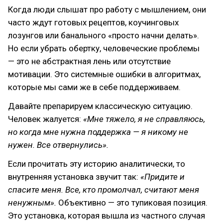
Когда люди слышат про работу с мышлением, они
часто ждут готовых рецептов, коучинговых
лозунгов или банального «просто начни делать».
Но если убрать обертку, человеческие проблемы
— это не абстрактная лень или отсутствие
мотивации. Это системные ошибки в алгоритмах,
которые мы сами же в себе поддерживаем.
Давайте препарируем классическую ситуацию.
Человек жалуется:
«Мне тяжело, я не справляюсь,
но когда мне нужна поддержка — я никому не
нужен. Все отвернулись».
Если прочитать эту историю аналитически, то
внутренняя установка звучит так:
«Придите и
спасите меня. Все, кто промолчал, считают меня
ненужным».
Объективно — это тупиковая позиция.
Это установка, которая вышла из частного случая