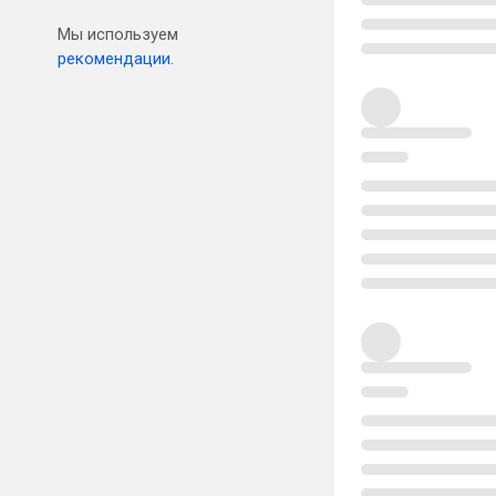
Мы используем
рекомендации.