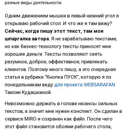
разные виды деятельности.
Одним движением мышки в левый нижний угол я
открываю рабочий стол. И что же я там вижу?
Сейчас, когда пишу этот текст, там моя
шпаргалка автора
. Я не зарабатываю текстами,
но как бизнес-технологу тексты приносят мне
хорошие деньги. Тексты позволяют сеять
разумное, доброе, эффективное, привлекать
клиентов. Поэтому много пишу, а это очередная
статья в рубрике “Кнопка ПУСК”, которую я по
понедельникам веду
для проекта WEBSARAFAN
Таисии Кудашкиной.
Невозможно держать в голове нюансы сильных
текстов, а значит мне нужен конспект. Он сделан в
сервисе MIRO и сохранен как файл. После чего
этот файл становится обоями рабочего стола,