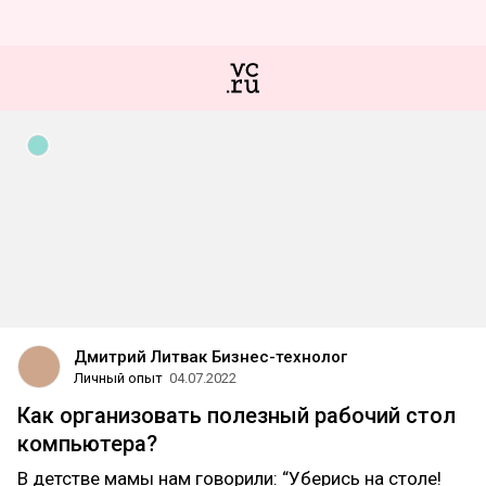
Дмитрий Литвак Бизнес-технолог
Личный опыт
04.07.2022
Как организовать полезный рабочий стол
компьютера?
В детстве мамы нам говорили: “Уберись на столе!