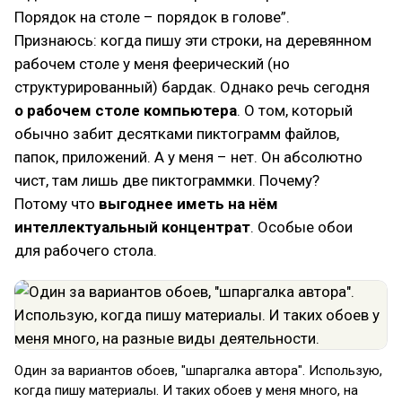
Порядок на столе – порядок в голове”.
Признаюсь: когда пишу эти строки, на деревянном
рабочем столе у меня феерический (но
структурированный) бардак. Однако речь сегодня
о рабочем столе компьютера
. О том, который
обычно забит десятками пиктограмм файлов,
папок, приложений. А у меня – нет. Он абсолютно
чист, там лишь две пиктограммки. Почему?
Потому что
выгоднее иметь на нём
интеллектуальный концентрат
. Особые обои
для рабочего стола.
Один за вариантов обоев, "шпаргалка автора". Использую,
когда пишу материалы. И таких обоев у меня много, на