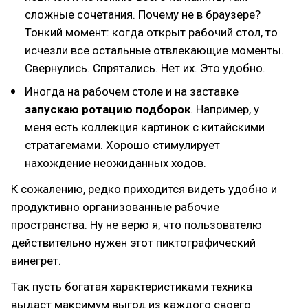
сложные сочетания. Почему не в браузере?
Тонкий момент: когда открыт рабочий стол, то
исчезли все остальные отвлекающие моменты.
Свернулись. Спрятались. Нет их. Это удобно.
Иногда на рабочем столе и на заставке
запускаю ротацию подборок
. Например, у
меня есть коллекция картинок с китайскими
стратагемами. Хорошо стимулирует
нахождение неожиданных ходов.
К сожалению, редко приходится видеть удобно и
продуктивно организованные рабочие
пространства. Ну не верю я, что пользователю
действительно нужен этот пиктографический
винегрет.
Так пусть богатая характеристиками техника
выдаст максимум выгод из каждого своего