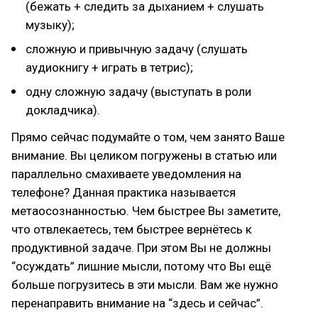
(бежать + следить за дыханием + слушать
музыку);
сложную и привычную задачу (слушать
аудиокнигу + играть в тетрис);
одну сложную задачу (выступать в роли
докладчика).
Прямо сейчас подумайте о том, чем занято Ваше
внимание. Вы целиком погружены в статью или
параллельно смахиваете уведомления на
телефоне? Данная практика называется
метаосознанностью. Чем быстрее Вы заметите,
что отвлекаетесь, тем быстрее вернётесь к
продуктивной задаче. При этом Вы не должны
“осуждать” лишние мысли, потому что Вы ещё
больше погрузитесь в эти мысли. Вам же нужно
перенаправить внимание на “здесь и сейчас”.