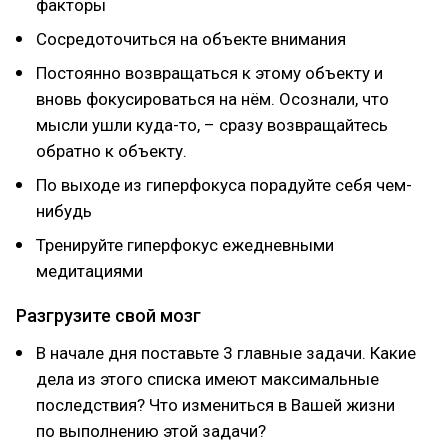
факторы
Сосредоточиться на объекте внимания
Постоянно возвращаться к этому объекту и
вновь фокусироваться на нём. Осознали, что
мысли ушли куда-то, – сразу возвращайтесь
обратно к объекту.
По выходе из гиперфокуса порадуйте себя чем-
нибудь
Тренируйте гиперфокус ежедневными
медитациями
Разгрузите свой мозг
В начале дня поставьте 3 главные задачи. Какие
дела из этого списка имеют максимальные
последствия? Что измениться в Вашей жизни
по выполнению этой задачи?