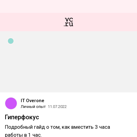
IT Overone
Личный опыт
11.07.2022
Гиперфокус
Подробный гайд о том, как вместить 3 часа
работы в 1 час.