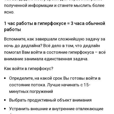
полученной информации и станете мыслить более
ясно.
1 час работы в гиперфокусе = 3 часа обычной
работы
Вспомните, как завершали сложнейшую задачу за
ночь до дедлайна? Всё дело в том, что дедлайн
помогал Вам войти в состояние гиперфокуса – всё
внимание занимала единственная задача.
Как войти в гиперфокус?
Определите, на какой срок Вы готовы войти в
состояние потока. Лучше начинать с 15-
минутных погружений
Выбрать продуктивный объект внимания
Устранить внешние и внутренние отвлекающие