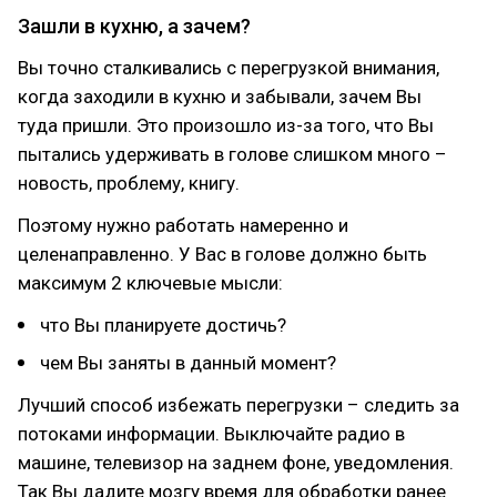
Зашли в кухню, а зачем?
Вы точно сталкивались с перегрузкой внимания,
когда заходили в кухню и забывали, зачем Вы
туда пришли. Это произошло из-за того, что Вы
пытались удерживать в голове слишком много –
новость, проблему, книгу.
Поэтому нужно работать намеренно и
целенаправленно. У Вас в голове должно быть
максимум 2 ключевые мысли:
что Вы планируете достичь?
чем Вы заняты в данный момент?
Лучший способ избежать перегрузки – следить за
потоками информации. Выключайте радио в
машине, телевизор на заднем фоне, уведомления.
Так Вы дадите мозгу время для обработки ранее