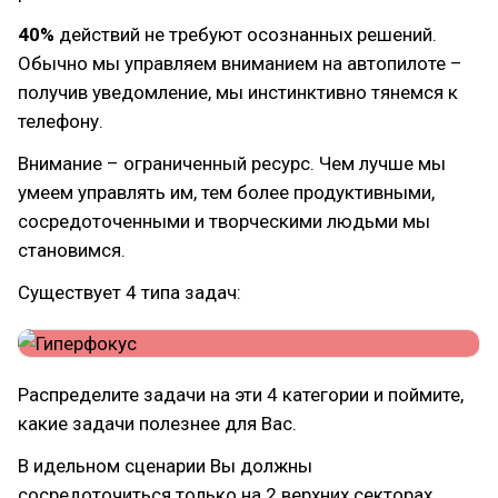
40%
действий не требуют осознанных решений.
Обычно мы управляем вниманием на автопилоте –
получив уведомление, мы инстинктивно тянемся к
телефону.
Внимание – ограниченный ресурс. Чем лучше мы
умеем управлять им, тем более продуктивными,
сосредоточенными и творческими людьми мы
становимся.
Существует 4 типа задач:
Распределите задачи на эти 4 категории и поймите,
какие задачи полезнее для Вас.
В идельном сценарии Вы должны
сосредоточиться только на 2 верхних секторах.