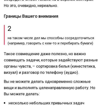
Но это, очевидно, нереально.
Границы Вашего внимания
2
на таком числе дел мы способны сосредоточиться
(например, говорить с кем-то и перебирать бумаги)
Такое совмещение даже полезно, но важно
совмещать задачи, которые задействуют разные
органы чувств, – сортировка белья (кинестетика,
визуал) и разговор по телефону (аудио).
Вы не можете делать одновременно сложные
вещи и выполнять целенаправленную работу. Но
Вы можете делать:
несколько небольших привычных задач