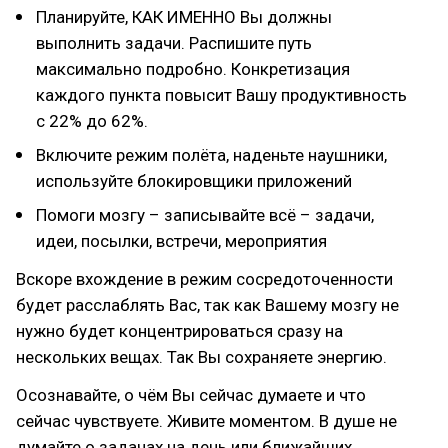
Планируйте, КАК ИМЕННО Вы должны
выполнить задачи. Распишите путь
максимально подробно. Конкретизация
каждого пункта повысит Вашу продуктивность
с 22% до 62%.
Включите режим полёта, наденьте наушники,
используйте блокировщики приложений
Помоги мозгу – записывайте всё – задачи,
идеи, посылки, встречи, мероприятия
Вскоре вхождение в режим сосредоточенности
будет расслаблять Вас, так как Вашему мозгу не
нужно будет концентрироваться сразу на
нескольких вещах. Так Вы сохраняете энергию.
Осознавайте, о чём Вы сейчас думаете и что
сейчас чувствуете. Живите моментом. В душе не
думайте о задачах на день или ближайших