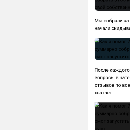
Мы собрали чат
начали скидыв
После каждого 
вопросы в чате
отзывов по все
хватает.