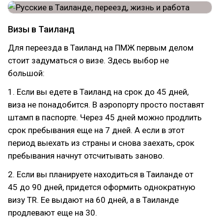
Визы в Таиланд
Для переезда в Таиланд на ПМЖ первым делом
стоит задуматься о визе. Здесь выбор не
большой:
1. Если вы едете в Таиланд на срок до 45 дней,
виза не понадобится. В аэропорту просто поставят
штамп в паспорте. Через 45 дней можно продлить
срок пребывания еще на 7 дней. А если в этот
период выехать из страны и снова заехать, срок
пребывания начнут отсчитывать заново.
2. Если вы планируете находиться в Таиланде от
45 до 90 дней, придется оформить однократную
визу TR. Ее выдают на 60 дней, а в Таиланде
продлевают еще на 30.