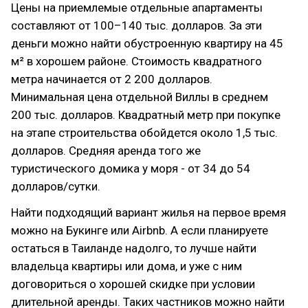
Цены на приемлемые отдельные апартаменты
составляют от 100–140 тыс. долларов. За эти
деньги можно найти обустроенную квартиру на 45
м² в хорошем районе. Стоимость квадратного
метра начинается от 2 200 долларов.
Минимальная цена отдельной Виллы в среднем
200 тыс. долларов. Квадратный метр при покупке
на этапе строительства обойдется около 1,5 тыс.
долларов. Средняя аренда того же
туристического домика у моря - от 34 до 54
долларов/сутки.
Найти подходящий вариант жилья на первое время
можно на Букинге или Airbnb. А если планируете
остаться в Таиланде надолго, то лучше найти
владельца квартиры или дома, и уже с ним
договориться о хорошей скидке при условии
длительной аренды. Таких частников можно найти