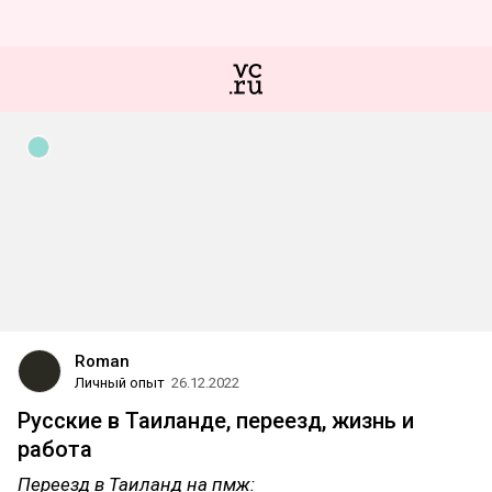
Roman
Личный опыт
26.12.2022
Русские в Таиланде, переезд, жизнь и
работа
Переезд в Таиланд на пмж: