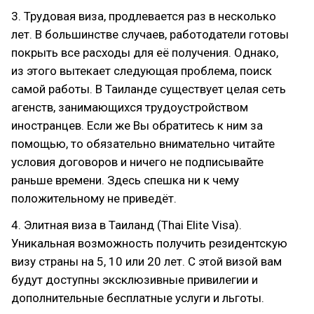
3. Трудовая виза, продлевается раз в несколько
лет. В большинстве случаев, работодатели готовы
покрыть все расходы для её получения. Однако,
из этого вытекает следующая проблема, поиск
самой работы. В Таиланде существует целая сеть
агенств, занимающихся трудоустройством
иностранцев. Если же Вы обратитесь к ним за
помощью, то обязательно внимательно читайте
условия договоров и ничего не подписывайте
раньше времени. Здесь спешка ни к чему
положительному не приведёт.
4. Элитная виза в Таиланд (Thai Elite Visa).
Уникальная возможность получить резидентскую
визу страны на 5, 10 или 20 лет. С этой визой вам
будут доступны эксклюзивные привилегии и
дополнительные бесплатные услуги и льготы.