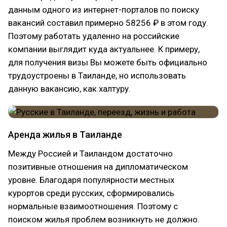
данным одного из интернет-порталов по поиску
вакансий составил примерно 58256 ₽ в этом году.
Поэтому работать удаленно на российские
компании выглядит куда актуальнее. К примеру,
для получения визы Вы можете быть официально
трудоустроены в Таиланде, но использовать
данную вакансию, как халтуру.
Аренда жилья в Таиланде
Между Россией и Таиландом достаточно
позитивные отношения на дипломатическом
уровне. Благодаря популярности местных
курортов среди русских, сформировались
нормальные взаимоотношения. Поэтому с
поиском жилья проблем возникнуть не должно.