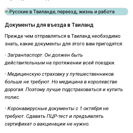
Документы для въезда в Таиланд
Прежде чем отправляться в Таиланд необходимо
знать, какие документы для этого вам пригодятся:
·
Загранпаспорт. Он должен быть
действительным на протяжении всей поездки.
·
Медицинскую страховку у путешественников
больше не требуют. Но медицина в королевстве
дорогая. Поэтому лучше подстраховаться и купить
полис.
·
Коронавирусные документы c 1 октября не
требуют. Сдавать ПЦР-тест и предъявлять
сертификат о вакцинации не нужно.