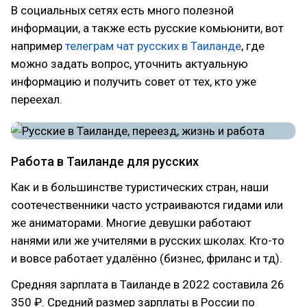
В социальных сетях есть много полезной
информации, а также есть русские комьюнити, вот
например
телеграм чат русских в Таиланде
, где
можно задать вопрос, уточнить актуальную
информацию и получить совет от тех, кто уже
переехал.
Работа в Таиланде для русских
Как и в большинстве туристических стран, наши
соотечественники часто устраиваются гидами или
же аниматорами. Многие девушки работают
нанями или же учителями в русских школах. Кто-то
и вовсе работает удалённо (бизнес, фриланс и тд).
Средняя зарплата в Таиланде в 2022 составила 26
350 ₽. Средний размер зарплаты в России по