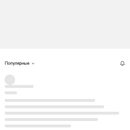
Популярные