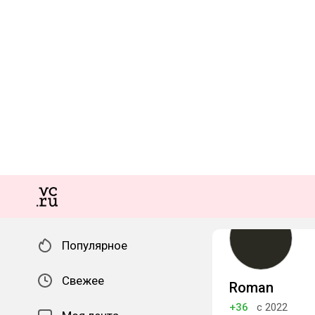
Популярное
Свежее
Roman
+36
с 2022