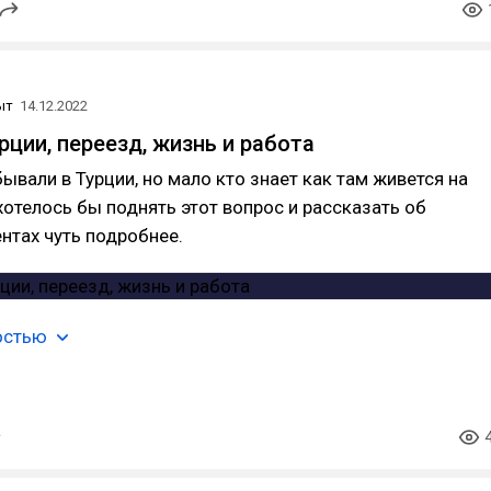
ыт
14.12.2022
рции, переезд, жизнь и работа
бывали в Турции, но мало кто знает как там живется на
отелось бы поднять этот вопрос и рассказать об
нтах чуть подробнее.
остью