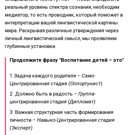
реальный уровень спектра сознания, необходим
медиатор, то есть проводник, который поможет в
интерпретации вашей лингвистической картины
мира. Раскрывая различные утверждения через
личный лингвистический смысл, мы проявляем
глубинные установки.
Продолжите фразу "Воспитание детей – это"
1.Задача каждого родителя –
Само-
Центрированная стадия (Оппортунист
)
2. Должно быть в радость –
Группа-
центрированная стадия (Дипломат)
3. Важная структурная часть формирования
личности –
Навыко-Центрированная стадия
(Эксперт)