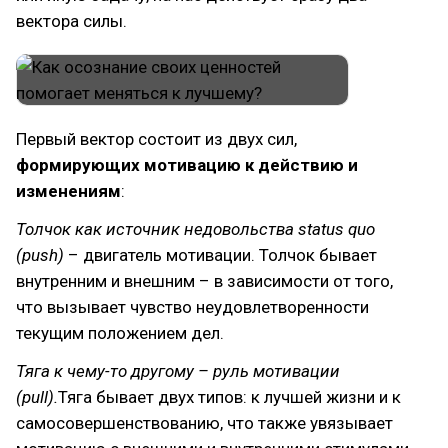
вектора силы.
Первый вектор состоит из двух сил,
формирующих
мотивацию к действию и
изменениям
:
Толчок как источник недовольства status quo
(push)
– двигатель мотивации. Толчок бывает
внутренним и внешним – в зависимости от того,
что вызывает чувство неудовлетворенности
текущим положением дел.
Тяга к чему-то другому – руль мотивации
(pull).
Тяга бывает двух типов: к лучшей жизни и к
самосовершенствованию, что также увязывает