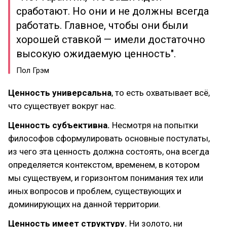
сработают. Но они и не должны всегда
работать. Главное, чтобы они были
хорошей ставкой — имели достаточно
высокую ожидаемую ценность".
Пол Грэм
Ценность универсальна
, то есть охватывает всё,
что существует вокруг нас.
Ценность субъективна.
Несмотря на попытки
философов сформулировать основные постулаты,
из чего эта ценность должна состоять, она всегда
определяется контекстом, временем, в котором
мы существуем, и горизонтом понимания тех или
иных вопросов и проблем, существующих и
доминирующих на данной территории.
Ценность имеет структуру.
Ни золото, ни