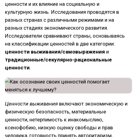
ценности и их влияние на социальную и
культурную жизнь. Исследования проводятся в
разных странах с различными режимами и на
разных стадиях экономического развития.
Исследователи сравнивают страны, основываясь
на классификации ценностей в две категории:
ценности выживания/самовыражения
и
традиционные/секулярно-рациональные
ценности
.
Ценности выживания
включают экономическую и
физическую безопасность, материальные
ценности, нетерпимость к инакомыслию,
ксенофобию, низкую оценку свободы и прав
человека, готовность принять авторитаризм,