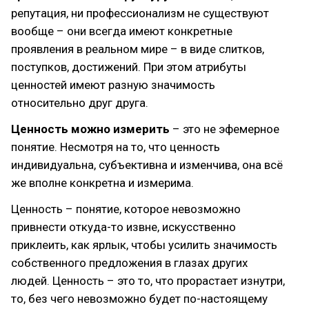
репутация, ни профессионализм не существуют
вообще – они всегда имеют конкретные
проявления в реальном мире – в виде слитков,
поступков, достижений. При этом атрибуты
ценностей имеют разную значимость
относительно друг друга.
Ценность
можно измерить
– это не эфемерное
понятие. Несмотря на то, что ценность
индивидуальна, субъективна и изменчива, она всё
же вполне конкретна и измерима.
Ценность – понятие, которое невозможно
привнести откуда-то извне, искусственно
приклеить, как ярлык, чтобы усилить значимость
собственного предложения в глазах других
людей. Ценность – это то, что прорастает изнутри,
то, без чего невозможно будет по-настоящему