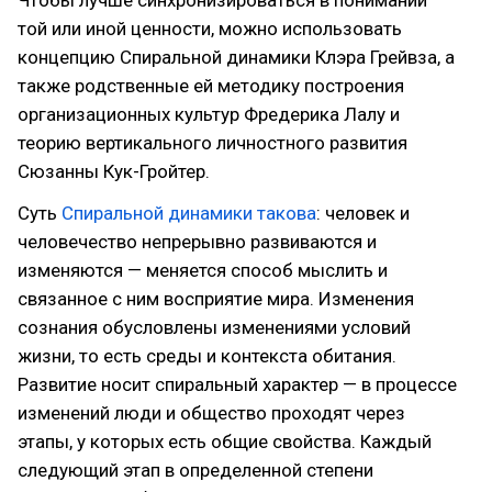
той или иной ценности, можно использовать
концепцию Спиральной динамики Клэра Грейвза, а
также родственные ей методику построения
организационных культур Фредерика Лалу и
теорию вертикального личностного развития
Сюзанны Кук-Гройтер.
Суть
Спиральной динамики такова
: человек и
человечество непрерывно развиваются и
изменяются — меняется способ мыслить и
связанное с ним восприятие мира. Изменения
сознания обусловлены изменениями условий
жизни, то есть среды и контекста обитания.
Развитие носит спиральный характер — в процессе
изменений люди и общество проходят через
этапы, у которых есть общие свойства. Каждый
следующий этап в определенной степени