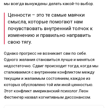
мы всегда вынуждены делать какой-то выбор.
Ценности – это те самые маячки
смысла, которые помогают нам
почувствовать внутренний толчок к
изменению и правильно направить
свою тягу.
Однако прогресс не возникает сам по себе.
Одного желания становиться лучше и меняться
недостаточно. Сдвиг происходит тогда, когда мы
сталкиваемся с внутренним конфликтом между
текущим и желаемым состоянием, каждое из
которых обусловлено той или иной ценностью.
Этот конфликт американский психолог Леон
Фестингер назвал когнитивным диссонансом.