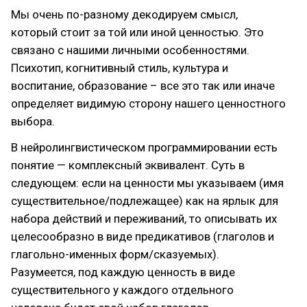
Мы очень по-разному декодируем смысл,
который стоит за той или иной ценностью. Это
связано с нашими личными особенностями.
Психотип, когнитивный стиль, культура и
воспитание, образование – все это так или иначе
определяет видимую сторону нашего ценностного
выбора.
В нейролингвистическом программировании есть
понятие — комплексный эквивалент. Суть в
следующем: если на ценности мы указываем (имя
существительное/подлежащее) как на ярлык для
набора действий и переживаний, то описывать их
целесообразно в виде предикативов (глаголов и
глагольно-именных форм/сказуемых).
Разумеется, под каждую ценность в виде
существительного у каждого отдельного