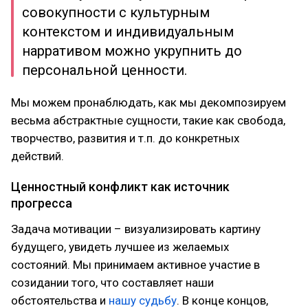
совокупности с культурным
контекстом и индивидуальным
нарративом можно укрупнить до
персональной ценности.
Мы можем пронаблюдать, как мы декомпозируем
весьма абстрактные сущности, такие как свобода,
творчество, развития и т.п. до конкретных
действий.
Ценностный конфликт как источник
прогресса
Задача мотивации – визуализировать картину
будущего, увидеть лучшее из желаемых
состояний. Мы принимаем активное участие в
созидании того, что составляет наши
обстоятельства и
нашу судьбу
. В конце концов,