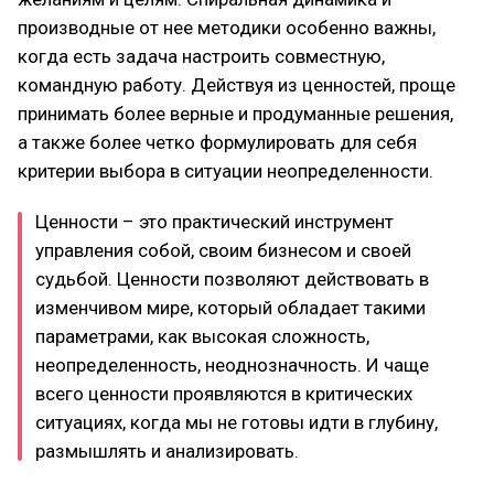
производные от нее методики особенно важны,
когда есть задача настроить совместную,
командную работу. Действуя из ценностей, проще
принимать более верные и продуманные решения,
а также более четко формулировать для себя
критерии выбора в ситуации неопределенности.
Ценности – это практический инструмент
управления собой, своим бизнесом и своей
судьбой. Ценности позволяют действовать в
изменчивом мире, который обладает такими
параметрами, как высокая сложность,
неопределенность, неоднозначность. И чаще
всего ценности проявляются в критических
ситуациях, когда мы не готовы идти в глубину,
размышлять и анализировать.