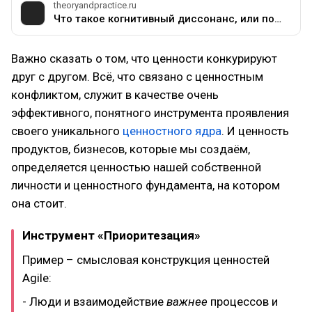
theoryandpractice.ru
Что такое когнитивный диссонанс, или почему так сложно бросить курить
Важно сказать о том, что ценности конкурируют
друг с другом. Всё, что связано с ценностным
конфликтом, служит в качестве очень
эффективного, понятного инструмента проявления
своего уникального
ценностного ядра
. И ценность
продуктов, бизнесов, которые мы создаём,
определяется ценностью нашей собственной
личности и ценностного фундамента, на котором
она стоит.
Инструмент «Приоритезация»
Пример – смысловая конструкция ценностей
Agile:
- Люди и взаимодействие
важнее
процессов и