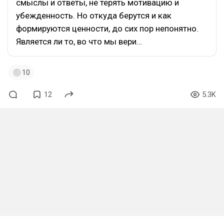
смыслы и ответы, не терять мотивацию и
убежденность. Но откуда берутся и как
формируются ценности, до сих пор непонятно.
Является ли то, во что мы вери…
10
12
5.3K