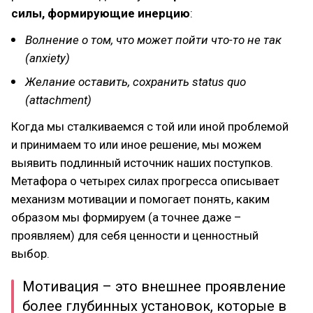
силы, формирующие инерцию
:
Волнение о том, что может пойти что-то не так
(anxiety)
Желание оставить, сохранить status quo
(attachment)
Когда мы сталкиваемся с той или иной проблемой
и принимаем то или иное решение, мы можем
выявить подлинный источник наших поступков.
Метафора о четырех силах прогресса описывает
механизм мотивации и помогает понять, каким
образом мы формируем (а точнее даже –
проявляем) для себя ценности и ценностный
выбор.
Мотивация – это внешнее проявление
более глубинных установок, которые в