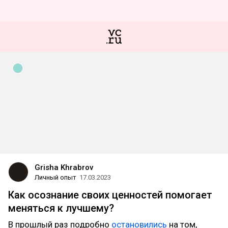
Grisha Khrabrov
Личный опыт
17.03.2023
Как осознание своих ценностей помогает
меняться к лучшему?
В прошлый раз подробно
остановились
на том,