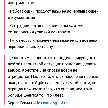
инструментов
- Работающий продукт
важнее
исчерпывающей
документации
- Сотрудничество с заказчиком
важнее
согласования условий контракта
- Готовность к изменениям
важнее
следования
первоначальному плану.
Ценность – не просто что-то декларирует, но в
любой непонятной ситуации позволяет делать
выбор. Конструкция справа вовсе не
отрицается. Просто то, что вынесено на первый
план, в логике Agile важнее. Таким образом, не
отрицая важности того, что справа, всё-таки
больше ценится то, что слева.
Сергей Гевлич,
«Ценности Agile 3.х»