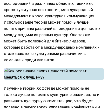
исследований в различных областях, таких как
кросс-культурная психология, международный
менеджмент и кросс-культурная коммуникация.
Использование теории может помочь лучше
понять причины различий в поведении и ценностях
между людьми из разных культур. Она также
может быть полезной для бизнес-лидеров,
которые работают в международных компаниях и
сталкиваются с культурными различиями в
команде и среди клиентов.
Изучение теории Хофстеде может помочь не
только лучше понимать культурные различия, но и
развивать культурную компетенцию, что будет
полезно в переговорах, управлении конфликтами и