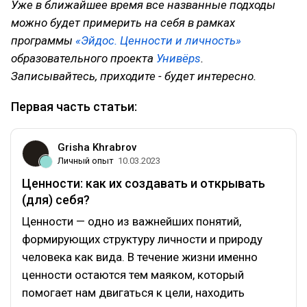
Уже в ближайшее время все названные подходы
можно будет примерить на себя в рамках
программы
«Эйдос. Ценности и личность»
образовательного проекта
Унивёрs
.
Записывайтесь, приходите - будет интересно.
Первая часть статьи:
Grisha Khrabrov
Личный опыт
10.03.2023
Ценности: как их создавать и открывать
(для) себя?
Ценности — одно из важнейших понятий,
формирующих структуру личности и природу
человека как вида. В течение жизни именно
ценности остаются тем маяком, который
помогает нам двигаться к цели, находить