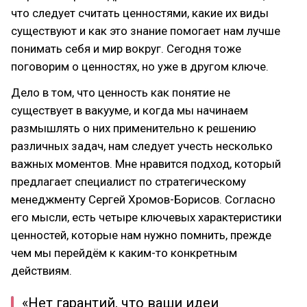
что следует считать ценностями, какие их виды
существуют и как это знание помогает нам лучше
понимать себя и мир вокруг. Сегодня тоже
поговорим о ценностях, но уже в другом ключе.
Дело в том, что ценность как понятие не
существует в вакууме, и когда мы начинаем
размышлять о них применительно к решению
различных задач, нам следует учесть несколько
важных моментов. Мне нравится подход, который
предлагает специалист по стратегическому
менеджменту Сергей Хромов-Борисов. Согласно
его мысли, есть четыре ключевых характеристики
ценностей, которые нам нужно помнить, прежде
чем мы перейдём к каким-то конкретным
действиям.
«Нет гарантий, что ваши идеи