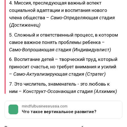
4. Миссия, преследующая важный аспект
социальной адаптации и воспитания нового
члена общества –
Само-Определяющая стадия
(Достиженец)
5. Сложный и ответственный процесс, в котором
самое важное понять проблемы ребенка –
Само-Вопрошающая стадия (Индивидуалист)
6. Воспитание детей – творческий труд, который
приносит счастье, но требует внимания и усилий
–
Само-Актуализирующая стадия (Стратег)
7. Это числитель, знаменатель - это любовь к
ним –
Конструкт-Осознающая стадия (Алхимик)
mindfulbusinessrussia.com
Что такое вертикальное развитие?