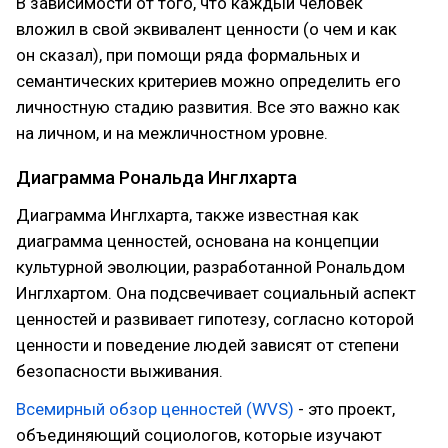
В зависимости от того, что каждый человек
вложил в свой эквивалент ценности (о чем и как
он сказал), при помощи ряда формальных и
семантических критериев можно определить его
личностную стадию развития. Все это важно как
на личном, и на межличностном уровне.
Диаграмма Рональда Инглхарта
Диаграмма Инглхарта, также известная как
диаграмма ценностей, основана на концепции
культурной эволюции, разработанной Рональдом
Инглхартом. Она подсвечивает социальный аспект
ценностей и развивает гипотезу, согласно которой
ценности и поведение людей зависят от степени
безопасности выживания.
Всемирный обзор ценностей (WVS)
- это проект,
объединяющий социологов, которые изучают