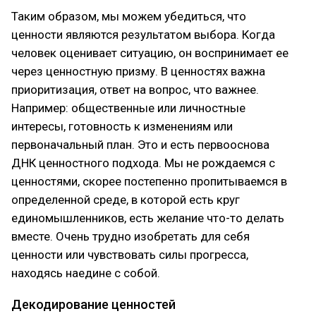
Таким образом, мы можем убедиться, что
ценности являются результатом выбора. Когда
человек оценивает ситуацию, он воспринимает ее
через ценностную призму. В ценностях важна
приоритизация, ответ на вопрос, что важнее.
Например: общественные или личностные
интересы, готовность к изменениям или
первоначальный план. Это и есть первооснова
ДНК ценностного подхода. Мы не рождаемся с
ценностями, скорее постепенно пропитываемся в
определенной среде, в которой есть круг
единомышленников, есть желание что-то делать
вместе. Очень трудно изобретать для себя
ценности или чувствовать силы прогресса,
находясь наедине с собой.
Декодирование ценностей