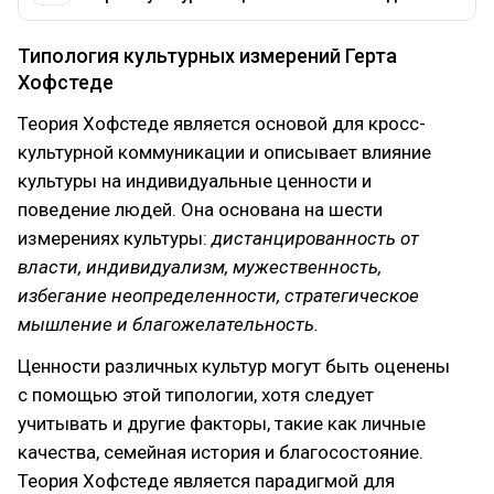
Типология культурных измерений Герта
Хофстеде
Теория Хофстеде является основой для кросс-
культурной коммуникации и описывает влияние
культуры на индивидуальные ценности и
поведение людей. Она основана на шести
измерениях культуры:
дистанцированность от
власти, индивидуализм, мужественность,
избегание неопределенности, стратегическое
мышление и благожелательность.
Ценности различных культур могут быть оценены
с помощью этой типологии, хотя следует
учитывать и другие факторы, такие как личные
качества, семейная история и благосостояние.
Теория Хофстеде является парадигмой для