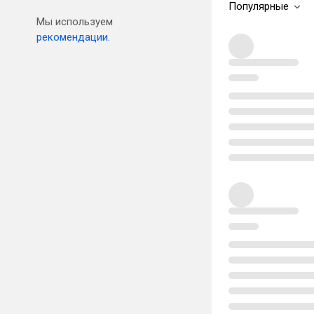
Популярные
Мы используем
рекомендации.