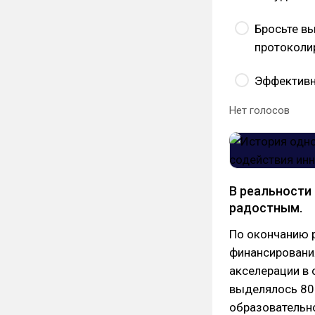
Бросьте вы
протоколи
Эффективн
Нет голосов
В реальности 
радостным.
По окончанию 
финансировани
акселерации в 
выделялось 800
образовательн