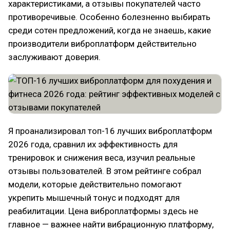
характеристиками, а отзывы покупателей часто
противоречивые. Особенно болезненно выбирать
среди сотен предложений, когда не знаешь, какие
производители виброплатформ действительно
заслуживают доверия.
Я проанализировал топ-16 лучших виброплатформ
2026 года, сравнил их эффективность для
тренировок и снижения веса, изучил реальные
отзывы пользователей. В этом рейтинге собрал
модели, которые действительно помогают
укрепить мышечный тонус и подходят для
реабилитации. Цена виброплатформы здесь не
главное — важнее найти вибрационную платформу,