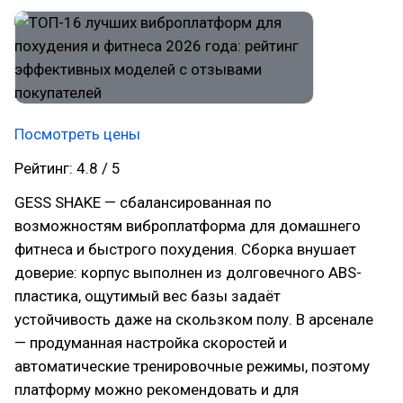
Посмотреть цены
Рейтинг: 4.8 / 5
GESS SHAKE — сбалансированная по
возможностям виброплатформа для домашнего
фитнеса и быстрого похудения. Сборка внушает
доверие: корпус выполнен из долговечного ABS-
пластика, ощутимый вес базы задаёт
устойчивость даже на скользком полу. В арсенале
— продуманная настройка скоростей и
автоматические тренировочные режимы, поэтому
платформу можно рекомендовать и для