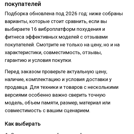
покупателей
Подборка обновлена под 2026 год: ниже собраны
варианты, которые стоит сравнить, если вы
выбираете 16 виброплатформ похудения и
фитнеса эффективных моделей с отзывами
покупателей. Смотрите не только на цену, но и на
характеристики, совместимость, отзывы,
гарантию и условия покупки.
Перед заказом проверьте актуальную цену,
наличие, комплектацию и условия доставки у
продавца. Для техники и товаров с несколькими
версиями особенно важно сверить точную
модель, объем памяти, размер, материал или
совместимость с вашим сценарием.
Как выбирать