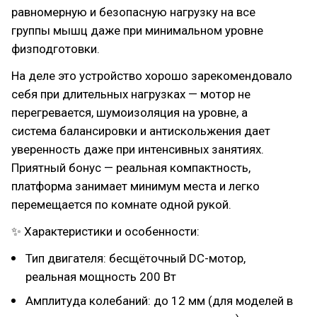
равномерную и безопасную нагрузку на все
группы мышц даже при минимальном уровне
физподготовки.
На деле это устройство хорошо зарекомендовало
себя при длительных нагрузках — мотор не
перегревается, шумоизоляция на уровне, а
система балансировки и антискольжения дает
уверенность даже при интенсивных занятиях.
Приятный бонус — реальная компактность,
платформа занимает минимум места и легко
перемещается по комнате одной рукой.
✨ Характеристики и особенности:
Тип двигателя: бесщёточный DC-мотор,
реальная мощность 200 Вт
Амплитуда колебаний: до 12 мм (для моделей в