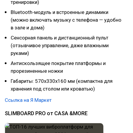
тренировки)
Bluetooth-модуль и встроенные динамики
(можно включать музыку с телефона — удобно
в зале и дома)
Сенсорная панель и дистанционный пульт
(отзывчивое управление, даже влажными
руками)
Антискользящее покрытие платформы и
прорезиненные ножки
Габариты: 570x330x160 мм (компактна для
хранения под столом или кроватью)
Ссылка на Я Маркет
SLIMBOARD PRO от CASA &MORE