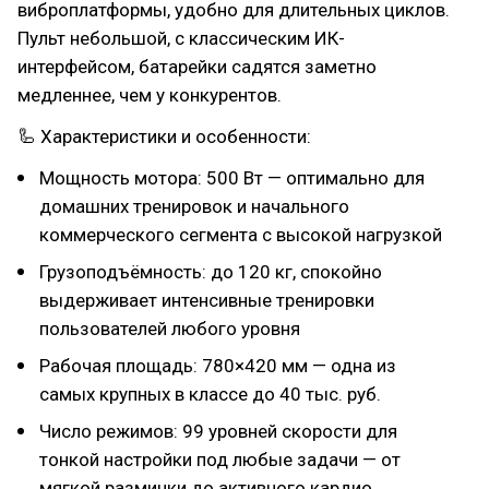
виброплатформы, удобно для длительных циклов.
Пульт небольшой, с классическим ИК-
интерфейсом, батарейки садятся заметно
медленнее, чем у конкурентов.
🦾 Характеристики и особенности:
Мощность мотора: 500 Вт — оптимально для
домашних тренировок и начального
коммерческого сегмента с высокой нагрузкой
Грузоподъёмность: до 120 кг, спокойно
выдерживает интенсивные тренировки
пользователей любого уровня
Рабочая площадь: 780×420 мм — одна из
самых крупных в классе до 40 тыс. руб.
Число режимов: 99 уровней скорости для
тонкой настройки под любые задачи — от
мягкой разминки до активного кардио