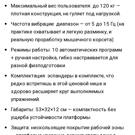
Максимальный вес пользователя: до 120 кг —
плотная конструкция, не гуляет под нагрузкой.
Частота вибрации: диапазон — от 5 до 15 Гц (на
практике охватывает и легкую разминку, и
реальную проработку мышечного корсета).
Режимы работы: 10 автоматических программ
+ ручная настройка, гибко настраивается для
разной физподготовки.
Комплектация: эспандеры в комплекте, что
редко встретишь в этой ценовой нише и
здорово расширяет круг выполняемых
упражнений.
Габариты: 53×32×12 см — компактность без
ущерба устойчивости платформы.
Защита: нескользящее покрытие рабочей зоны