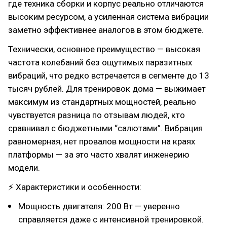
где техника сборки и корпус реально отличаются
высоким ресурсом, а усиленная система вибрации
заметно эффективнее аналогов в этом бюджете.
Технически, основное преимущество — высокая
частота колебаний без ощутимых паразитных
вибраций, что редко встречается в сегменте до 13
тысяч рублей. Для тренировок дома — выжимает
максимум из стандартных мощностей, реально
чувствуется разница по отзывам людей, кто
сравнивал с бюджетными “салютами”. Вибрация
равномерная, нет провалов мощности на краях
платформы — за это часто хвалят инженерию
модели.
⚡ Характеристики и особенности:
Мощность двигателя: 200 Вт — уверенно
справляется даже с интенсивной тренировкой.