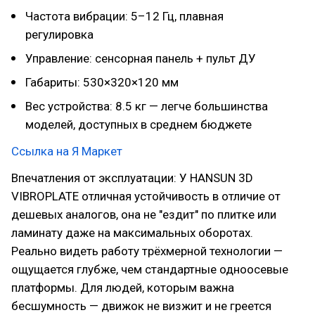
Частота вибрации: 5–12 Гц, плавная
регулировка
Управление: сенсорная панель + пульт ДУ
Габариты: 530×320×120 мм
Вес устройства: 8.5 кг — легче большинства
моделей, доступных в среднем бюджете
Ссылка на Я Маркет
Впечатления от эксплуатации: У HANSUN 3D
VIBROPLATE отличная устойчивость в отличие от
дешевых аналогов, она не "ездит" по плитке или
ламинату даже на максимальных оборотах.
Реально видеть работу трёхмерной технологии —
ощущается глубже, чем стандартные одноосевые
платформы. Для людей, которым важна
бесшумность — движок не визжит и не греется