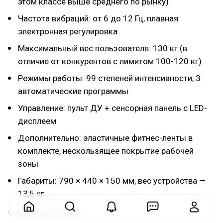
этом классе выше среднего по рынку)
Частота вибраций: от 6 до 12 Гц, плавная
электронная регулировка
Максимальный вес пользователя: 130 кг (в
отличие от конкурентов с лимитом 100-120 кг)
Режимы работы: 99 степеней интенсивности, 3
автоматические программы
Управление: пульт ДУ + сенсорная панель с LED-
дисплеем
Дополнительно: эластичные фитнес-ленты в
комплекте, нескользящее покрытие рабочей
зоны
Габариты: 790 × 440 × 150 мм, вес устройства —
13,5 кг
Ссылка на Я Маркет