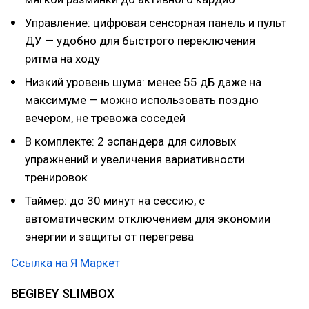
Управление: цифровая сенсорная панель и пульт
ДУ — удобно для быстрого переключения
ритма на ходу
Низкий уровень шума: менее 55 дБ даже на
максимуме — можно использовать поздно
вечером, не тревожа соседей
В комплекте: 2 эспандера для силовых
упражнений и увеличения вариативности
тренировок
Таймер: до 30 минут на сессию, с
автоматическим отключением для экономии
энергии и защиты от перегрева
Ссылка на Я Маркет
BEGIBEY SLIMBOX