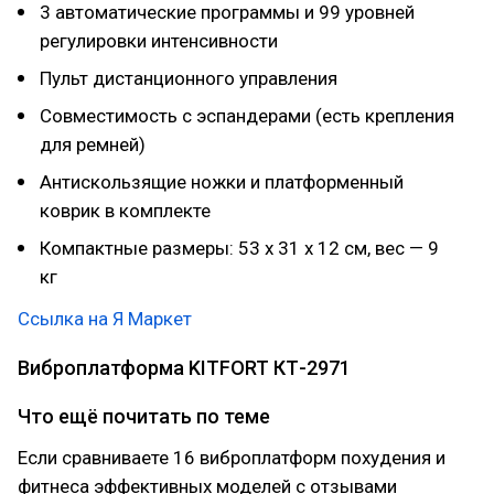
3 автоматические программы и 99 уровней
регулировки интенсивности
Пульт дистанционного управления
Совместимость с эспандерами (есть крепления
для ремней)
Антискользящие ножки и платформенный
коврик в комплекте
Компактные размеры: 53 x 31 x 12 см, вес — 9
кг
Ссылка на Я Маркет
Виброплатформа KITFORT КТ-2971
Что ещё почитать по теме
Если сравниваете 16 виброплатформ похудения и
фитнеса эффективных моделей с отзывами