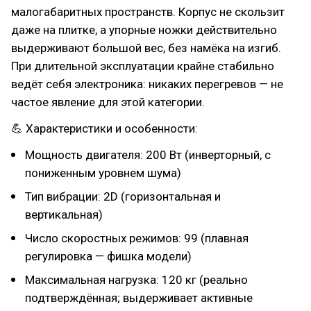
малогабаритных пространств. Корпус не скользит
даже на плитке, а упорные ножки действительно
выдерживают большой вес, без намёка на изгиб.
При длительной эксплуатации крайне стабильно
ведёт себя электроника: никаких перегревов — не
частое явление для этой категории.
💪 Характеристики и особенности:
Мощность двигателя: 200 Вт (инверторный, с
пониженным уровнем шума)
Тип вибрации: 2D (горизонтальная и
вертикальная)
Число скоростных режимов: 99 (плавная
регулировка — фишка модели)
Максимальная нагрузка: 120 кг (реально
подтверждённая; выдерживает активные