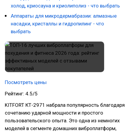
холод, криосауна и криолиполиз - что выбрать
Аппараты для микродермабразии: алмазные
насадки, кристаллы и гидропилинг - что
выбрать
Посмотреть цены
Рейтинг: 4.5/5
KITFORT КТ-2971 набрала популярность благодаря
сочетанию ударной мощности и простого
пользовательского опыта. Это одна из немногих
моделей в сегменте домашних виброплатформ,