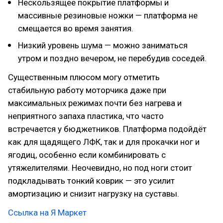
Нескользящее покрытие платформы и
массивные резиновые ножки — платформа не
смещается во время занятия.
Низкий уровень шума — можно заниматься
утром и поздно вечером, не перебудив соседей.
Существенным плюсом могу отметить
стабильную работу моторчика даже при
максимальных режимах почти без нагрева и
неприятного запаха пластика, что часто
встречается у бюджетников. Платформа подойдёт
как для щадящего ЛФК, так и для прокачки ног и
ягодиц, особенно если комбинировать с
утяжелителями. Неочевидно, но под ноги стоит
подкладывать тонкий коврик — это усилит
амортизацию и снизит нагрузку на суставы.
Ссылка на Я Маркет