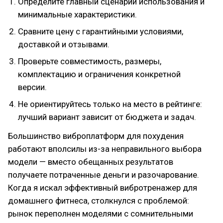
Определите главный сценарий использования и
минимальные характеристики.
Сравните цену с гарантийными условиями,
доставкой и отзывами.
Проверьте совместимость, размеры,
комплектацию и ограничения конкретной
версии.
Не ориентируйтесь только на место в рейтинге:
лучший вариант зависит от бюджета и задач.
Большинство виброплатформ для похудения
работают вполсилы из-за неправильного выбора
модели — вместо обещанных результатов
получаете потраченные деньги и разочарование.
Когда я искал эффективный вибротренажер для
домашнего фитнеса, столкнулся с проблемой:
рынок переполнен моделями с сомнительными