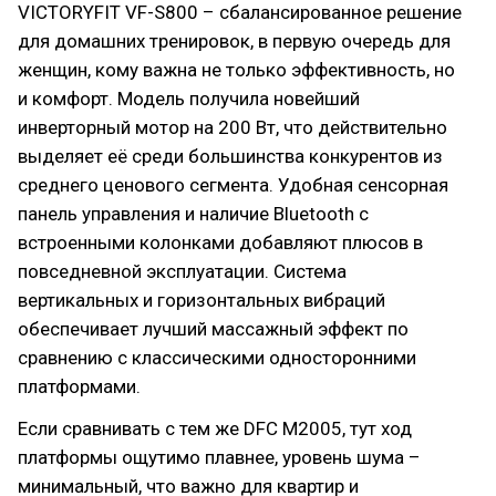
VICTORYFIT VF-S800 – сбалансированное решение
для домашних тренировок, в первую очередь для
женщин, кому важна не только эффективность, но
и комфорт. Модель получила новейший
инверторный мотор на 200 Вт, что действительно
выделяет её среди большинства конкурентов из
среднего ценового сегмента. Удобная сенсорная
панель управления и наличие Bluetooth с
встроенными колонками добавляют плюсов в
повседневной эксплуатации. Система
вертикальных и горизонтальных вибраций
обеспечивает лучший массажный эффект по
сравнению с классическими односторонними
платформами.
Если сравнивать с тем же DFC M2005, тут ход
платформы ощутимо плавнее, уровень шума –
минимальный, что важно для квартир и