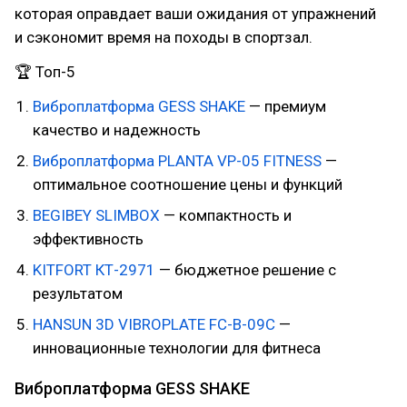
которая оправдает ваши ожидания от упражнений
и сэкономит время на походы в спортзал.
🏆 Топ-5
Виброплатформа GESS SHAKE
— премиум
качество и надежность
Виброплатформа PLANTA VP-05 FITNESS
—
оптимальное соотношение цены и функций
BEGIBEY SLIMBOX
— компактность и
эффективность
KITFORT КТ-2971
— бюджетное решение с
результатом
HANSUN 3D VIBROPLATE FC-B-09C
—
инновационные технологии для фитнеса
Виброплатформа GESS SHAKE