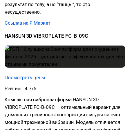
результат по телу, а не “танцы”, то это
несущественно.
Ссылка на Я Маркет
HANSUN 3D VIBROPLATE FC-B-09C
Посмотреть цены
Рейтинг: 4.7/5
Компактная виброплатформа HANSUN 3D
VIBROPLATE FC-B-09C — оптимальный вариант для
домашних тренировок и коррекции фигуры за счет
мощной трехмерной вибрации. Модель отличается
небольшой высотой, антискользящей платформой