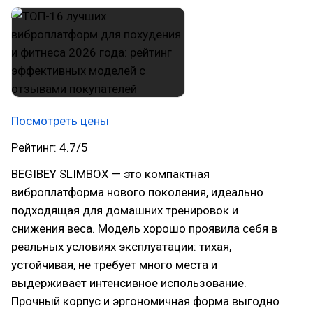
Посмотреть цены
Рейтинг: 4.7/5
BEGIBEY SLIMBOX — это компактная
виброплатформа нового поколения, идеально
подходящая для домашних тренировок и
снижения веса. Модель хорошо проявила себя в
реальных условиях эксплуатации: тихая,
устойчивая, не требует много места и
выдерживает интенсивное использование.
Прочный корпус и эргономичная форма выгодно