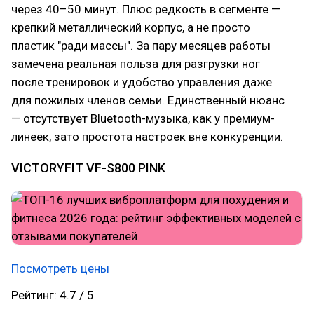
через 40–50 минут. Плюс редкость в сегменте —
крепкий металлический корпус, а не просто
пластик "ради массы". За пару месяцев работы
замечена реальная польза для разгрузки ног
после тренировок и удобство управления даже
для пожилых членов семьи. Единственный нюанс
— отсутствует Bluetooth-музыка, как у премиум-
линеек, зато простота настроек вне конкуренции.
VICTORYFIT VF-S800 PINK
Посмотреть цены
Рейтинг: 4.7 / 5