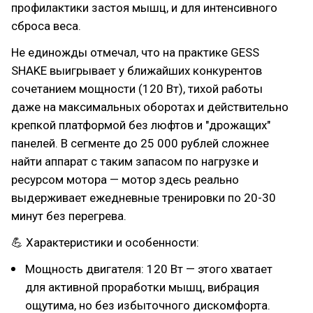
профилактики застоя мышц, и для интенсивного
сброса веса.
Не единожды отмечал, что на практике GESS
SHAKE выигрывает у ближайших конкурентов
сочетанием мощности (120 Вт), тихой работы
даже на максимальных оборотах и действительно
крепкой платформой без люфтов и "дрожащих"
панелей. В сегменте до 25 000 рублей сложнее
найти аппарат с таким запасом по нагрузке и
ресурсом мотора — мотор здесь реально
выдерживает ежедневные тренировки по 20-30
минут без перегрева.
💪 Характеристики и особенности:
Мощность двигателя: 120 Вт — этого хватает
для активной проработки мышц, вибрация
ощутима, но без избыточного дискомфорта.