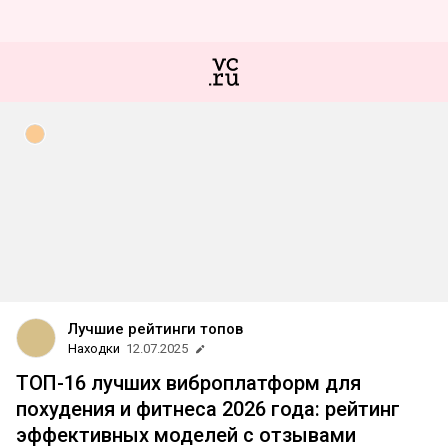
Лучшие рейтинги топов
Находки
12.07.2025
ТОП-16 лучших виброплатформ для
похудения и фитнеса 2026 года: рейтинг
эффективных моделей с отзывами