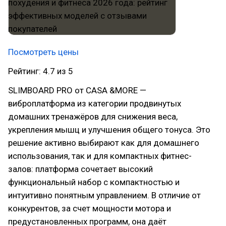
Посмотреть цены
Рейтинг: 4.7 из 5
SLIMBOARD PRO от CASA &MORE —
виброплатформа из категории продвинутых
домашних тренажёров для снижения веса,
укрепления мышц и улучшения общего тонуса. Это
решение активно выбирают как для домашнего
использования, так и для компактных фитнес-
залов: платформа сочетает высокий
функциональный набор с компактностью и
интуитивно понятным управлением. В отличие от
конкурентов, за счет мощности мотора и
предустановленных программ, она даёт