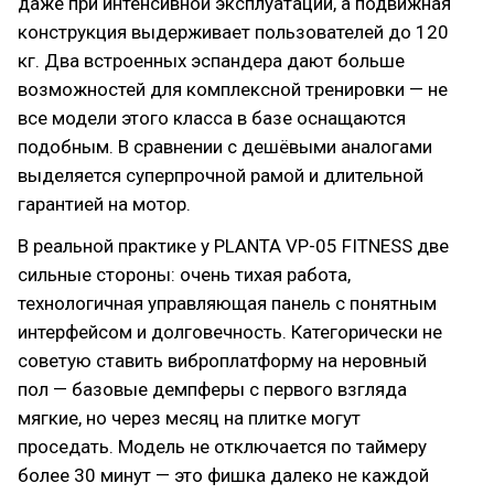
даже при интенсивной эксплуатации, а подвижная
конструкция выдерживает пользователей до 120
кг. Два встроенных эспандера дают больше
возможностей для комплексной тренировки — не
все модели этого класса в базе оснащаются
подобным. В сравнении с дешёвыми аналогами
выделяется суперпрочной рамой и длительной
гарантией на мотор.
В реальной практике у PLANTA VP-05 FITNESS две
сильные стороны: очень тихая работа,
технологичная управляющая панель с понятным
интерфейсом и долговечность. Категорически не
советую ставить виброплатформу на неровный
пол — базовые демпферы с первого взгляда
мягкие, но через месяц на плитке могут
проседать. Модель не отключается по таймеру
более 30 минут — это фишка далеко не каждой