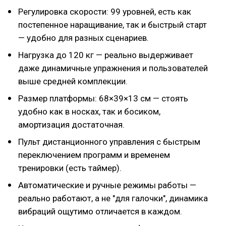
Регулировка скорости: 99 уровней, есть как
постепенное наращивание, так и быстрый старт
— удобно для разных сценариев.
Нагрузка до 120 кг — реально выдерживает
даже динамичные упражнения и пользователей
выше средней комплекции.
Размер платформы: 68×39×13 см — стоять
удобно как в носках, так и босиком,
амортизация достаточная.
Пульт дистанционного управления с быстрым
переключением программ и временем
тренировки (есть таймер).
Автоматические и ручные режимы работы —
реально работают, а не "для галочки", динамика
вибраций ощутимо отличается в каждом.