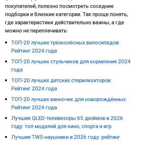
покупателей, полезно посмотреть соседние
подборки и близкие категории. Так проще понять,
где характеристики действительно важны, а где
можно не переплачивать:
ТОП-20 лучших трёхколёсных велосипедов:
Рейтинг 2024 года
ТОП-20 лучших стульчиков для кормления 2024
года
ТОП-20 лучших детских стерилизаторов:
Рейтинг 2024 года
ТОП-20 лучших ванночек для новорождённых:
Рейтинг 2024 года
Лучшие QLED-телевизоры 65 дюймов в 2026
году: топ моделей для кино, спорта и игр
Лучшие TWS-наушники в 2026 году: рейтинг