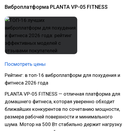
Виброплатформа PLANTA VP-05 FITNESS
Посмотреть цены
Рейтинг: в топ-16 виброплатформ для похудения и
фитнеса 2026 года
PLANTA VP-05 FITNESS — отличная платформа для
домашнего фитнеса, которая уверенно обходит
ближайших конкурентов по сочетанию мощности,
размера рабочей поверхности и минимального
шума. Мотор на 500 Вт стабильно держит нагрузку