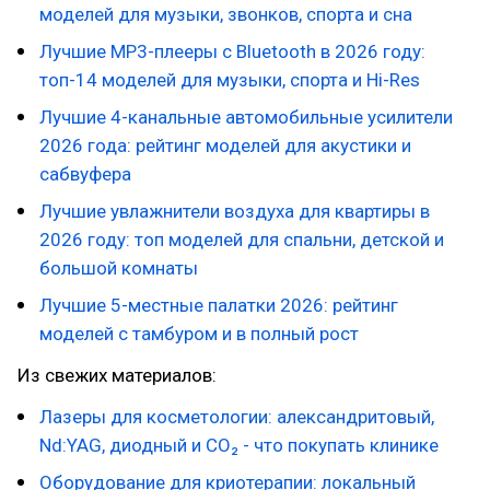
моделей для музыки, звонков, спорта и сна
Лучшие MP3-плееры с Bluetooth в 2026 году:
топ-14 моделей для музыки, спорта и Hi-Res
Лучшие 4-канальные автомобильные усилители
2026 года: рейтинг моделей для акустики и
сабвуфера
Лучшие увлажнители воздуха для квартиры в
2026 году: топ моделей для спальни, детской и
большой комнаты
Лучшие 5-местные палатки 2026: рейтинг
моделей с тамбуром и в полный рост
Из свежих материалов:
Лазеры для косметологии: александритовый,
Nd:YAG, диодный и CO₂ - что покупать клинике
Оборудование для криотерапии: локальный