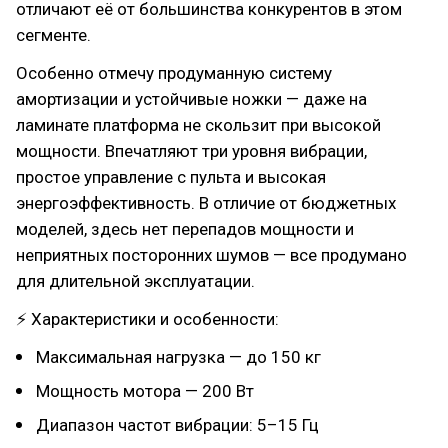
отличают её от большинства конкурентов в этом
сегменте.
Особенно отмечу продуманную систему
амортизации и устойчивые ножки — даже на
ламинате платформа не скользит при высокой
мощности. Впечатляют три уровня вибрации,
простое управление с пульта и высокая
энергоэффективность. В отличие от бюджетных
моделей, здесь нет перепадов мощности и
неприятных посторонних шумов — все продумано
для длительной эксплуатации.
⚡ Характеристики и особенности:
Максимальная нагрузка — до 150 кг
Мощность мотора — 200 Вт
Диапазон частот вибрации: 5–15 Гц