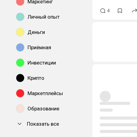
Маркетинг
4
Личный опыт
Деньги
Приёмная
Инвестиции
Крипто
Маркетплейсы
Образование
Показать все