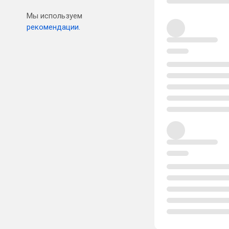
Мы используем
рекомендации.