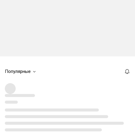
Популярные