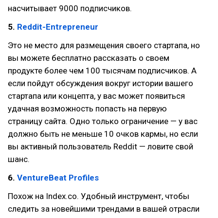
насчитывает 9000 подписчиков.
5.
Reddit-Entrepreneur
Это не место для размещения своего стартапа, но
вы можете бесплатно рассказать о своем
продукте более чем 100 тысячам подписчиков. А
если пойдут обсуждения вокруг истории вашего
стартапа или концепта, у вас может появиться
удачная возможность попасть на первую
страницу сайта. Одно только ограничение — у вас
должно быть не меньше 10 очков кармы, но если
вы активный пользователь Reddit — ловите свой
шанс.
6.
VentureBeat Profiles
Похож на Index.co. Удобный инструмент, чтобы
следить за новейшими трендами в вашей отрасли