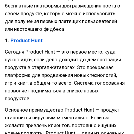
бесплатные платформы для размещения поста о
своем продукте, которые можно использовать
для получения первых платящих пользователей
или настоящего фидбека
1.
Product Hunt
Сегодня Product Hunt — это первое место, куда
нужно идти, если дело доходит до демонстрации
продукта в стартап-каталогах. Это прекрасная
платформа для продвижения новых технологий,
игр и книг, в общем-то всего. Система голосования
позволяет подниматься в списке новых
продуктов.
Основное преимущество Product Hunt — продукт
становится вирусным моментально. Если вы
желаете привлечь клиентов, постоянно ищущих
новые продукты, Product Hunt — один из основных