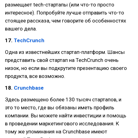
размещает tech-стартапы (или что-то просто
интересное). Попробуйте лучше отправить что-то
стоящее рассказа, чем говорите об особенностях
вашего дела.
17.
TechCrunch
Одна из известнейших стартап-платформ. Шансы
представить свой стартап на TechCrunch очень
низок, но если вы подкрутите презентацию своего
продукта, все возможно.
18.
Crunchbase
Здесь размещено более 130 тысяч стартапов, и
это то место, где вы обязаны иметь профиль
компании. Вы можете найти инвестиции и помощь
в проведении маркетингового исследования. К
тому же упоминания на Crunchbase имеют