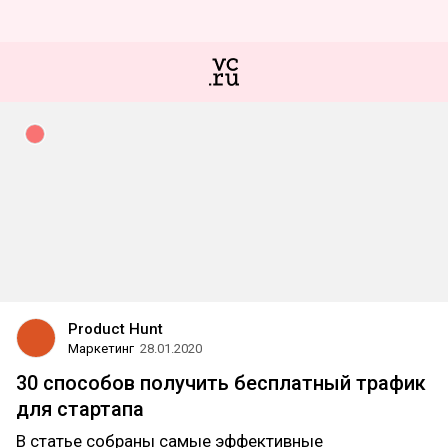
Product Hunt
Маркетинг
28.01.2020
30 способов получить бесплатный трафик
для стартапа
В статье собраны самые эффективные