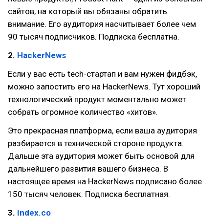
сайтов, на который вы обязаны обратить
внимание. Его аудитория насчитывает более чем
90 тысяч подписчиков. Подписка бесплатна.
2.
HackerNews
Если у вас есть tech-стартап и вам нужен фидбэк,
можно запостить его на HackerNews. Тут хороший
технологический продукт моментально может
собрать огромное количество «хитов».
Это прекрасная платформа, если ваша аудитория
разбирается в технической стороне продукта.
Дальше эта аудитория может быть основой для
дальнейшего развития вашего бизнеса. В
настоящее время на HackerNews подписано более
150 тысяч человек. Подписка бесплатная.
3.
Index.co