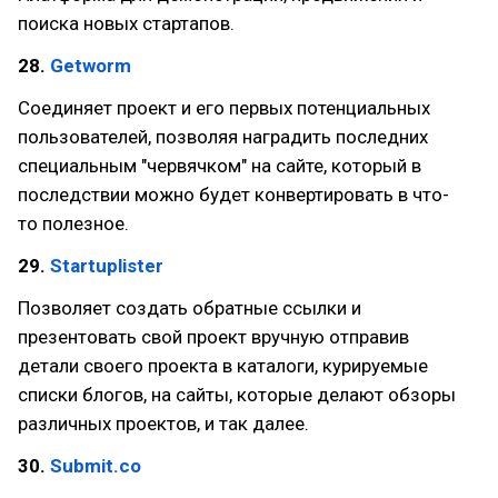
поиска новых стартапов.
28.
Getworm
Соединяет проект и его первых потенциальных
пользователей, позволяя наградить последних
специальным "червячком" на сайте, который в
последствии можно будет конвертировать в что-
то полезное.
29.
Startuplister
Позволяет создать обратные ссылки и
презентовать свой проект вручную отправив
детали своего проекта в каталоги, курируемые
списки блогов, на сайты, которые делают обзоры
различных проектов, и так далее.
30.
Submit.co