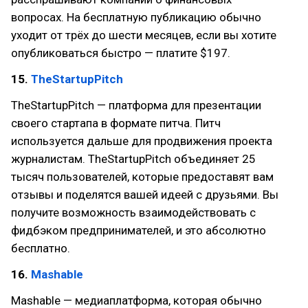
вопросах. На бесплатную публикацию обычно
уходит от трёх до шести месяцев, если вы хотите
опубликоваться быстро — платите $197.
15.
TheStartupPitch
TheStartupPitch — платформа для презентации
своего стартапа в формате питча. Питч
используется дальше для продвижения проекта
журналистам. TheStartupPitch объединяет 25
тысяч пользователей, которые предоставят вам
отзывы и поделятся вашей идеей с друзьями. Вы
получите возможность взаимодействовать с
фидбэком предпринимателей, и это абсолютно
бесплатно.
16.
Mashable
Mashable — медиаплатформа, которая обычно