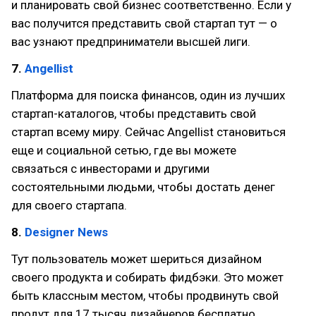
и планировать свой бизнес соответственно. Если у
вас получится представить свой стартап тут — о
вас узнают предприниматели высшей лиги.
7.
Angellist
Платформа для поиска финансов, один из лучших
стартап-каталогов, чтобы представить свой
стартап всему миру. Сейчас Angellist становиться
еще и социальной сетью, где вы можете
связаться с инвесторами и другими
состоятельными людьми, чтобы достать денег
для своего стартапа.
8.
Designer News
Тут пользователь может шериться дизайном
своего продукта и собирать фидбэки. Это может
быть классным местом, чтобы продвинуть свой
продут для 17 тысяч дизайнеров бесплатно.