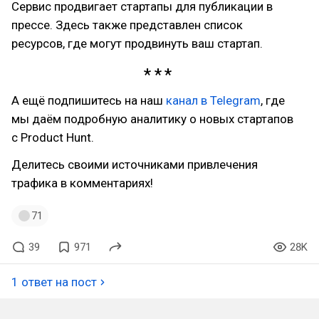
Сервис продвигает стартапы для публикации в
прессе. Здесь также представлен список
ресурсов, где могут продвинуть ваш стартап.
А ещё подпишитесь на наш
канал в Telegram
, где
мы даём подробную аналитику о новых стартапов
с Product Hunt.
Делитесь своими источниками привлечения
трафика в комментариях!
71
39
971
28K
1 ответ на пост