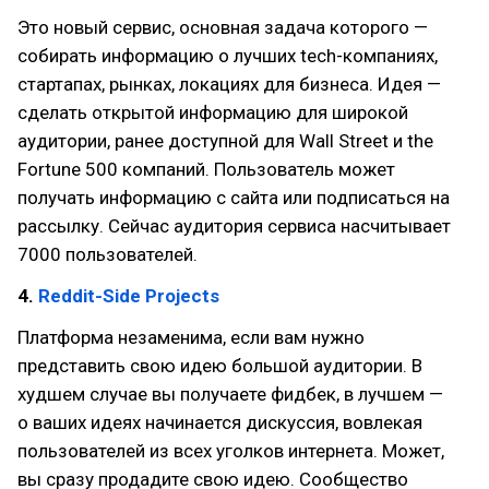
Это новый сервис, основная задача которого —
собирать информацию о лучших tech-компаниях,
стартапах, рынках, локациях для бизнеса. Идея —
сделать открытой информацию для широкой
аудитории, ранее доступной для Wall Street и the
Fortune 500 компаний. Пользователь может
получать информацию с сайта или подписаться на
рассылку. Сейчас аудитория сервиса насчитывает
7000 пользователей.
4.
Reddit-Side Projects
Платформа незаменима, если вам нужно
представить свою идею большой аудитории. В
худшем случае вы получаете фидбек, в лучшем —
о ваших идеях начинается дискуссия, вовлекая
пользователей из всех уголков интернета. Может,
вы сразу продадите свою идею. Сообщество