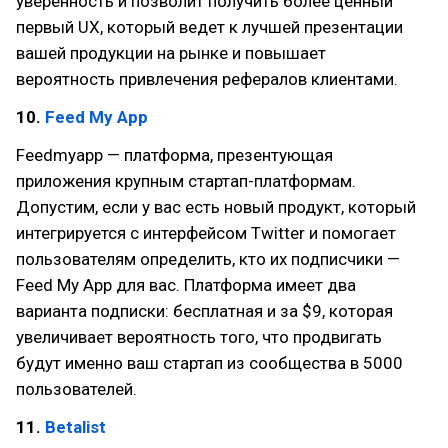
уверенность и позволит получить более ценный
первый UX, который ведет к лучшей презентации
вашей продукции на рынке и повышает
вероятность привлечения рефералов клиентами.
10.
Feed My App
Feedmyapp — платформа, презентующая
приложения крупным стартап-платформам.
Допустим, если у вас есть новый продукт, который
интегрируется с интерфейсом Twitter и помогает
пользователям определить, кто их подписчики —
Feed My App для вас. Платформа имеет два
варианта подписки: бесплатная и за $9, которая
увеличивает вероятность того, что продвигать
будут именно ваш стартап из сообщества в 5000
пользователей.
11.
Betalist