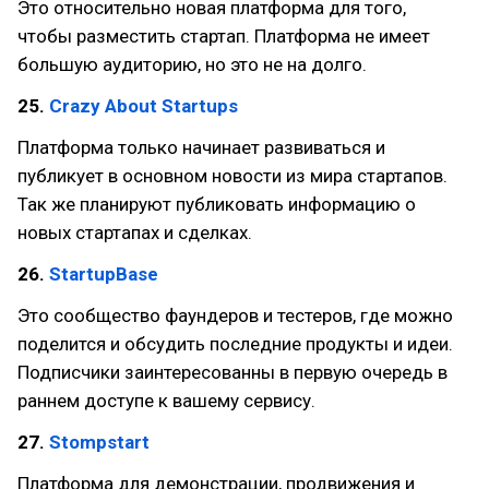
Это относительно новая платформа для того,
чтобы разместить стартап. Платформа не имеет
большую аудиторию, но это не на долго.
25.
Crazy About Startups
Платформа только начинает развиваться и
публикует в основном новости из мира стартапов.
Так же планируют публиковать информацию о
новых стартапах и сделках.
26.
StartupBase
Это сообщество фаундеров и тестеров, где можно
поделится и обсудить последние продукты и идеи.
Подписчики заинтересованны в первую очередь в
раннем доступе к вашему сервису.
27.
Stompstart
Платформа для демонстрации, продвижения и