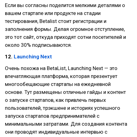
Если вы согласны поделится мелкими деталями о
вашем стартапе или продукте на стадии
тестирования, Betalist стоит регистрации и
заполнения формы. Делая огромное отступление,
это тот сайт, откуда приходят сотни посетителей и
около 30% подписываются.
12.
Launching Next
Очень похожа на BetaList, Launching Next — это
впечатляющая платформа, которая презентует
многообещающие стартапы на ежедневной
основе. Тут размещены отличные гайды и контент
о запуске стартапов, как привлечь первых
пользователей, трэкшене и историях успешного
запуска стартапов предпринимателей с
минимальными затратами. Для создания контента
они проводят индивидуальные интервью с