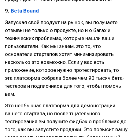
9.
Beta Bound
Запуская свой продукт на рынок, вы получаете
отзывы не только о продукте, но и о багах и
технических проблемах, которые нашли ваши
пользователи. Как мы знаем, это то, что
основатели стартапов хотят минимизировать
насколько это возможно. Если у вас есть
приложение, которое нужно протестировать, то
эта платформа собрала более чем 90 тысяч бета-
тестеров и подписчиков для того, чтобы помочь
вам.
Это необычная платформа для демонстрации
вашего стартапа, но после тщательного
тестирования вы получите фидбэк о проблемах до
того, как вы запустите продажи. Это повысит вашу