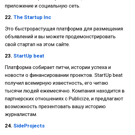
приложение и социальную сеть.
22.
The Startup Inc
Это быстрорастущая платформа для размещения
объявлений и вы можете продемонстрировать
свой стартап на этом сайте.
23.
StartUp beat
Платформа собирает питчи, истории успеха и
новости о финансировании проектов. StartUp beat
получил всемирную известность, его читаю
тысячи людей ежемесячно. Компания находится в
партнерских отношениях с Publicize, и предлагают
возможность презентовать вашу историю
журналистам.
24.
SideProjects