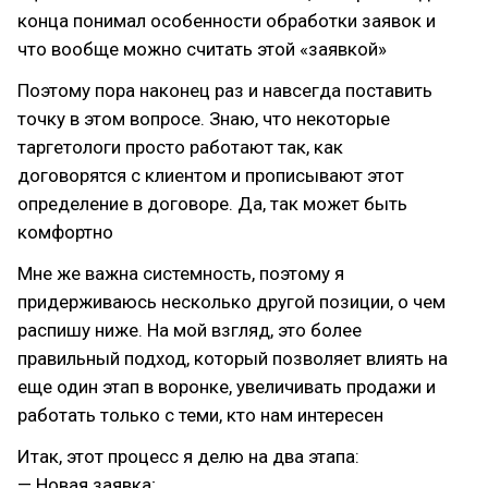
конца понимал особенности обработки заявок и
что вообще можно считать этой «заявкой»
Поэтому пора наконец раз и навсегда поставить
точку в этом вопросе. Знаю, что некоторые
таргетологи просто работают так, как
договорятся с клиентом и прописывают этот
определение в договоре. Да, так может быть
комфортно
Мне же важна системность, поэтому я
придерживаюсь несколько другой позиции, о чем
распишу ниже. На мой взгляд, это более
правильный подход, который позволяет влиять на
еще один этап в воронке, увеличивать продажи и
работать только с теми, кто нам интересен
Итак, этот процесс я делю на два этапа:
— Новая заявка;