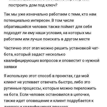
построить дом под ключ?
Так мы уже изначально работаем с теми, кто нам
потенциально интересен. В том числе
обратившийся человек также поймет для себя
подходят ли ему наши условия, на которых мы
работаем или лучше поискать в другом месте
Частично этот этап можно решить установкой чат-
бота, который задаст несколько
квалифицирующих вопросов и оповестит о нужной
заявки
Я использую этот способ в проектах, где мой
клиент не успевает отвечать быстро, либо это
рутинные процессы, которые можно переложить
на бота. Если человек остановился в цепочке,
также идет оповещение и клиент подрубается к
диалогу и квалифицирует вручную