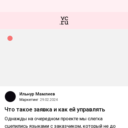
Ильнур Мамлиев
Маркетинг
29.02.2024
Что такое заявка и как ей управлять
Однажды на очередном проекте мы слегка
сцепились языками с заказчиком, который не до