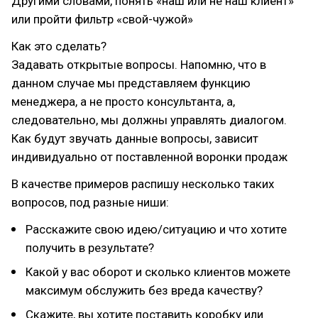
Другими словами, понять «наш или не наш клиент»
или пройти фильтр «свой-чужой»
Как это сделать?
Задавать открытые вопросы. Напомню, что в
данном случае мы представляем функцию
менеджера, а не просто консультанта, а,
следовательно, мы должны управлять диалогом.
Как будут звучать данные вопросы, зависит
индивидуально от поставленной воронки продаж
В качестве примеров распишу несколько таких
вопросов, под разные ниши:
Расскажите свою идею/ситуацию и что хотите
получить в результате?
Какой у вас оборот и сколько клиентов можете
максимум обслужить без вреда качеству?
Скажите, вы хотите поставить коробку или