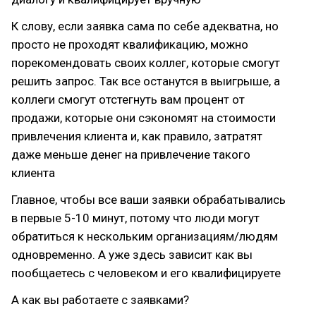
К слову, если заявка сама по себе адекватна, но
просто не проходят квалификацию, можно
порекомендовать своих коллег, которые смогут
решить запрос. Так все останутся в выигрыше, а
коллеги смогут отстегнуть вам процент от
продажи, которые они сэкономят на стоимости
привлечения клиента и, как правило, затратят
даже меньше денег на привлечение такого
клиента
Главное, чтобы все ваши заявки обрабатывались
в первые 5-10 минут, потому что люди могут
обратиться к нескольким организациям/людям
одновременно. А уже здесь зависит как вы
пообщаетесь с человеком и его квалифицируете
А как вы работаете с заявками?