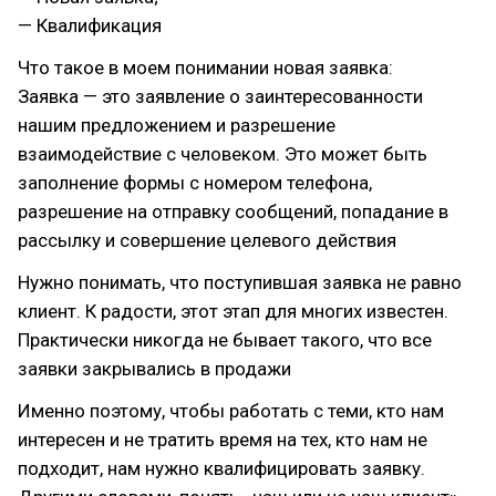
— Квалификация
Что такое в моем понимании новая заявка:
Заявка — это заявление о заинтересованности
нашим предложением и разрешение
взаимодействие с человеком. Это может быть
заполнение формы с номером телефона,
разрешение на отправку сообщений, попадание в
рассылку и совершение целевого действия
Нужно понимать, что поступившая заявка не равно
клиент. К радости, этот этап для многих известен.
Практически никогда не бывает такого, что все
заявки закрывались в продажи
Именно поэтому, чтобы работать с теми, кто нам
интересен и не тратить время на тех, кто нам не
подходит, нам нужно квалифицировать заявку.