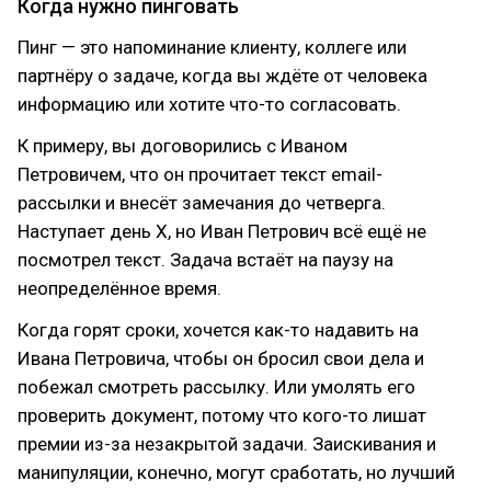
Когда нужно пинговать
Пинг — это напоминание клиенту, коллеге или
партнёру о задаче, когда вы ждёте от человека
информацию или хотите что-то согласовать.
К примеру, вы договорились с Иваном
Петровичем, что он прочитает текст email-
рассылки и внесёт замечания до четверга.
Наступает день X, но Иван Петрович всё ещё не
посмотрел текст. Задача встаёт на паузу на
неопределённое время.
Когда горят сроки, хочется как-то надавить на
Ивана Петровича, чтобы он бросил свои дела и
побежал смотреть рассылку. Или умолять его
проверить документ, потому что кого-то лишат
премии из-за незакрытой задачи. Заискивания и
манипуляции, конечно, могут сработать, но лучший