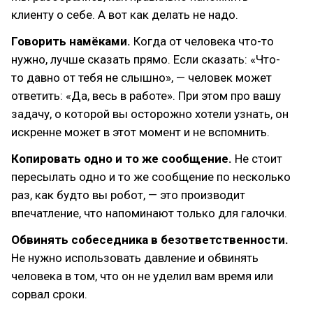
клиенту о себе. А вот как делать не надо.
Говорить намёками.
Когда от человека что-то
нужно, лучше сказать прямо. Если сказать: «Что-
то давно от тебя не слышно», — человек может
ответить: «Да, весь в работе». При этом про вашу
задачу, о которой вы осторожно хотели узнать, он
искренне может в этот момент и не вспомнить.
Копировать одно и то же сообщение.
Не стоит
пересылать одно и то же сообщение по несколько
раз, как будто вы робот, — это производит
впечатление, что напоминают только для галочки.
Обвинять собеседника в безответственности.
Не нужно использовать давление и обвинять
человека в том, что он не уделил вам время или
сорвал сроки.