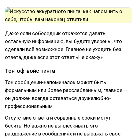
Даже если собеседник откажется давать
остальную информацию, вы будете уверены, что
сделали всё возможное. Главное не уходить без
ответа, даже если этот ответ «Не скажу».
Тон-оф-войс пинга
Тон сообщений-напоминалок может быть
формальным или более расслабленным, главное —
он должен всегда оставаться дружелюбно-
профессиональным.
Отсутствие ответа и сорванные сроки могут
бесить. Но важно не выплескивать это
раздражение в сообщениях и не выражать своё