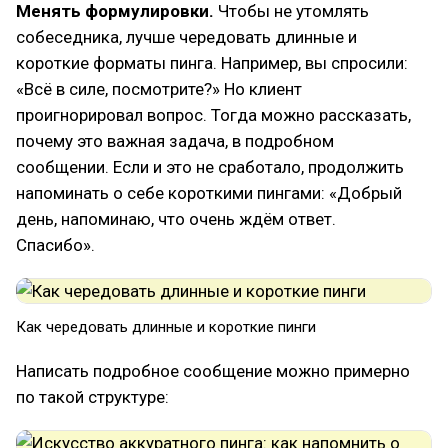
Менять формулировки.
Чтобы не утомлять
собеседника, лучше чередовать длинные и
короткие форматы пинга. Например, вы спросили:
«Всё в силе, посмотрите?» Но клиент
проигнорировал вопрос. Тогда можно рассказать,
почему это важная задача, в подробном
сообщении. Если и это не сработало, продолжить
напоминать о себе короткими пингами: «Добрый
день, напоминаю, что очень ждём ответ.
Спасибо».
Как чередовать длинные и короткие пинги
Написать подробное сообщение можно примерно
по такой структуре: