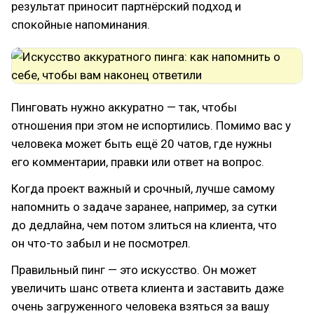
результат приносит партнёрский подход и
спокойные напоминания.
Пинговать нужно аккуратно — так, чтобы
отношения при этом не испортились. Помимо вас у
человека может быть ещё 20 чатов, где нужны
его комментарии, правки или ответ на вопрос.
Когда проект важный и срочный, лучше самому
напомнить о задаче заранее, например, за сутки
до дедлайна, чем потом злиться на клиента, что
он что-то забыл и не посмотрел.
Правильный пинг — это искусство. Он может
увеличить шанс ответа клиента и заставить даже
очень загруженного человека взяться за вашу