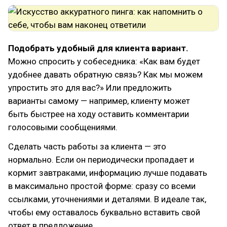
Подобрать удобный для клиента вариант.
Можно спросить у собеседника: «Как вам будет
удобнее давать обратную связь? Как мы можем
упростить это для вас?» Или предложить
варианты самому — например, клиенту может
быть быстрее на ходу оставить комментарии
голосовыми сообщениями.
Сделать часть работы за клиента — это
нормально. Если он периодически пропадает и
кормит завтраками, информацию лучше подавать
в максимально простой форме: сразу со всеми
ссылками, уточнениями и деталями. В идеале так,
чтобы ему оставалось буквально вставить свой
ответ в предложение.