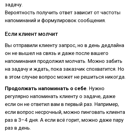
задачу.
Вероятность получить ответ зависит от частоты
напоминаний и формулировок сообщения.
Если клиент молчит
Вы отправили клиенту запрос, но в день дедлайна
он не вышел на связь и даже после вашего
напоминания продолжил молчать. Можно забить
на задачу и ждать, пока заказчик спохватится. Но
в этом случае вопрос может не решиться никогда.
Продолжать напоминать о себе
. Нужно
регулярно напоминать клиенту о задаче, даже
если он не ответил вам в первый раз. Например,
если вопрос несрочный, можно пинговать клиента
раз в 3–4 дня. А если всё горит, можно даже пару
раз в день.