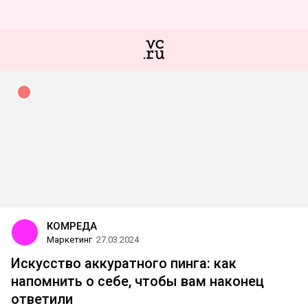
КОМРЕДА
Маркетинг
27.03.2024
Искусство аккуратного пинга: как
напомнить о себе, чтобы вам наконец
ответили