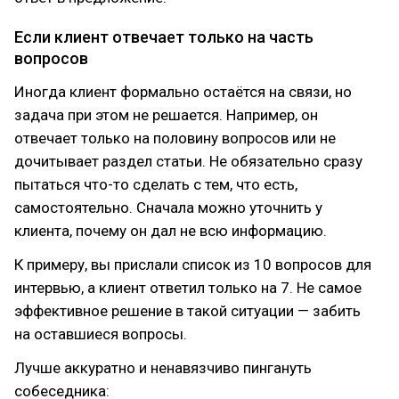
Если клиент отвечает только на часть
вопросов
Иногда клиент формально остаётся на связи, но
задача при этом не решается. Например, он
отвечает только на половину вопросов или не
дочитывает раздел статьи. Не обязательно сразу
пытаться что-то сделать с тем, что есть,
самостоятельно. Сначала можно уточнить у
клиента, почему он дал не всю информацию.
К примеру, вы прислали список из 10 вопросов для
интервью, а клиент ответил только на 7. Не самое
эффективное решение в такой ситуации — забить
на оставшиеся вопросы.
Лучше аккуратно и ненавязчиво пингануть
собеседника: