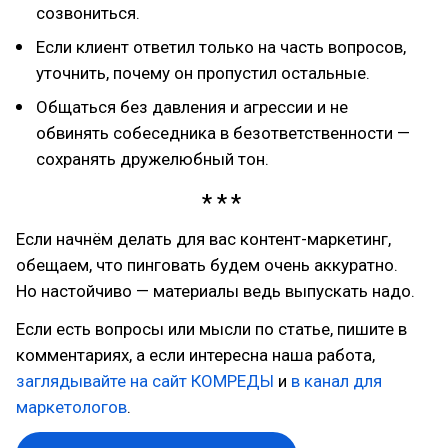
созвониться.
Если клиент ответил только на часть вопросов,
уточнить, почему он пропустил остальные.
Общаться без давления и агрессии и не
обвинять собеседника в безответственности —
сохранять дружелюбный тон.
Если начнём делать для вас контент-маркетинг,
обещаем, что пинговать будем очень аккуратно.
Но настойчиво — материалы ведь выпускать надо.
Если есть вопросы или мысли по статье, пишите в
комментариях, а если интересна наша работа,
заглядывайте на сайт КОМРЕДЫ
и
в канал для
маркетологов
.