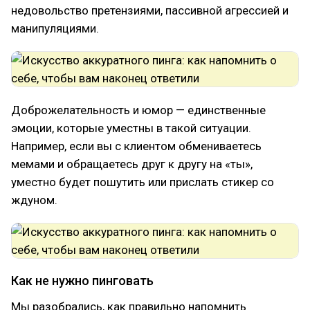
недовольство претензиями, пассивной агрессией и
манипуляциями.
Доброжелательность и юмор — единственные
эмоции, которые уместны в такой ситуации.
Например, если вы с клиентом обмениваетесь
мемами и обращаетесь друг к другу на «ты»,
уместно будет пошутить или прислать стикер со
ждуном.
Как не нужно пинговать
Мы разобрались, как правильно напомнить