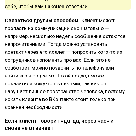
Связаться другим способом.
Клиент может
пропасть из коммуникации окончательно —
например, несколько недель сообщения остаются
непрочитанными. Тогда можно установить
контакт через его коллег — попросить кого-то из
сотрудников напомнить про вас. Если это не
сработает, можно позвонить по телефону или
найти его в соцсетях. Такой подход может
показаться кому-то неэтичным, так как он
нарушает личное пространство человека, поэтому
искать клиента во ВКонтакте стоит только при
крайней необходимости.
Если клиент говорит «да-да, через час» и
снова не отвечает