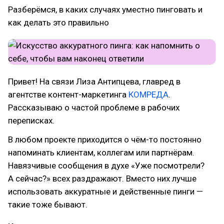
Разберёмся, в каких случаях уместно пинговать и
как делать это правильно
Привет! На связи Лиза Антипцева, главред в
агентстве контент-маркетинга
КОМРЕДА
.
Рассказываю о частой проблеме в рабочих
переписках.
В любом проекте приходится о чём-то постоянно
напоминать клиентам, коллегам или партнёрам.
Навязчивые сообщения в духе «Уже посмотрели?
А сейчас?» всех раздражают. Вместо них лучше
использовать аккуратные и действенные пинги —
такие тоже бывают.