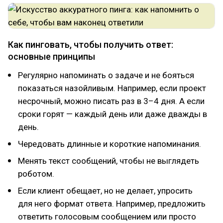
Как пинговать, чтобы получить ответ:
основные принципы
Регулярно напоминать о задаче и не бояться
показаться назойливым. Например, если проект
несрочный, можно писать раз в 3–4 дня. А если
сроки горят — каждый день или даже дважды в
день.
Чередовать длинные и короткие напоминания.
Менять текст сообщений, чтобы не выглядеть
роботом.
Если клиент обещает, но не делает, упросить
для него формат ответа. Например, предложить
ответить голосовым сообщением или просто