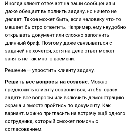
Иногда клиент отвечает на ваши сообщения и
даже обещает выполнить задачу, но ничего не
делает. Такое может быть, если человеку что-то
мешает быстро ответить. Например, ему неудобно
открывать документ или сложно заполнить
длинный бриф. Поэтому даже связываться с
задачей не хочется, хотя на деле ответ может
занять не так много времени.
Решение — упростить клиенту задачу.
Решить все вопросы на созвоне.
Можно
предложить клиенту созвониться, чтобы сразу
задать все вопросы или включить демонстрацию
экрана и вместе пройтись по документу. Как
вариант, можно пригласить на встречу ещё одного
сотрудника, который сможет помочь с
согласованием.