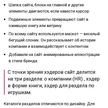
Шапка сайта, блоки на главной и другие
элементы двигаются, если навести курсор.
Подвижные элементы превращают сайт в
ожившую книгу или витрину.
По всему сайту используется маскот — веселый
бегущий слоник. Он рассказывает об истории
компании и взаимодействует с контентом.
Добавили на сайт анимированные иллюстрации
в стиле бренда.
С точки зрения хэдеров сайт делится
на три раздела: о компании (HR) , хэдер
в форме книги, хэдер для раздела по
игрушкам.
Каталоги разделов отличаются по дизайну. Для