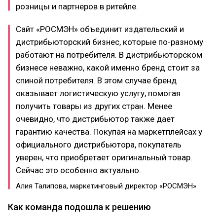
розницы и партнеров в ритейле.
Сайт «РОСМЭН» объединит издательский и
дистрибьюторский бизнес, которые по-разному
работают на потребителя. В дистрибьюторском
бизнесе неважно, какой именно бренд стоит за
спиной потребителя. В этом случае бренд
оказывает логистическую услугу, помогая
получить товары из других стран. Менее
очевидно, что дистрибьютор также дает
гарантию качества. Покупая на маркетплейсах у
официального дистрибьютора, покупатель
уверен, что приобретает оригинальный товар.
Сейчас это особенно актуально.
Алия Талипова, маркетинговый директор «РОСМЭН»
Как команда подошла к решению