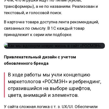
трансформеры), а не по названиям. Реализован и
текстовый, и голосовой поиск.
В карточке товара доступна лента рекомендаций,
связанных по смыслу. В 1С каждый товар
принадлежит к серии или подборке.
Привлекательный дизайн с учетом
обновленного бренда
В ходе работы мы учли концепцию
маркетологов «РОСМЭН» и ребрендинг,
отразившийся на выборе шрифтов,
цвета, анимаций и элементов.
У сайта сложная логика с т. з. UX/UI. Обеспечили