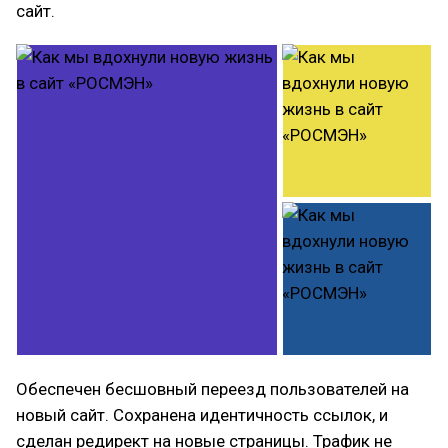
сайт.
Обеспечен бесшовный переезд пользователей на
новый сайт. Сохранена идентичность ссылок, и
сделан редирект на новые страницы. Трафик не