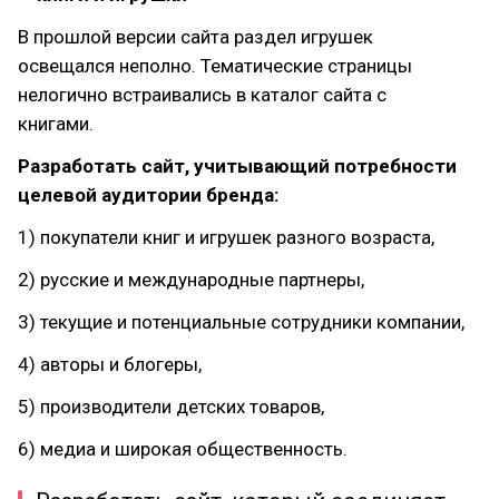
В прошлой версии сайта раздел игрушек
освещался неполно. Тематические страницы
нелогично встраивались в каталог сайта с
книгами.
Разработать сайт, учитывающий потребности
целевой аудитории бренда:
1) покупатели книг и игрушек разного возраста,
2) русские и международные партнеры,
3) текущие и потенциальные сотрудники компании,
4) авторы и блогеры,
5) производители детских товаров,
6) медиа и широкая общественность.