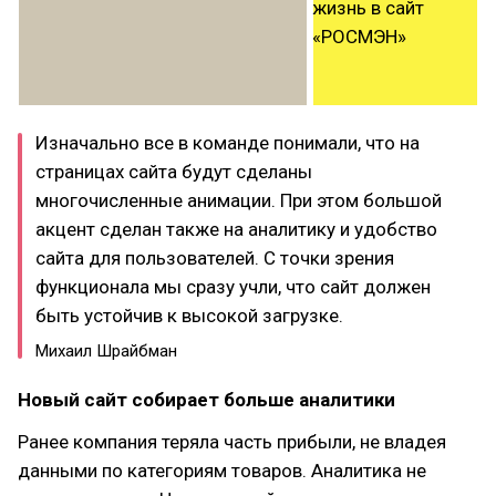
Изначально все в команде понимали, что на
страницах сайта будут сделаны
многочисленные анимации. При этом большой
акцент сделан также на аналитику и удобство
сайта для пользователей. С точки зрения
функционала мы сразу учли, что сайт должен
быть устойчив к высокой загрузке.
Михаил Шрайбман
Новый сайт собирает больше аналитики
Ранее компания теряла часть прибыли, не владея
данными по категориям товаров. Аналитика не