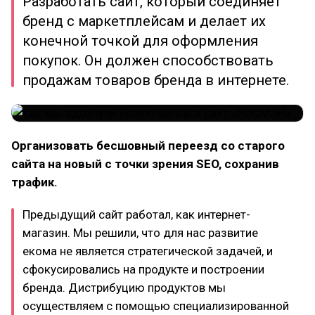
Разработать сайт, который соединяет
бренд с маркетплейсам и делает их
конечной точкой для оформления
покупок. Он должен способствовать
продажам товаров бренда в интернете.
Организовать бесшовный переезд со старого
сайта на новый с точки зрения SEO, сохранив
трафик.
Предыдущий сайт работал, как интернет-
магазин. Мы решили, что для нас развитие
екома не является стратегической задачей, и
сфокусировались на продукте и построении
бренда. Дистрибуцию продуктов мы
осуществляем с помощью специализированной