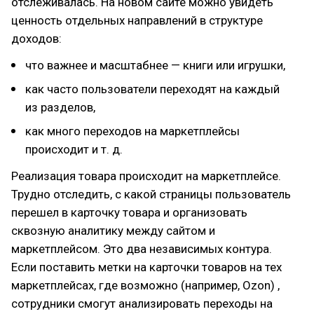
отслеживалась. На новом сайте можно увидеть
ценность отдельных направлений в структуре
доходов:
что важнее и масштабнее — книги или игрушки,
как часто пользователи переходят на каждый
из разделов,
как много переходов на маркетплейсы
происходит и т. д.
Реализация товара происходит на маркетплейсе.
Трудно отследить, с какой страницы пользователь
перешел в карточку товара и организовать
сквозную аналитику между сайтом и
маркетплейсом. Это два независимых контура.
Если поставить метки на карточки товаров на тех
маркетплейсах, где возможно (например, Ozon) ,
сотрудники смогут анализировать переходы на