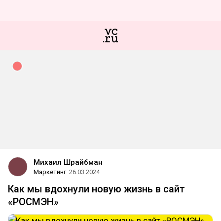
Михаил Шрайбман
Маркетинг
26.03.2024
Как мы вдохнули новую жизнь в сайт
«РОСМЭН»