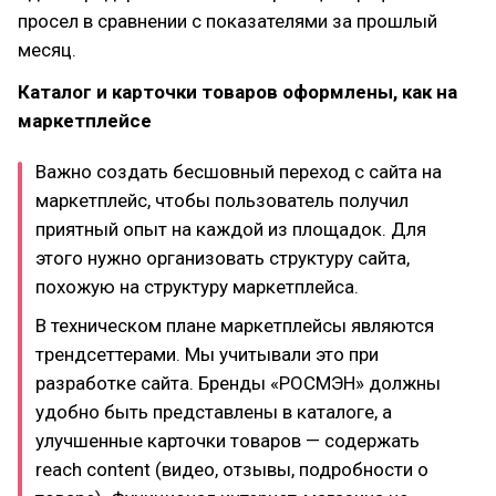
просел в сравнении с показателями за прошлый
месяц.
Каталог и карточки товаров оформлены, как на
маркетплейсе
Важно создать бесшовный переход с сайта на
маркетплейс, чтобы пользователь получил
приятный опыт на каждой из площадок. Для
этого нужно организовать структуру сайта,
похожую на структуру маркетплейса.
В техническом плане маркетплейсы являются
трендсеттерами. Мы учитывали это при
разработке сайта. Бренды «РОСМЭН» должны
удобно быть представлены в каталоге, а
улучшенные карточки товаров — содержать
reach content (видео, отзывы, подробности о