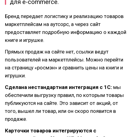
для e-commerce.
Бренд передает логистику и реализацию товаров
маркетплейсам на аутсорс, а через сайт
предоставляет подробную информацию о каждой
книге и игрушке.
Прямых продаж на сайте нет, ссылки ведут
пользователей на маркетплейсы. Можно перейти
на страницу «росмэн» и сравнить цены на книги и
игрушки.
Сделана нестандартная интеграция с 1С:
мы
обеспечили выгрузку правил, по которым товары
публикуются на сайте. Это зависит от акций, от
того, вышел ли товар, или он скоро появится в
продаже.
Карточки товаров интегрируются с