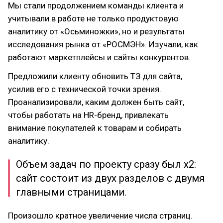
Мы стали продолжением команды клиента и
учитывали в работе не только продуктовую
аналитику от «Осьминожки», но и результаты
исследования рынка от «РОСМЭН». Изучали, как
работают маркетплейсы и сайты конкурентов.
Предложили клиенту обновить ТЗ для сайта,
усилив его с технической точки зрения.
Проанализировали, каким должен быть сайт,
чтобы работать на HR-бренд, привлекать
внимание покупателей к товарам и собирать
аналитику.
Объем задач по проекту сразу был х2:
сайт состоит из двух разделов с двумя
главными страницами.
Произошло кратное увеличение числа страниц.