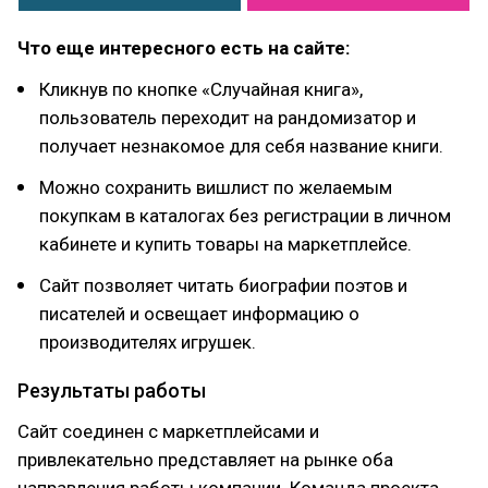
Что еще интересного есть на сайте:
Кликнув по кнопке «Случайная книга»,
пользователь переходит на рандомизатор и
получает незнакомое для себя название книги.
Можно сохранить вишлист по желаемым
покупкам в каталогах без регистрации в личном
кабинете и купить товары на маркетплейсе.
Сайт позволяет читать биографии поэтов и
писателей и освещает информацию о
производителях игрушек.
Результаты работы
Сайт соединен с маркетплейсами и
привлекательно представляет на рынке оба
направления работы компании. Команда проекта