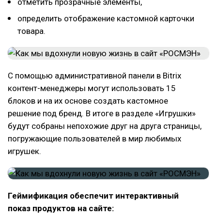
отметить прозрачные элементы,
определить отображение кастомной карточки
товара.
С помощью административной панели в Bitrix
контент-менеджеры могут использовать 15
блоков и на их основе создать кастомное
решение под бренд. В итоге в разделе «Игрушки»
будут собраны непохожие друг на друга страницы,
погружающие пользователей в мир любимых
игрушек.
Геймификация обеспечит интерактивный
показ продуктов на сайте: