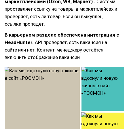
маркетплейсами (Ozon, WB, Маркет) .
Система
проставляет ссылку на товары в маркетплейсах и
проверяет, есть ли товар. Если он выкуплен,
ссылка пропадет.
В карьерном разделе обеспечена интеграция с
HeadHunter.
API проверяет, есть вакансия на
сайте или нет. Контент-менеджеру остаётся
включить отображение вакансии.