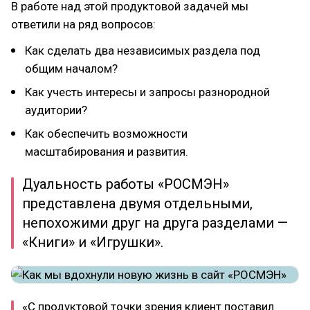
В работе над этой продуктовой задачей мы
ответили на ряд вопросов:
Как сделать два независимых раздела под
общим началом?
Как учесть интересы и запросы разнородной
аудитории?
Как обеспечить возможности
масштабирования и развития.
Дуальность работы «РОСМЭН»
представлена двумя отдельными,
непохожими друг на друга разделами —
«Книги» и «Игрушки».
«С продуктовой точки зрения клиент поставил