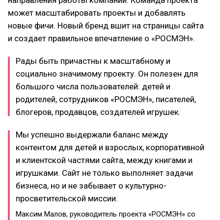
может масштабировать проекты и добавлять
новые фичи. Новый бренд вшит на страницы сайта
и создает правильное впечатление о «РОСМЭН».
Рады быть причастны к масштабному и
социально значимому проекту. Он полезен для
большого числа пользователей: детей и
родителей, сотрудников «РОСМЭН», писателей,
блогеров, продавцов, создателей игрушек.
Мы успешно выдержали баланс между
контентом для детей и взрослых, корпоративной
и клиентской частями сайта, между книгами и
игрушками. Сайт не только выполняет задачи
бизнеса, но и не забывает о культурно-
просветительской миссии.
Максим Малов, руководитель проекта «РОСМЭН» со