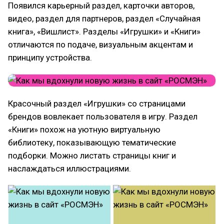
Появился карьерный раздел, карточки авторов,
видео, раздел для партнеров, раздел «Случайная
книга», «Вишлист». Разделы «Игрушки» и «Книги»
отличаются по подаче, визуальным акцентам и
принципу устройства.
Красочный раздел «Игрушки» со страницами
брендов вовлекает пользователя в игру. Раздел
«Книги» похож на уютную виртуальную
библиотеку, показывающую тематические
подборки. Можно листать страницы книг и
наслаждаться иллюстрациями.