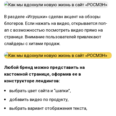
В разделе «Игрушки» сделан акцент на обзоры
блогеров. Если нажать на видео, открывается поп-
ап с возможностью посмотреть видео прямо на
странице. Внимание пользователей привлекают
слайдеры с хитами продаж.
Любой бренд можно представить на
кастомной странице, оформив ее в
конструкторе лендингов:
выбрать цвет сайта и “шапки”,
добавить видео по продукту,
выбрать вариант отображения текста,