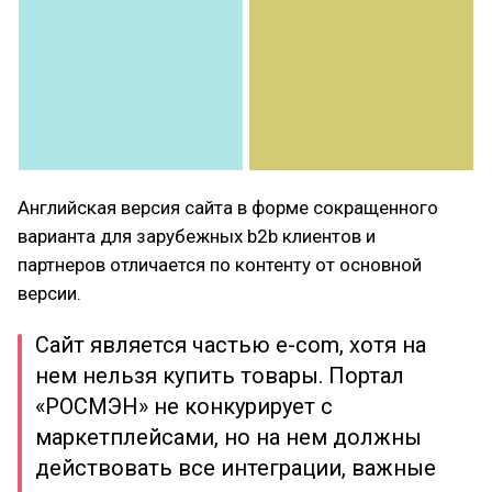
Английская версия сайта в форме сокращенного
варианта для зарубежных b2b клиентов и
партнеров отличается по контенту от основной
версии.
Сайт является частью e-com, хотя на
нем нельзя купить товары. Портал
«РОСМЭН» не конкурирует с
маркетплейсами, но на нем должны
действовать все интеграции, важные