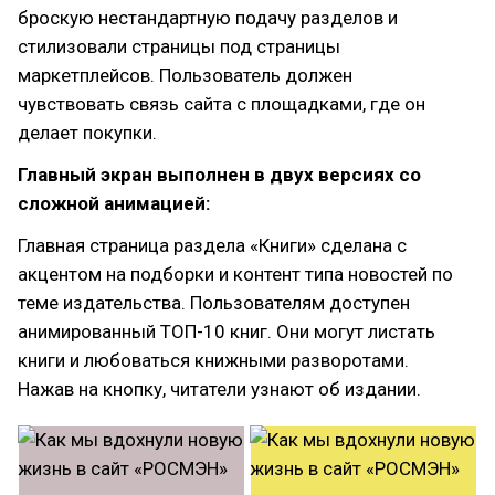
броскую нестандартную подачу разделов и
стилизовали страницы под страницы
маркетплейсов. Пользователь должен
чувствовать связь сайта с площадками, где он
делает покупки.
Главный экран выполнен в двух версиях со
сложной анимацией:
Главная страница раздела «Книги» сделана с
акцентом на подборки и контент типа новостей по
теме издательства. Пользователям доступен
анимированный ТОП-10 книг. Они могут листать
книги и любоваться книжными разворотами.
Нажав на кнопку, читатели узнают об издании.