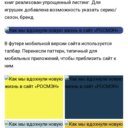
книг реализован упрощенный листинг. Для
игрушек добавлена возможность указать серию/
сезон, бренд.
В футере мобильной версии сайта используется
тапбар. Перенесли паттерн, типичный для
мобильных приложений, чтобы приблизить сайт к
ним.