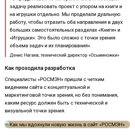
задачу реализовать проект с упором на книги и
на игрушки отдельно. Мы проделали дуальную
работу, чтобы отразить оба направления в двух
больших самостоятельных разделах «Книги» и
«Игрушки». Это было сложно с точки зрения
объема задач и их планирования».
Денис Нагаев, технический директор «Осьминожки»
Как проходила разработка
Специалисты «РОСМЭН» пришли с четким
видением сайта с концептуальной и
маркетинговой точки зрения, но без понимания,
каким ресурс должен быть с технической и
визуальной точки зрения.