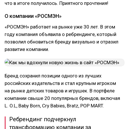
что в итоге получилось. Приятного прочтения!
О компании «РОСМЭН»
«РОСМЭН» работает на рынке уже 30 лет. В этом
году компания объявила о ребрендинге, который
позволил обновиться бренду визуально и отразил
развитие компании.
Бренд сохранил позиции одного из лучших
российских издательств и стал крупным игроком
на рынке детских товаров и игрушек. В портфеле
компании свыше 20 популярных брендов, включая
L. O.L, Baby Born, Cry Babies, Bratz, POP MART.
Ребрендинг подчеркнул
трансформацию компании за