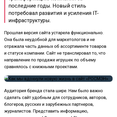
последние годы. Новый стиль
потребовал развития и усиления IT-
инфраструктуры.
Прошлая версия сайта устарела функционально.
Она была неудобной для маркетологов и не
отражала часть данных об ассортименте товаров
и статусе компании. Сайт не транслировал то, что
направление по продаже игрушек по объему
сравнялось с книжными проектами.
Аудитория бренда стала шире. Нам было важно
сделать сайт удобным для сотрудников, авторов,
блогеров, русских и зарубежных партнеров,
журналистов. Представить информацию,