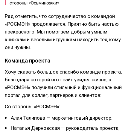
стороны «Осьминожки»
Рад отметить, что сотрудничество с командой
«РОСМЭН» продолжается. Приятно быть частью
прекрасного. Мы помогаем добрым умным
книжкам и веселым игрушкам находить тех, кому
они нужны.
Команда проекта
Хочу сказать большое спасибо команде проекта,
благодаря которой этот сайт увидел жизнь, а
«РОСМЭН» получили стильный и функциональный
портал для коллег, партнеров и клиентов:
Со стороны «РОСМЭН»:
Алия Талипова — маркетинговый директор;
Наталья Дерновская — руководитель проекта;