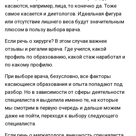
касаются, например, лица, то конечно да. Тоже
самое касается и диетологов. Идеальная фигура
или отсутствие лишнего веса будут значительным
плюсом в пользу выбора врача.
Если речь о хирурге? В этом случае важнее
отзывы и регалии врача. Где учился, какой
профиль по образованию, какой стаж наработал и
по какому профилю.
При выборе врача, безусловно, все факторы
касающиеся образования и опыта попадают под
разбор. Но в зависимости от сферы деятельности
специалиста я выделила именно те, на которые
мы смотрим в первую очередь и дальше можем
даже не пойти, переходя к выбору следующего
специалиста.
Если речь о маркетологе, внешность специалиста