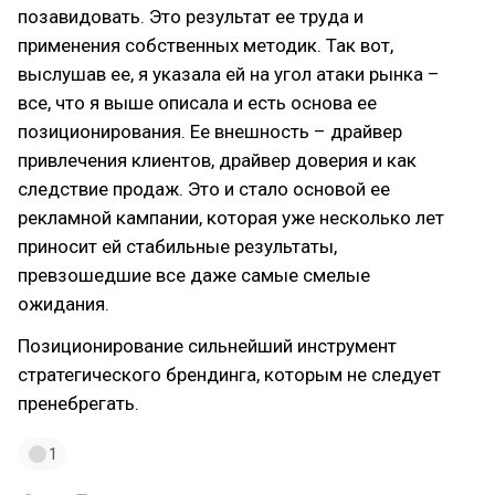
позавидовать. Это результат ее труда и
применения собственных методик. Так вот,
выслушав ее, я указала ей на угол атаки рынка –
все, что я выше описала и есть основа ее
позиционирования. Ее внешность – драйвер
привлечения клиентов, драйвер доверия и как
следствие продаж. Это и стало основой ее
рекламной кампании, которая уже несколько лет
приносит ей стабильные результаты,
превзошедшие все даже самые смелые
ожидания.
Позиционирование сильнейший инструмент
стратегического брендинга, которым не следует
пренебрегать.
1