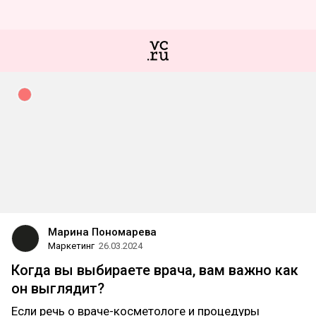
Марина Пономарева
Маркетинг
26.03.2024
Когда вы выбираете врача, вам важно как
он выглядит?
Если речь о враче-косметологе и процедуры