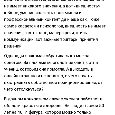
не имеет никакого значения, а вот «внешность»
кейсов, умение излагать свои мысли и
профессиональный контент да и еще как. Тоже
самое касается и психологов, внешность не имеет
значения, а вот голос, манера речи, стиль
коммуникации, вот важные триггеры принятия
решений.
Однажды знакомая обратилась ко мне за
советом. За плечами многолетний опыт, сотни
учениц, которым она помогла. А выходить в
онлайн страшно и не понятно, с чего начать
выстраивать собственное позиционирование, от
чего оттолкнуться?
В данном конкретном случае эксперт работает в
области красоты и здоровья. Выглядит в свои 50
лет на 40. И фигура, которой можно только