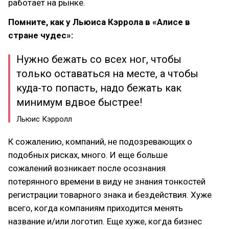
работает на рынке.
Помните, как у Льюиса Кэррола в «Алисе в
стране чудес»:
Нужно бежать со всех ног, чтобы
только оставаться на месте, а чтобы
куда-то попасть, надо бежать как
минимум вдвое быстрее!
Льюис Кэрролл
К сожалению, компаний, не подозревающих о
подобных рисках, много. И еще больше
сожалений возникает после осознания
потерянного времени в виду не знания тонкостей
регистрации товарного знака и бездействия. Хуже
всего, когда компаниям приходится менять
название и/или логотип. Еще хуже, когда бизнес