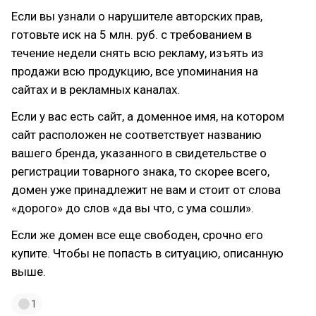
Если вы узнали о нарушителе авторских прав,
готовьте иск на 5 млн. руб. с требованием в
течение недели снять всю рекламу, изъять из
продажи всю продукцию, все упоминания на
сайтах и в рекламных каналах.
Если у вас есть сайт, а доменное имя, на котором
сайт расположен не соответствует названию
вашего бренда, указанного в свидетельстве о
регистрации товарного знака, то скорее всего,
домен уже принадлежит не вам и стоит от слова
«дорого» до слов «да вы что, с ума сошли».
Если же домен все еще свободен, срочно его
купите. Чтобы не попасть в ситуацию, описанную
выше.
1