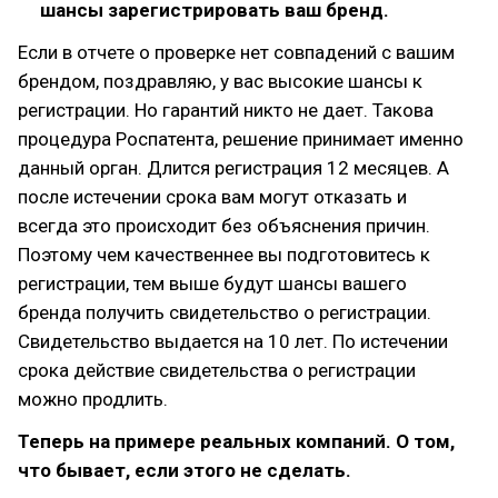
шансы зарегистрировать ваш бренд.
Если в отчете о проверке нет совпадений с вашим
брендом, поздравляю, у вас высокие шансы к
регистрации. Но гарантий никто не дает. Такова
процедура Роспатента, решение принимает именно
данный орган. Длится регистрация 12 месяцев. А
после истечении срока вам могут отказать и
всегда это происходит без объяснения причин.
Поэтому чем качественнее вы подготовитесь к
регистрации, тем выше будут шансы вашего
бренда получить свидетельство о регистрации.
Свидетельство выдается на 10 лет. По истечении
срока действие свидетельства о регистрации
можно продлить.
Теперь на примере реальных компаний. О том,
что бывает, если этого не сделать.