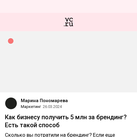
Марина Пономарева
Маркетинг
26.03.2024
Как бизнесу получить 5 млн за брендинг?
Есть такой способ
Сколько вы потратили на брендинг? Если еще