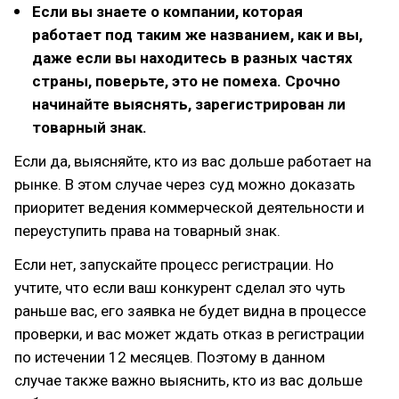
Если вы знаете о компании, которая
работает под таким же названием, как и вы,
даже если вы находитесь в разных частях
страны, поверьте, это не помеха. Срочно
начинайте выяснять, зарегистрирован ли
товарный знак.
Если да, выясняйте, кто из вас дольше работает на
рынке. В этом случае через суд можно доказать
приоритет ведения коммерческой деятельности и
переуступить права на товарный знак.
Если нет, запускайте процесс регистрации. Но
учтите, что если ваш конкурент сделал это чуть
раньше вас, его заявка не будет видна в процессе
проверки, и вас может ждать отказ в регистрации
по истечении 12 месяцев. Поэтому в данном
случае также важно выяснить, кто из вас дольше