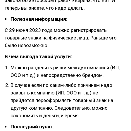
закона об авторском праве? Уверена, что нет. И
теперь вы знаете, что надо делать.
Полезная информация:
С 29 июня 2023 года можно регистрировать
товарные знаки на физические лица. Раньше это
было невозможно.
В чем выгода такой услуги:
Можно разделить риски между компанией (ИП,
ООО и т.д.) и непосредственно брендом.
В случае если по каким-либо причинам надо
закрыть компанию (ИП, ООО и т.д.) не
прийдется переоформлять товарный знак на
другую компанию. Следовательно, можно
сэкономить и деньги, и время.
Последний пункт: