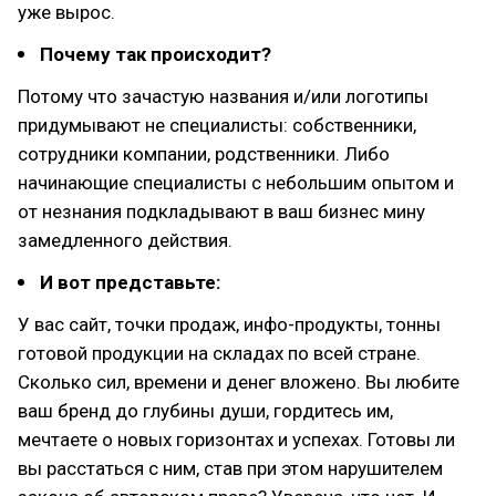
уже вырос.
Почему так происходит?
Потому что зачастую названия и/или логотипы
придумывают не специалисты: собственники,
сотрудники компании, родственники. Либо
начинающие специалисты с небольшим опытом и
от незнания подкладывают в ваш бизнес мину
замедленного действия.
И вот представьте:
У вас сайт, точки продаж, инфо-продукты, тонны
готовой продукции на складах по всей стране.
Сколько сил, времени и денег вложено. Вы любите
ваш бренд до глубины души, гордитесь им,
мечтаете о новых горизонтах и успехах. Готовы ли
вы расстаться с ним, став при этом нарушителем