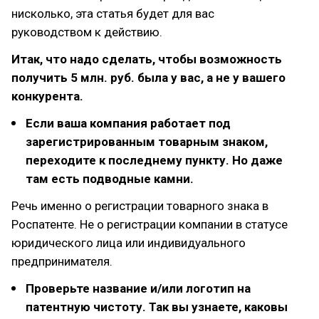
нисколько, эта статья будет для вас
руководством к действию.
Итак, что надо сделать, чтобы возможность
получить 5 млн. руб. была у вас, а не у вашего
конкурента.
Если ваша компания работает под
зарегистрированным товарным знаком,
переходите к последнему пункту. Но даже
там есть подводные камни.
Речь именно о регистрации товарного знака в
Роспатенте. Не о регистрации компании в статусе
юридического лица или индивидуального
предпринимателя.
Проверьте название и/или логотип на
патентную чистоту. Так вы узнаете, каковы