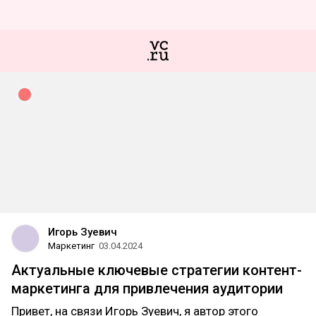
Игорь Зуевич
Маркетинг
03.04.2024
Актуальные ключевые стратегии контент-
маркетинга для привлечения аудитории
Привет, на связи Игорь Зуевич, я автор этого