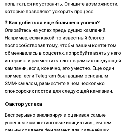
попытаться их устранить. Опишите возможности,
которые позволяют ускорить процесс.
❓
Как добиться еще большего успеха?
Опирайтесь на успех предыдущих кампаний.
Например, если какой-то известный блогер
поспособствовал тому, чтобы вашим контентом
обменивались в соцсетях, попробуйте взять у него
интервью и разместить текст в рамках следующей
кампании, если, конечно, это уместно. Еще один
пример: если Telegram был вашим основным
SMM-каналом, разместите в нем несколько
спонсорских постов для следующей кампании.
Фактор успеха
Беспрерывно анализируя и оценивая самые
успешные маркетинговые инициативы, вы тем
самым создаете фундамент для дальнейших