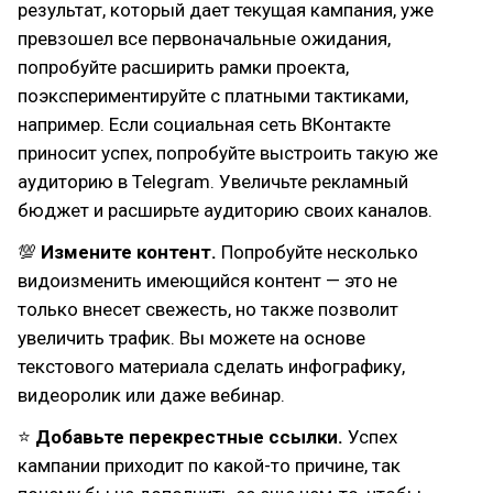
результат, который дает текущая кампания, уже
превзошел все первоначальные ожидания,
попробуйте расширить рамки проекта,
поэкспериментируйте с платными тактиками,
например. Если социальная сеть ВКонтакте
приносит успех, попробуйте выстроить такую же
аудиторию в Telegram. Увеличьте рекламный
бюджет и расширьте аудиторию своих каналов.
💯
Измените контент.
Попробуйте несколько
видоизменить имеющийся контент — это не
только внесет свежесть, но также позволит
увеличить трафик. Вы можете на основе
текстового материала сделать инфографику,
видеоролик или даже вебинар.
⭐
Добавьте перекрестные ссылки.
Успех
кампании приходит по какой-то причине, так