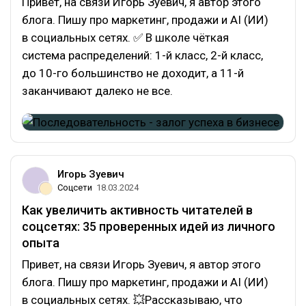
Привет, на связи Игорь Зуевич, я автор этого
блога. Пишу про маркетинг, продажи и AI (ИИ)
в социальных сетях. ✅ В школе чёткая
система распределений: 1-й класс, 2-й класс,
до 10-го большинство не доходит, а 11-й
заканчивают далеко не все.
Игорь Зуевич
Соцсети
18.03.2024
Как увеличить активность читателей в
соцсетях: 35 проверенных идей из личного
опыта
Привет, на связи Игорь Зуевич, я автор этого
блога. Пишу про маркетинг, продажи и AI (ИИ)
в социальных сетях. 💥Рассказываю, что