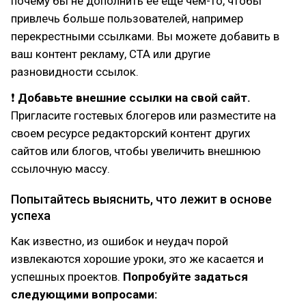
почему бы не дополнить ее еще чем-то, чтобы
привлечь больше пользователей, например
перекрестными ссылками. Вы можете добавить в
ваш контент рекламу, CTA или другие
разновидности ссылок.
❗
Добавьте внешние ссылки на свой сайт.
Пригласите гостевых блогеров или разместите на
своем ресурсе редакторский контент других
сайтов или блогов, чтобы увеличить внешнюю
ссылочную массу.
Попытайтесь выяснить, что лежит в основе
успеха
Как известно, из ошибок и неудач порой
извлекаются хорошие уроки, это же касается и
успешных проектов.
Попробуйте задаться
следующими вопросами: