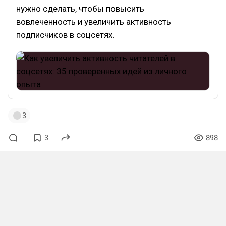
нужно сделать, чтобы повысить
вовлеченность и увеличить активность
подписчиков в соцсетях.
3
3
898