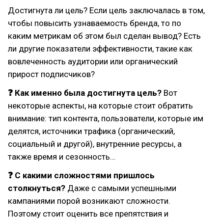
Достигнута ли цель? Если цель заключалась в том,
чтобы повысить узнаваемость бренда, то по
каким метрикам об этом был сделан вывод? Есть
ли другие показатели эффективности, такие как
вовлеченность аудитории или органический
прирост подписчиков?
❓ Как именно была достигнута цель?
Вот
некоторые аспекты, на которые стоит обратить
внимание: тип контента, пользователи, которые им
делятся, источники трафика (органический,
социальный и другой), внутренние ресурсы, а
также время и сезонность…
❓ С какими сложностями пришлось
столкнуться?
Даже с самыми успешными
кампаниями порой возникают сложности.
Поэтому стоит оценить все препятствия и