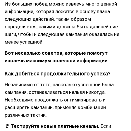
Из больших побед можно извлечь много ценной
информации, которая ложится в основу плана
следующих действий, таким образом
определяется, какими должны быть дальнейшие
шаги, чтобы и следующая кампания оказалась не
менее успешной.
Вот несколько советов, которые помогут
извлечь максимум полезной информации.
Как добиться продолжительного успеха?
Независимо от того, насколько успешной была
кампания, останавливаться нельзя никогда.
Необходимо продолжать оптимизировать и
расширять кампании, применяя комбинации
различных тактик.
🚩 Тестируйте новые платные каналы.
Если