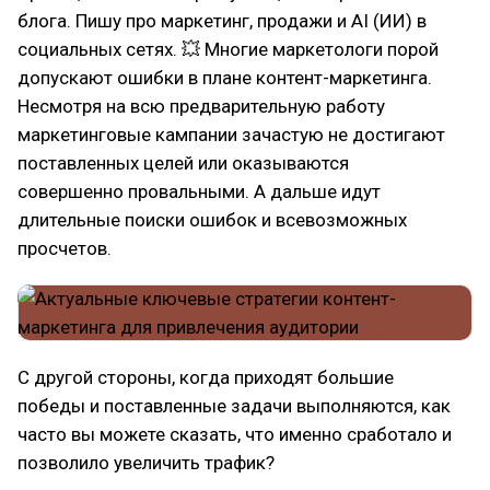
блога. Пишу про маркетинг, продажи и AI (ИИ) в
социальных сетях. 💥 Многие маркетологи порой
допускают ошибки в плане контент-маркетинга.
Несмотря на всю предварительную работу
маркетинговые кампании зачастую не достигают
поставленных целей или оказываются
совершенно провальными. А дальше идут
длительные поиски ошибок и всевозможных
просчетов.
С другой стороны, когда приходят большие
победы и поставленные задачи выполняются, как
часто вы можете сказать, что именно сработало и
позволило увеличить трафик?