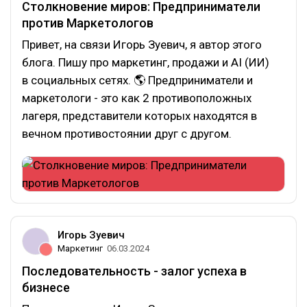
Столкновение миров: Предприниматели
против Маркетологов
Привет, на связи Игорь Зуевич, я автор этого
блога. Пишу про маркетинг, продажи и AI (ИИ)
в социальных сетях. 🌎 Предприниматели и
маркетологи - это как 2 противоположных
лагеря, представители которых находятся в
вечном противостоянии друг с другом.
Игорь Зуевич
Маркетинг
06.03.2024
Последовательность - залог успеха в
бизнесе