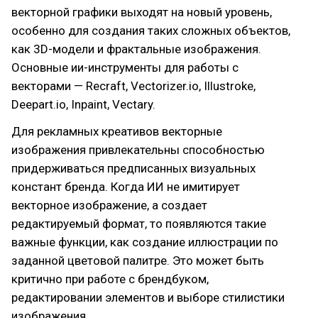
векторной графики выходят на новый уровень,
особенно для создания таких сложных объектов,
как 3D-модели и фрактальные изображения.
Основные ии-инструменты для работы с
векторами — Recraft, Vectorizer.io, Illustroke,
Deepart.io, Inpaint, Vectary.
Для рекламных креативов векторные
изображения привлекательны способностью
придерживаться предписанных визуальных
констант бренда. Когда ИИ не имитирует
векторное изображение, а создает
редактируемый формат, то появляются такие
важные функции, как создание иллюстрации по
заданной цветовой палитре. Это может быть
критично при работе с брендбуком,
редактировании элементов и выборе стилистики
изображения.