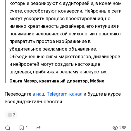
которые резонируют с аудиторией и, в конечном
счете, способствуют конверсии. Нейронные сети
могут ускорить процесс проектирования, но
именно креативность дизайнера, его интуиция и
понимание человеческой психологии позволяют
превратить простое изображение в
убедительное рекламное объявление.
Объединенные силы маркетологов, дизайнеров
и нейросетей могут создать настоящие
шедевры, приближая рекламу к искусству.
Ольга Мазур, креативный директор, Мобио
Переходите
в наш Telegram-канал
и будьте в курсе
всех диджитал-новостей.
2
1
288