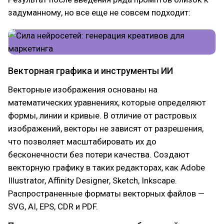
задуманному, но все еще не совсем подходит:
Векторная графика и инструменты ИИ
Векторные изображения основаны на
математических уравнениях, которые определяют
формы, линии и кривые. В отличие от растровых
изображений, векторы не зависят от разрешения,
что позволяет масштабировать их до
бесконечности без потери качества. Создают
векторную графику в таких редакторах, как Adobe
Illustrator, Affinity Designer, Sketch, Inkscape.
Распространенные форматы векторных файлов —
SVG, AI, EPS, CDR и PDF.