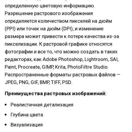
определенную цветовую информацию.
Разрешение растрового изображения
определяется количеством пикселей на дюйм
(PPI) или точек на дюйм (DPI), и изменение
размера может привести к потере качества из-за
пикселизации. К растровой графике относятся
фотографии и все то, что можно создать в таких
редакторах, как Adobe Photoshop, Lightroom, SAI,
Paint, Procreate, GIMP, Krita, PhotoFiltre Studio.
Распространенные форматы растровых файлов —
JPEG, PNG, GIF, BMP, TIFF, PSD.
Преимущества растровых изображений:
Реалистичная детализация
Глубина цвета
Визуализация