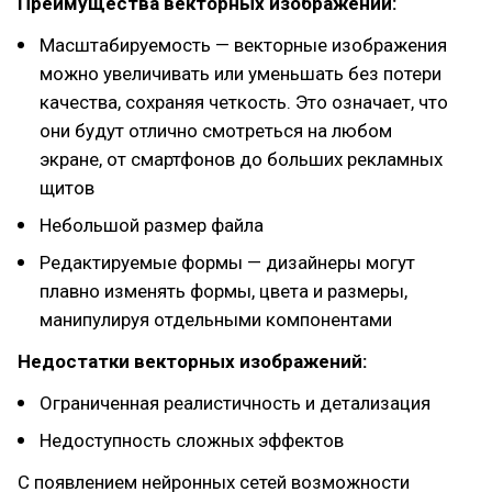
Преимущества векторных изображений:
Масштабируемость — векторные изображения
можно увеличивать или уменьшать без потери
качества, сохраняя четкость. Это означает, что
они будут отлично смотреться на любом
экране, от смартфонов до больших рекламных
щитов
Небольшой размер файла
Редактируемые формы — дизайнеры могут
плавно изменять формы, цвета и размеры,
манипулируя отдельными компонентами
Недостатки векторных изображений:
Ограниченная реалистичность и детализация
Недоступность сложных эффектов
С появлением нейронных сетей возможности