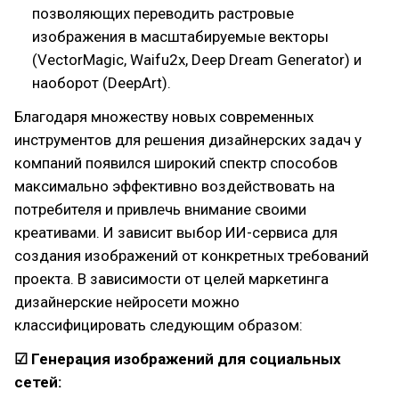
позволяющих переводить растровые
изображения в масштабируемые векторы
(VectorMagic, Waifu2x, Deep Dream Generator) и
наоборот (DeepArt).
Благодаря множеству новых современных
инструментов для решения дизайнерских задач у
компаний появился широкий спектр способов
максимально эффективно воздействовать на
потребителя и привлечь внимание своими
креативами. И зависит выбор ИИ-сервиса для
создания изображений от конкретных требований
проекта. В зависимости от целей маркетинга
дизайнерские нейросети можно
классифицировать следующим образом:
☑ Генерация изображений для социальных
сетей: