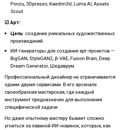
Ponzu, 3Dpresso, Kaedim3d, Luma AI, Assets
Scout.
☑ Арт:
Цель
: создание уникальных художественных
произведений.
ИИ-генераторы для создания арт-проектов —
BigGAN, StyleGAN2, β-VAE, Fusion Brain, Deep
Dream Generator, Шедеврум.
Профессиональный дизайнер не ограничивается
одним-двумя сервисами. В его арсенале
своеобразная мастерская, где каждый
инструмент предназначен для выполнения
специфической задачи.
Но даже опытному мастеру бывает сложно
угнаться за лавиной ИИ-новинок, которые, как