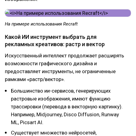
На примере использования Recraft
Какой ИИ инструмент выбрать для
рекламных креативов: растр и вектор
Искусственный интеллект продолжает расширять
возможности графического дизайна и
предоставляет инструменты, не ограниченные
рамками «растр/вектор».
Большинство ии-сервисов, генерирующих
растровые изображения, имеют функцию
трассировки (перевода в векторную картинку).
Например, Midjourney, Disco Diffusion, Runway
ML, Picsart AI.
Существует множество нейросетей,