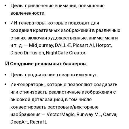
Цель
: привлечение внимания, повышение
вовлеченности.
ИИ-генераторы, которые подходят для
создания креативных изображений в различных
стилях, включая художественные, аниме, манги
и т. д. — Midjourney, DALL-E, Picsart AI, Hotpot,
Disco Diffusion, NightCafe Creator.
☑ Создание рекламных баннеров:
Цель
: продвижение товаров или услуг.
Ии-генераторы, которые позволяют создавать
или стилизовать реалистичные изображения с
высокой детализацией, в том числе
конвертировать растровые/векторные
изображения — VectorMagic, Runway ML, Canva,
DeepArt, Recraft.