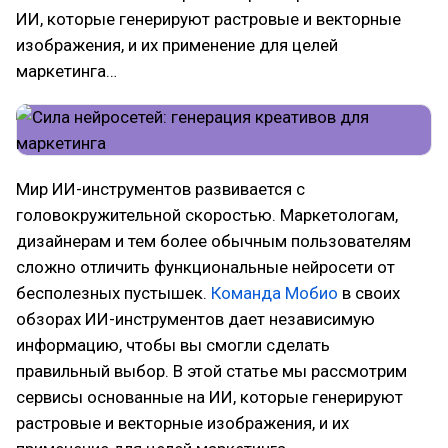
ИИ, которые генерируют растровые и векторные
изображения, и их применение для целей
маркетинга…
Мир ИИ-инструментов развивается с
головокружительной скоростью. Маркетологам,
дизайнерам и тем более обычным пользователям
сложно отличить функциональные нейросети от
бесполезных пустышек.
Команда Мобио
в своих
обзорах ИИ-инструментов дает независимую
информацию, чтобы вы смогли сделать
правильный выбор. В этой статье мы рассмотрим
сервисы основанные на ИИ, которые генерируют
растровые и векторные изображения, и их