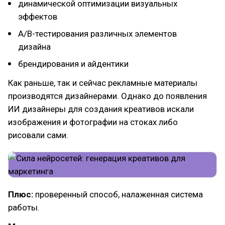
динамической оптимизации визуальных
эффектов
A/B-тестирования различных элементов
дизайна
брендирования и айдентики
Как раньше, так и сейчас рекламные материалы
производятся дизайнерами. Однако до появления
ИИ дизайнеры для создания креативов искали
изображения и фотографии на стоках либо
рисовали сами.
Плюс:
проверенный способ, налаженная система
работы.