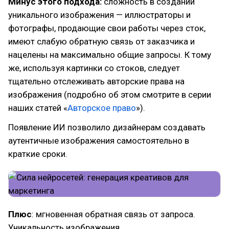
Минус этого подхода:
сложность в создании
уникального изображения — иллюстраторы и
фотографы, продающие свои работы через сток,
имеют слабую обратную связь от заказчика и
нацелены на максимально общие запросы. К тому
же, используя картинки со стоков, следует
тщательно отслеживать авторские права на
изображения (подробно об этом смотрите в серии
наших статей «
Авторское право
»).
Появление ИИ позволило дизайнерам создавать
аутентичные изображения самостоятельно в
краткие сроки.
Плюс
: мгновенная обратная связь от запроса.
Уникальность изображения.