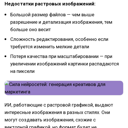
Недостатки растровых изображений:
Большой размер файлов — чем выше
разрешение и детализация изображения, тем
больше оно весит
Сложность редактирования, особенно если
требуется изменить мелкие детали
Потеря качества при масштабировании — при
увеличении изображений картинки распадаются
на пиксели
ИИ, работающие с растровой графикой, выдают
интересные изображения в разных стилях. Они
могут создавать изображения, схожие с
векторной графикой, но формат будет не