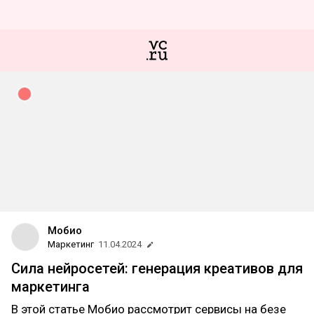
Мобио
Маркетинг
11.04.2024
Сила нейросетей: генерация креативов для
маркетинга
В этой статье Мобио рассмотрит сервисы на безе