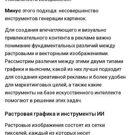
Минус
этого подхода: несовершенство
инструментов генерации картинок.
Для создания впечатляющего и визуально
привлекательного контента в рекламе важно
понимание фундаментальных различий между
растровыми и векторными изображениями.
Рассмотрим различия между этими двумя типами
графики и выясним, какой из них лучше подходит
для создания креативной рекламы и более удобен
для маркетинговых целей, а также какие
инструменты на базе искусственного интеллекта
помогают в решении этих задач.
Растровая графика и инструменты ИИ
Растровые изображения состоят из сетки
пикселей, каждый из которых несет