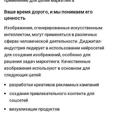
применение для целей маркетинга.
Ваше время дорого, и мы понимаем его
ценность
Изображения, сгенерированные искусственным
интеллектом, могут применяться в различных
сферах человеческой деятельности. Диджитал-
индустрия лидирует в использовании нейросетей
для создания изображений, особенно для
решения задач маркетинга. Качественные
изображения используют в основном для
следующих целей:
разработки креативов рекламных кампаний
создания привлекательного контента для
соцсетей
визуализации продуктов