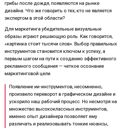
грибы после дождя, появляются на рынке
дизайна. Что же говорить о тех, кто не является
экспертом в этой области?
Для маркетинга убедительные визуальные
образы играют решающую роль. Как говорится,
«картинка стоит тысячи слов». Выбор правильных
инструментов становится ключом к успеху, а
первым шагом на пути к созданию эффективного
рекламного сообщения — четкое осознание
маркетинговой цели.
Появление ии-инструментов, несомненно,
произвело переворот в графическом дизайне и
ускорило наш рабочий процесс. Но несмотря на
множество высококлассных инструментов,
именно опыт дизайнера позволяет ему
различать и реализовывать тонкие нюансы,