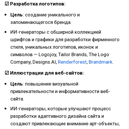
☑ Разработка логотипов:
Цель
: создание уникального и
запоминающегося бренда.
ИИ-генераторы с обширной коллекцией
шрифтов и графики для разработки фирменного
стиля, уникальных логотипов, иконок и
символов — Logojoy, Tailor Brands, The Logo
Company, Designs.AI,
Renderforest
,
Brandmark
.
☑ Иллюстрации для веб-сайтов:
Цель
: повышение визуальной
привлекательности и информативности веб-
сайта.
ИИ-генераторы, которые улучшают процесс
разработки адаптивного дизайна сайта и
создают привлекающие внимание арт-объекты,