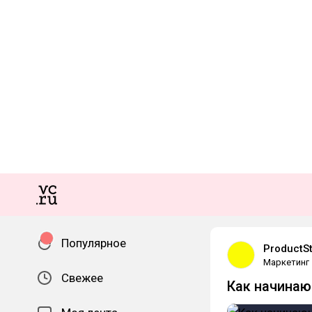
Популярное
ProductS
Маркетинг
Свежее
Как начинаю