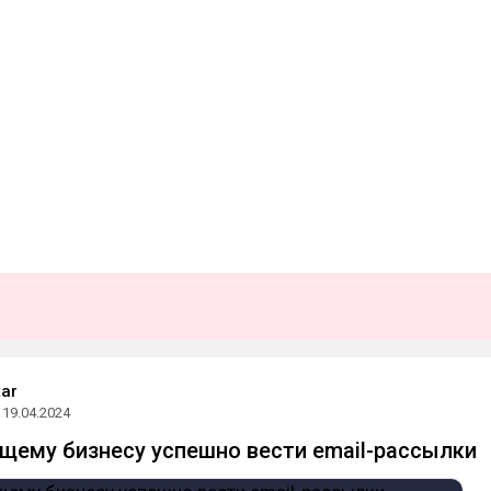
tar
19.04.2024
щему бизнесу успешно вести email-рассылки