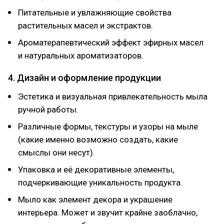
Питательные и увлажняющие свойства
растительных масел и экстрактов.
Ароматерапевтический эффект эфирных масел
и натуральных ароматизаторов.
4. Дизайн и оформление продукции
Эстетика и визуальная привлекательность мыла
ручной работы.
Различные формы, текстуры и узоры на мыле
(какие именно возможно создать, какие
смыслы они несут).
Упаковка и её декоративные элементы,
подчеркивающие уникальность продукта.
Мыло как элемент декора и украшение
интерьера. Может и звучит крайне заоблачно,