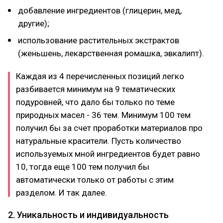
добавление ингредиентов (глицерин, мед,
другие);
использование растительных экстрактов
(женьшень, лекарственная ромашка, эвкалипт).
Каждая из 4 перечисленных позиций легко
разбивается минимум на 9 тематических
подуровней, что дало бы только по теме
природных масел - 36 тем. Минимум 100 тем
получил бы за счет проработки материалов про
натуральные красители. Пусть количество
используемых мной ингредиентов будет равно
10, тогда еще 100 тем получил бы
автоматически только от работы с этим
разделом. И так далее.
2. Уникальность и индивидуальность