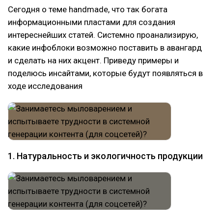
Сегодня о теме handmade, что так богата
информационными пластами для создания
интереснейших статей. Системно проанализирую,
какие инфоблоки возможно поставить в авангард
и сделать на них акцент. Приведу примеры и
поделюсь инсайтами, которые будут появляться в
ходе исследования
1. Натуральность и экологичность продукции