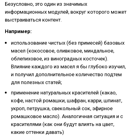
Безусловно, это один из значимых
информационных модулей, вокруг которого может
выстраиваться контент.
Например:
использование чистых (без примесей) базовых
масел (кокосовое, оливковое, миндальное,
облепиховое, из виноградных косточек).
Влияние каждого из масел я бы глубоко изучил,
и получил дополнительное количество подтем
для полезных статей;
применение натуральных красителей (какао,
кофе, настой ромашки, шафран, карри, шпинат,
укроп, петрушка, свекольный сок, эфирное
ромашковое масло). Аналогичная ситуация и с
красителями (как они будут влиять на цвет,
какие оттенки давать)