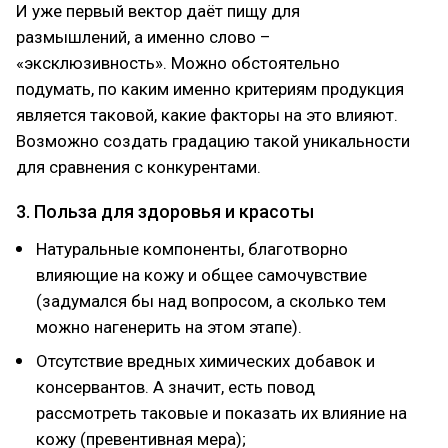
И уже первый вектор даёт пищу для
размышлений, а именно слово –
«эксклюзивность». Можно обстоятельно
подумать, по каким именно критериям продукция
является таковой, какие факторы на это влияют.
Возможно создать градацию такой уникальности
для сравнения с конкурентами.
3. Польза для здоровья и красоты
Натуральные компоненты, благотворно
влияющие на кожу и общее самочувствие
(задумался бы над вопросом, а сколько тем
можно нагенерить на этом этапе).
Отсутствие вредных химических добавок и
консервантов. А значит, есть повод
рассмотреть таковые и показать их влияние на
кожу (превентивная мера);