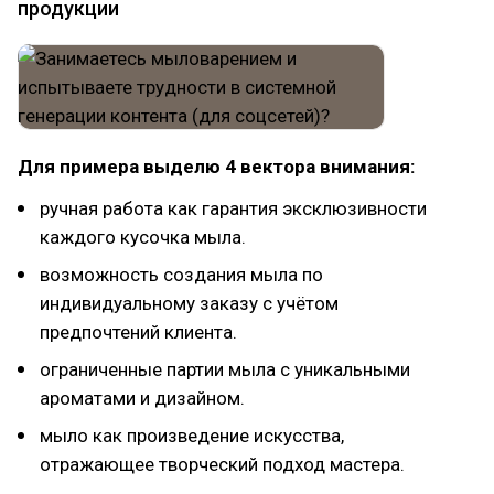
продукции
Для примера выделю 4 вектора внимания:
ручная работа как гарантия эксклюзивности
каждого кусочка мыла.
возможность создания мыла по
индивидуальному заказу с учётом
предпочтений клиента.
ограниченные партии мыла с уникальными
ароматами и дизайном.
мыло как произведение искусства,
отражающее творческий подход мастера.