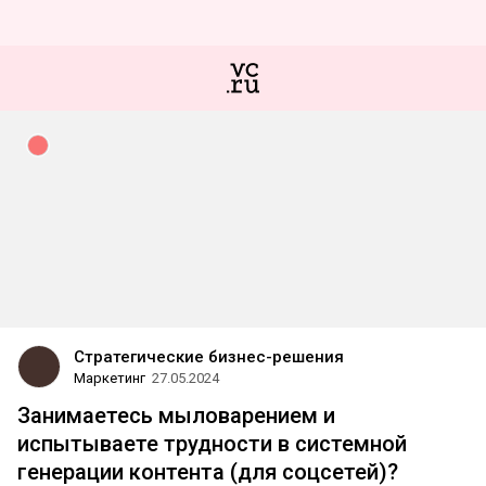
Стратегические бизнес-решения
Маркетинг
27.05.2024
Занимаетесь мыловарением и
испытываете трудности в системной
генерации контента (для соцсетей)?