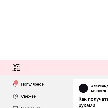
Популярное
Алексан
Маркетинг
Свежее
Как получат
руками