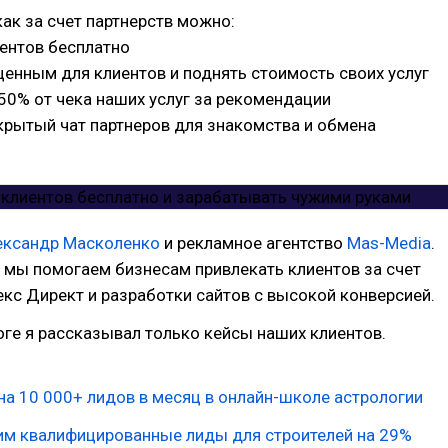
ак за счет партнерств можно:
ентов бесплатно
ценным для клиентов и поднять стоимость своих услуг
50% от чека наших услуг за рекомендации
крытый чат партнеров для знакомства и обмена
ександр Масколенко
и рекламное агентство
Mas-Media
.
 мы помогаем бизнесам привлекать клиентов за счет
кс Директ и разработки сайтов с высокой конверсией.
оге я рассказывал только кейсы наших клиентов.
а 10 000+ лидов в месяц в онлайн-школе астрологии
им квалифицированные лиды для строителей на 29%