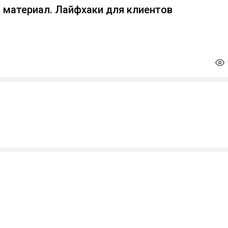
 материал. Лайфхаки для клиентов