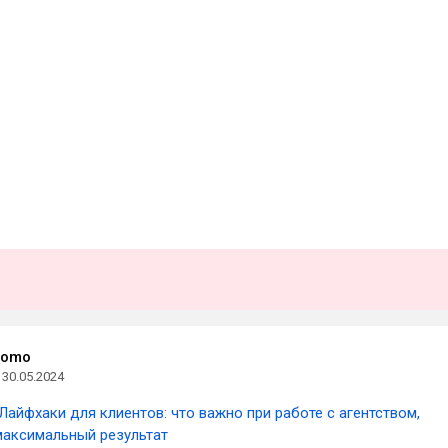
romo
30.05.2024
Лайфхаки для клиентов: что важно при работе с агентством,
максимальный результат