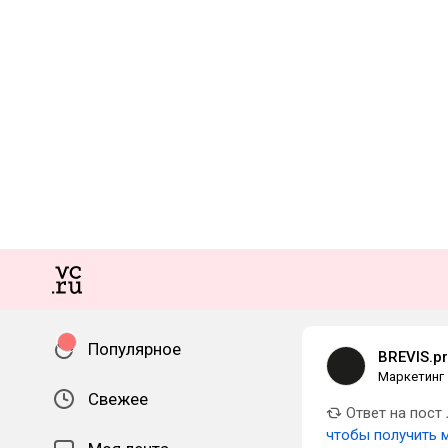
Популярное
BREVIS.p
Маркетинг
Свежее
Ответ на пост
чтобы получить 