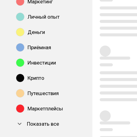
Маркетинг
Личный опыт
Деньги
Приёмная
Инвестиции
Крипто
Путешествия
Маркетплейсы
Показать все