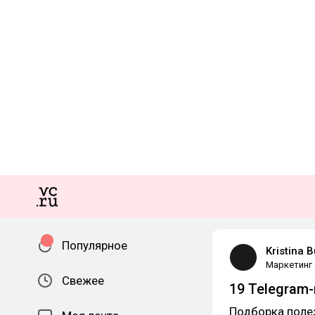
Популярное
Kristina 
Маркетинг
Свежее
19 Telegram-
Подборка поле