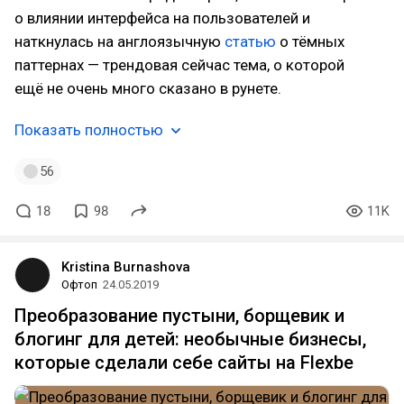
о влиянии интерфейса на пользователей и
наткнулась на англоязычную
статью
о тёмных
паттернах — трендовая сейчас тема, о которой
ещё не очень много сказано в рунете.
Показать полностью
56
18
98
11K
Kristina Burnashova
Офтоп
24.05.2019
Преобразование пустыни, борщевик и
блогинг для детей: необычные бизнесы,
которые сделали себе сайты на Flexbe