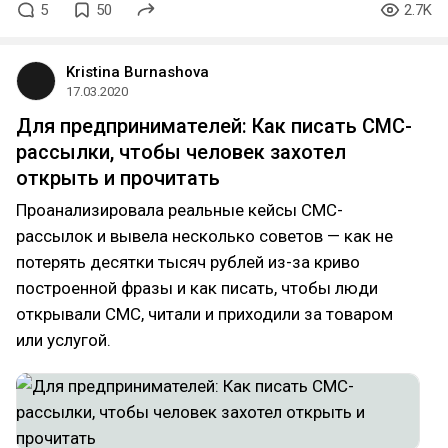
5
50
2.7K
Kristina Burnashova
17.03.2020
Для предпринимателей: Как писать СМС-
рассылки, чтобы человек захотел
открыть и прочитать
Проанализировала реальные кейсы СМС-
рассылок и вывела несколько советов — как не
потерять десятки тысяч рублей из-за криво
построенной фразы и как писать, чтобы люди
открывали СМС, читали и приходили за товаром
или услугой.