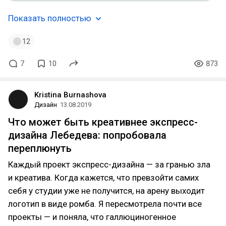
Показать полностью
12
7
10
873
Kristina Burnashova
Дизайн
13.08.2019
Что может быть креативнее экспресс-
дизайна Лебедева: попробовала
переплюнуть
Каждый проект экспресс-дизайна — за гранью зла
и креатива. Когда кажется, что превзойти самих
себя у студии уже не получится, на арену выходит
логотип в виде ромба. Я пересмотрела почти все
проекты — и поняла, что галлюциногенное