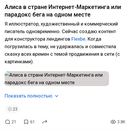
Алиса в стране Интернет-Маркетинга или
парадокс бега на одном месте
Я иллюстратор, художественный и коммерческий
писатель одновременно. Сейчас создаю контент
для конструктора лендингов
Flexbe
. Когда
погрузилась в тему, не удержалась и совместила
сказку всех времен с темой продвижения в сети (с
картинками).
Показать полностью
23
21
61
3.8K