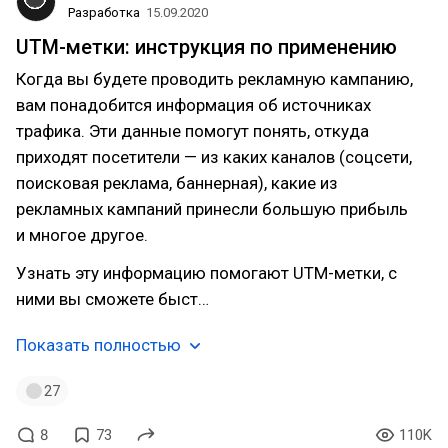
Разработка
15.09.2020
UTM-метки: инструкция по применению
Когда вы будете проводить рекламную кампанию,
вам понадобится информация об источниках
трафика. Эти данные помогут понять, откуда
приходят посетители — из каких каналов (соцсети,
поисковая реклама, баннерная), какие из
рекламных кампаний принесли большую прибыль
и многое другое.
Узнать эту информацию помогают UTM-метки, с
ними вы сможете быст…
Показать полностью
27
8
73
110K