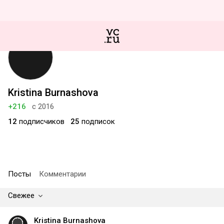
Kristina Burnashova
+216
с 2016
12
подписчиков
25
подписок
Посты
Комментарии
Свежее
Kristina Burnashova