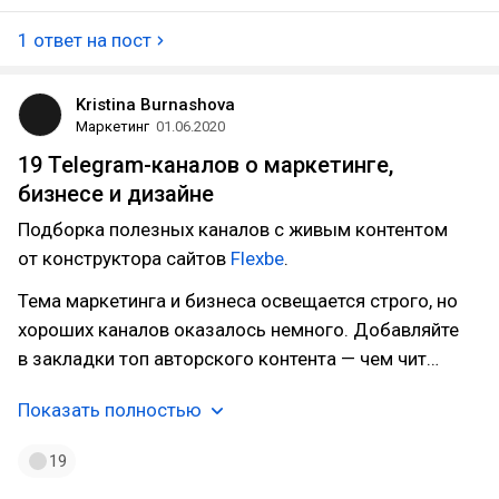
1 ответ на пост
Kristina Burnashova
Маркетинг
01.06.2020
19 Telegram-каналов о маркетинге,
бизнесе и дизайне
Подборка полезных каналов с живым контентом
от конструктора сайтов
Flexbe
.
Тема маркетинга и бизнеса освещается строго, но
хороших каналов оказалось немного. Добавляйте
в закладки топ авторского контента — чем чит…
Показать полностью
19