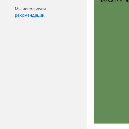
Мы используем
рекомендации.