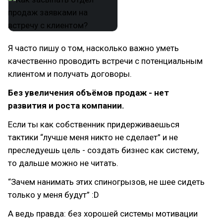
Я часто пишу о том, насколько важно уметь
качественно проводить встречи с потенциальным
клиентом и получать договоры.
Без увеличения объёмов продаж - нет
развития и роста компании.
Если ты как собственник придерживаешься
тактики “лучше меня никто не сделает” и не
преследуешь цель - создать бизнес как систему,
то дальше можно не читать.
“Зачем нанимать этих спиногрызов, не шее сидеть
только у меня будут” :D
А ведь правда: без хорошей системы мотивации