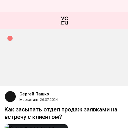
Сергей Пашко
Маркетинг
26.07.2024
Как засыпать отдел продаж заявками на
встречу с клиентом?