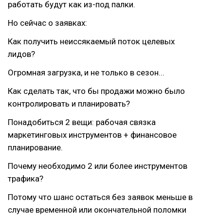
работать будут как из-под палки.
Но сейчас о заявках:
Как получить неиссякаемый поток целевых
лидов?
Огромная загрузка, и не только в сезон...
Как сделать так, что бы продажи можно было
контролировать и планировать?
Понадобиться 2 вещи: рабочая связка
маркетинговых инструментов + финансовое
планирование.
Почему необходимо 2 или более инструментов
трафика?
Потому что шанс остаться без заявок меньше в
случае временной или окончательной поломки