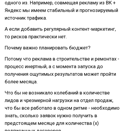
одного из. Например, совмещая рекламу из ВК +
Яндекс мы имеем стабильный и прогнозируемый
источник трафика.
А если добавить регулярный контент-маркетинг,
то рисков практически нет.
Почему важно планировать бюджет?
Потому что реклама в строительстве и ремонтах -
процесс инертный, а с момента запуска до
получения ощутимых результатов может пройти
более месяца.
Что бы не возникало колебаний в количестве
лидов и чрезмерной нагрузки на отдел продаж,
что бы все работало в одном ритме - необходимо
знать, сколько заявок нужно получить в
предстоящем месяце для количества (x)
подписанных договоров.