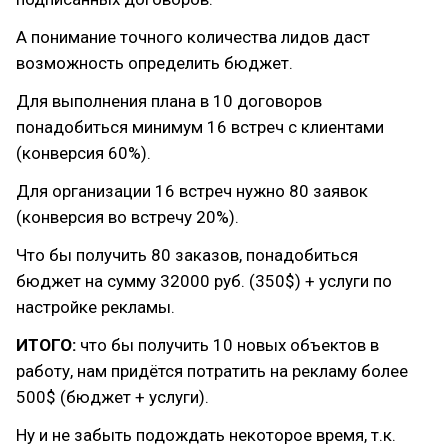
А понимание точного количества лидов даст
возможность определить бюджет.
Для выполнения плана в 10 договоров
понадобиться минимум 16 встреч с клиентами
(конверсия 60%).
Для организации 16 встреч нужно 80 заявок
(конверсия во встречу 20%).
Что бы получить 80 заказов, понадобиться
бюджет на сумму 32000 руб. (350$) + услуги по
настройке рекламы.
ИТОГО:
что бы получить 10 новых объектов в
работу, нам придётся потратить на рекламу более
500$ (бюджет + услуги).
Ну и не забыть подождать некоторое время, т.к.