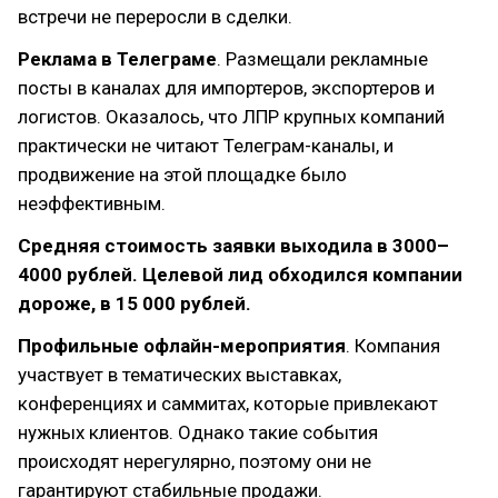
встречи не переросли в сделки.
Реклама в Телеграме
. Размещали рекламные
посты в каналах для импортеров, экспортеров и
логистов. Оказалось, что ЛПР крупных компаний
практически не читают Телеграм-каналы, и
продвижение на этой площадке было
неэффективным.
Средняя стоимость заявки выходила в 3000–
4000 рублей. Целевой лид обходился компании
дороже, в 15 000 рублей.
Профильные офлайн-мероприятия
. Компания
участвует в тематических выставках,
конференциях и саммитах, которые привлекают
нужных клиентов. Однако такие события
происходят нерегулярно, поэтому они не
гарантируют стабильные продажи.