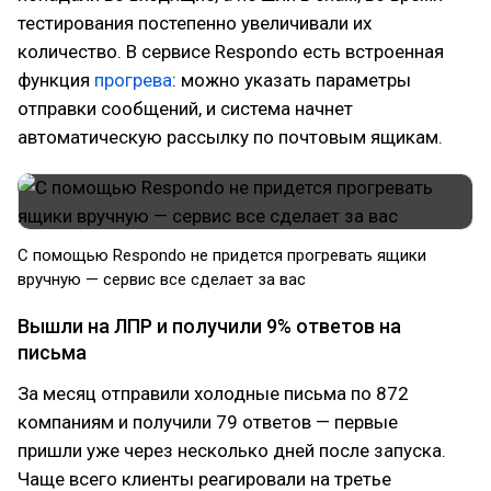
тестирования постепенно увеличивали их
количество. В сервисе Respondo есть встроенная
функция
прогрева
: можно указать параметры
отправки сообщений, и система начнет
автоматическую рассылку по почтовым ящикам.
С помощью Respondo не придется прогревать ящики
вручную — сервис все сделает за вас
Вышли на ЛПР и получили 9% ответов на
письма
За месяц отправили холодные письма по 872
компаниям и получили 79 ответов — первые
пришли уже через несколько дней после запуска.
Чаще всего клиенты реагировали на третье