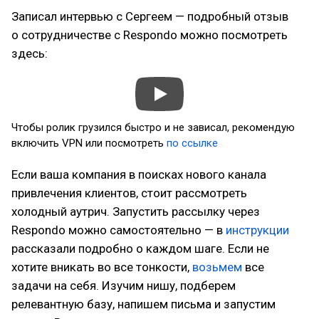
Записал интервью с Сергеем — подробный отзыв
о сотрудничестве с Respondo можно посмотреть
здесь:
Чтобы ролик грузился быстро и не зависал, рекомендую
включить VPN или посмотреть
по ссылке
Если ваша компания в поисках нового канала
привлечения клиентов, стоит рассмотреть
холодный аутрич. Запустить рассылку через
Respondo можно самостоятельно — в
инструкции
рассказали подробно о каждом шаге. Если не
хотите вникать во все тонкости,
возьмем
все
задачи на себя. Изучим нишу, подберем
релевантную базу, напишем письма и запустим