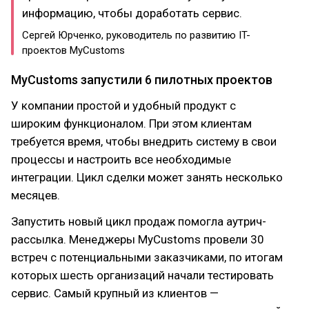
информацию, чтобы доработать сервис.
Сергей Юрченко, руководитель по развитию IT-
проектов MyСustoms
MyCustoms запустили 6 пилотных проектов
У компании простой и удобный продукт с
широким функционалом. При этом клиентам
требуется время, чтобы внедрить систему в свои
процессы и настроить все необходимые
интеграции. Цикл сделки может занять несколько
месяцев.
Запустить новый цикл продаж помогла аутрич-
рассылка. Менеджеры MyCustoms провели 30
встреч с потенциальными заказчиками, по итогам
которых шесть организаций начали тестировать
сервис. Самый крупный из клиентов —