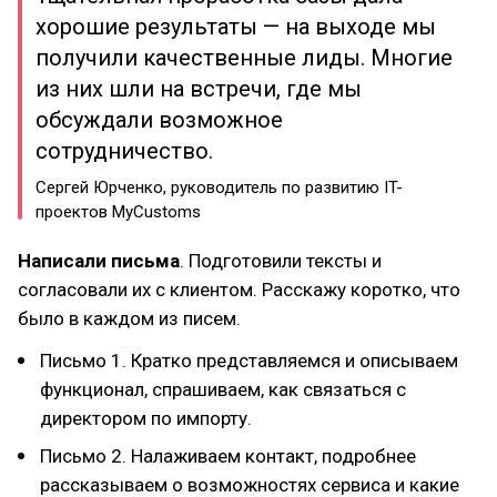
хорошие результаты — на выходе мы
получили качественные лиды. Многие
из них шли на встречи, где мы
обсуждали возможное
сотрудничество.
Сергей Юрченко, руководитель по развитию IT-
проектов MyСustoms
Написали письма
. Подготовили тексты и
согласовали их с клиентом. Расскажу коротко, что
было в каждом из писем.
Письмо 1. Кратко представляемся и описываем
функционал, спрашиваем, как связаться с
директором по импорту.
Письмо 2. Налаживаем контакт, подробнее
рассказываем о возможностях сервиса и какие