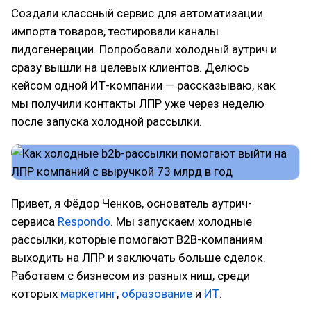
Создали классный сервис для автоматизации
импорта товаров, тестировали каналы
лидогенерации. Попробовали холодный аутрич и
сразу вышли на целевых клиентов. Делюсь
кейсом одной ИТ-компании — рассказываю, как
мы получили контакты ЛПР уже через неделю
после запуска холодной рассылки.
Привет, я Фёдор Ченков, основатель аутрич-
сервиса
Respondo
. Мы запускаем холодные
рассылки, которые помогают B2B-компаниям
выходить на ЛПР и заключать больше сделок.
Работаем с бизнесом из разных ниш, среди
которых
маркетинг
,
образование
и
ИТ
.