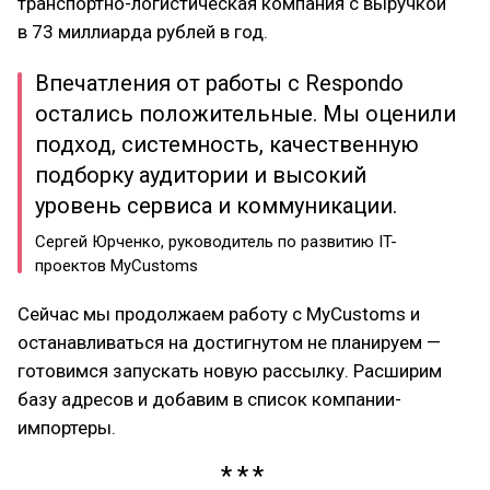
транспортно-логистическая компания с выручкой
в 73 миллиарда рублей в год.
Впечатления от работы с Respondo
остались положительные. Мы оценили
подход, системность, качественную
подборку аудитории и высокий
уровень сервиса и коммуникации.
Сергей Юрченко, руководитель по развитию IT-
проектов MyСustoms
Сейчас мы продолжаем работу с MyCustoms и
останавливаться на достигнутом не планируем —
готовимся запускать новую рассылку. Расширим
базу адресов и добавим в список компании-
импортеры.