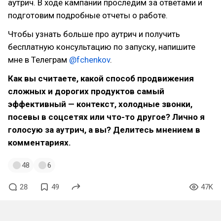
аутрич. В ходе кампании проследим за ответами и
подготовим подробные отчеты о работе.
Чтобы узнать больше про аутрич и получить
бесплатную консультацию по запуску, напишите
мне в Телеграм
@fchenkov
.
Как вы считаете, какой способ продвижения
сложных и дорогих продуктов самый
эффективный — контекст, холодные звонки,
посевы в соцсетях или что-то другое? Лично я
голосую за аутрич, а вы? Делитесь мнением в
комментариях.
48
6
28
49
47K