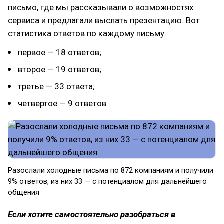
письмо, где мы рассказывали о возможностях
сервиса и предлагали выслать презентацию. Вот
статистика ответов по каждому письму:
первое — 18 ответов;
второе — 19 ответов;
третье — 33 ответа;
четвертое — 9 ответов.
Разослали холодные письма по 872 компаниям и получили
9% ответов, из них 33 — с потенциалом для дальнейшего
общения
Если хотите самостоятельно разобраться в