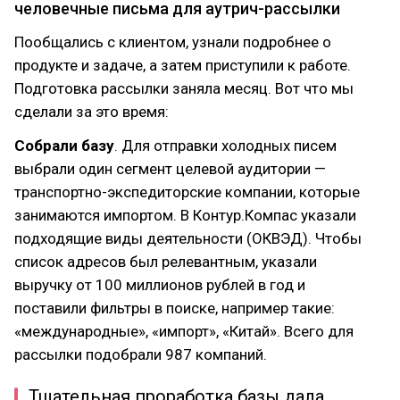
человечные письма для аутрич-рассылки
Пообщались с клиентом, узнали подробнее о
продукте и задаче, а затем приступили к работе.
Подготовка рассылки заняла месяц. Вот что мы
сделали за это время:
Собрали базу
. Для отправки холодных писем
выбрали один сегмент целевой аудитории —
транспортно-экспедиторские компании, которые
занимаются импортом. В Контур.Компас указали
подходящие виды деятельности (ОКВЭД). Чтобы
список адресов был релевантным, указали
выручку от 100 миллионов рублей в год и
поставили фильтры в поиске, например такие:
«международные», «импорт», «Китай». Всего для
рассылки подобрали 987 компаний.
Тщательная проработка базы дала