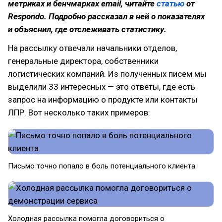
метриках и бенчмарках email, читайте
статью
от
Respondo. Подробно рассказал в ней о показателях
и объяснил, где отслеживать статистику.
На рассылку отвечали начальники отделов,
генеральные директора, собственники
логистических компаний. Из полученных писем мы
выделили 33 интересных — это ответы, где есть
запрос на информацию о продукте или контакты
ЛПР. Вот несколько таких примеров:
Письмо точно попало в боль потенциального клиента
Холодная рассылка помогла договориться о