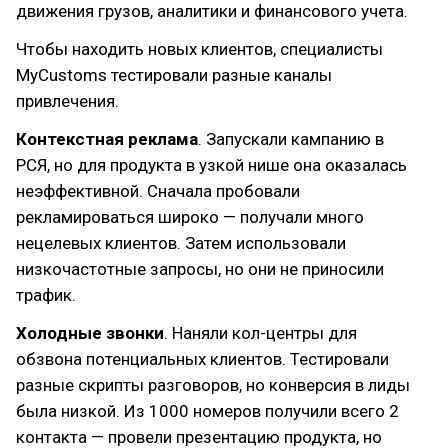
движения грузов, аналитики и финансового учета.
Чтобы находить новых клиентов, специалисты
MyCustoms тестировали разные каналы
привлечения.
Контекстная реклама
. Запускали кампанию в
РСЯ, но для продукта в узкой нише она оказалась
неэффективной. Сначала пробовали
рекламироваться широко — получали много
нецелевых клиентов. Затем использовали
низкочастотные запросы, но они не приносили
трафик.
Холодные звонки
. Наняли кол-центры для
обзвона потенциальных клиентов. Тестировали
разные скрипты разговоров, но конверсия в лиды
была низкой. Из 1000 номеров получили всего 2
контакта — провели презентацию продукта, но