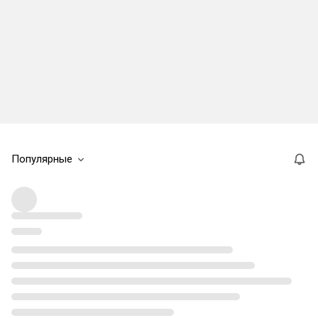
Популярные