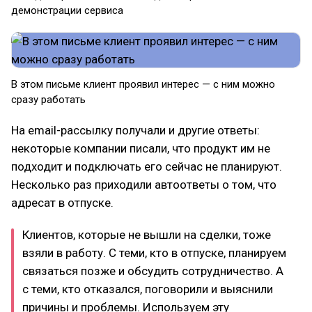
демонстрации сервиса
В этом письме клиент проявил интерес — с ним можно
сразу работать
На email-рассылку получали и другие ответы:
некоторые компании писали, что продукт им не
подходит и подключать его сейчас не планируют.
Несколько раз приходили автоответы о том, что
адресат в отпуске.
Клиентов, которые не вышли на сделки, тоже
взяли в работу. С теми, кто в отпуске, планируем
связаться позже и обсудить сотрудничество. А
с теми, кто отказался, поговорили и выяснили
причины и проблемы. Используем эту