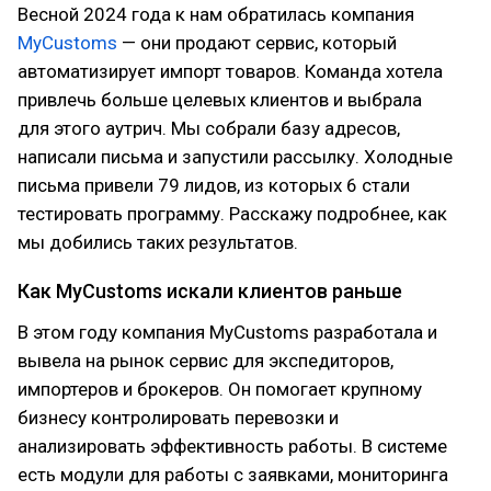
Весной 2024 года к нам обратилась компания
MyCustoms
— они продают сервис, который
автоматизирует импорт товаров. Команда хотела
привлечь больше целевых клиентов и выбрала
для этого аутрич. Мы собрали базу адресов,
написали письма и запустили рассылку. Холодные
письма привели 79 лидов, из которых 6 стали
тестировать программу. Расскажу подробнее, как
мы добились таких результатов.
Как MyCustoms искали клиентов раньше
В этом году компания MyCustoms разработала и
вывела на рынок сервис для экспедиторов,
импортеров и брокеров. Он помогает крупному
бизнесу контролировать перевозки и
анализировать эффективность работы. В системе
есть модули для работы с заявками, мониторинга