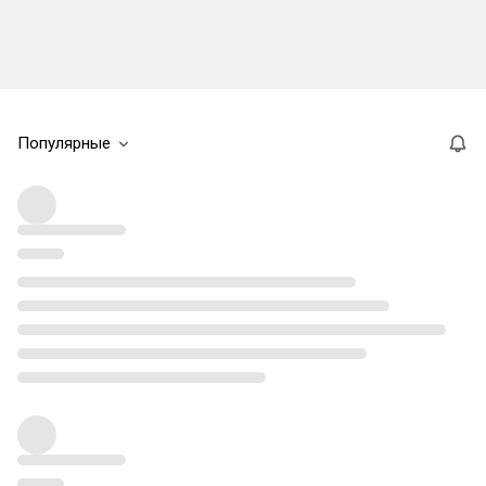
Популярные