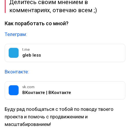
Делитесь своим мнением в
комментариях, отвечаю всем ;)
Как поработать со мной?
Телеграм:
t.me
gleb less
Вконтакте:
vk.com
ВКонтакте | ВКонтакте
Буду рад пообщаться с тобой по поводу твоего
проекта и помочь с продвижением и
масштабированием!