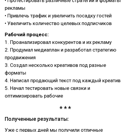
• Протестировать различные стратегии и форматы
рекламы
• Привлечь трафик и увеличить посадку гостей
• Увеличить количество целевых подписчиков
Рабочий процесс:
1. Проанализировал конкурентов и их рекламу
2. Продумал медиаплан и разработал стратегию
продвижения
3. Создал несколько креативов под разные
форматы
4. Написал продающий текст под каждый креатив
5. Начал тестировать новые связки и
оптимизировать рабочие
Полученные результаты:
Уже с первых дней мы получили отличные