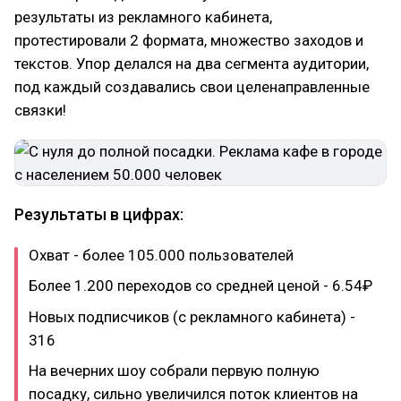
результаты из рекламного кабинета,
протестировали 2 формата, множество заходов и
текстов. Упор делался на два сегмента аудитории,
под каждый создавались свои целенаправленные
связки!
Результаты в цифрах:
Охват - более 105.000 пользователей
Более 1.200 переходов со средней ценой - 6.54₽
Новых подписчиков (с рекламного кабинета) -
316
На вечерних шоу собрали первую полную
посадку, сильно увеличился поток клиентов на