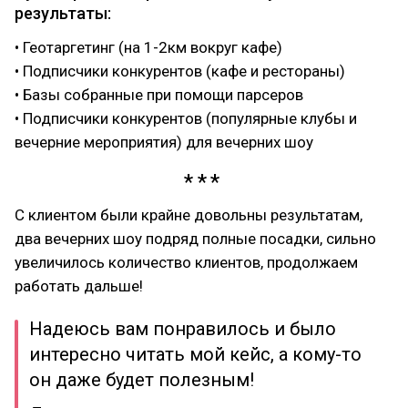
результаты:
• Геотаргетинг (на 1-2км вокруг кафе)
• Подписчики конкурентов (кафе и рестораны)
• Базы собранные при помощи парсеров
• Подписчики конкурентов (популярные клубы и
вечерние мероприятия) для вечерних шоу
С клиентом были крайне довольны результатам,
два вечерних шоу подряд полные посадки, сильно
увеличилось количество клиентов, продолжаем
работать дальше!
Надеюсь вам понравилось и было
интересно читать мой кейс, а кому-то
он даже будет полезным!