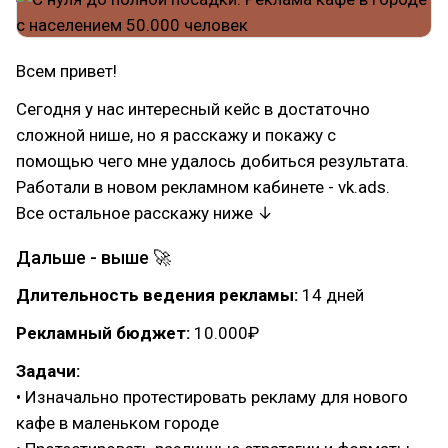
Всем привет!
Сегодня у нас интересный кейс в достаточно
сложной нише, но я расскажу и покажу с
помощью чего мне удалось добиться результата.
Работали в новом рекламном кабинете - vk.ads.
Все остальное расскажу ниже ↓
Дальше - выше 🚀
Длительность ведения рекламы:
14 дней
Рекламный бюджет:
10.000₽
Задачи:
• Изначально протестировать рекламу для нового
кафе в маленьком городе