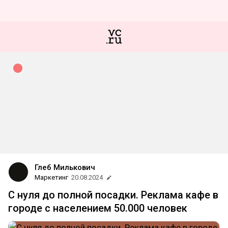
Глеб Милькович
Маркетинг
20.08.2024
С нуля до полной посадки. Реклама кафе в
городе с населением 50.000 человек