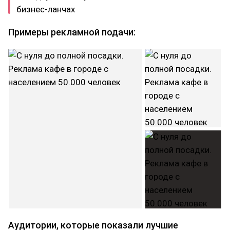
бизнес-ланчах
Примеры рекламной подачи:
Аудитории, которые показали лучшие