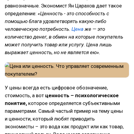
равнозначные. Экономист Ян Царахов дает такое
определение:
«Ценность - это способность с
помощью блага удовлетворять какую-либо
человеческую потребность.
Цена
же — это
количество денег, в обмен на которые покупатель
может получить товар или услугу. Цена лишь
выражает ценность, но не является ею».
У цены всегда есть цифровое обозначение,
стоимость, а вот
ценность – психологическое
понятие,
которое определяется субъективными
параметрами. Самый частый пример на тему цены
и ценности, который любят приводить
экономисты – это вода как продукт или как товар,