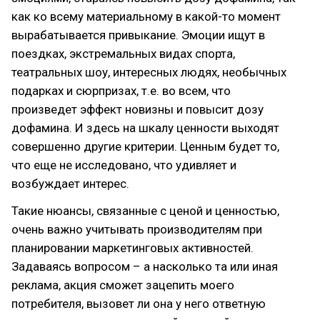
как ко всему материальному в какой-то момент
вырабатывается привыкание. Эмоции ищут в
поездках, экстремальных видах спорта,
театральных шоу, интересных людях, необычных
подарках и сюрпризах, т.е. во всем, что
произведет эффект новизны и повысит дозу
дофамина. И здесь на шкалу ценности выходят
совершенно другие критерии. Ценным будет то,
что еще не исследовано, что удивляет и
возбуждает интерес.
Такие нюансы, связанные с ценой и ценностью,
очень важно учитывать производителям при
планировании маркетинговых активностей.
Задаваясь вопросом – а насколько та или иная
реклама, акция сможет зацепить моего
потребителя, вызовет ли она у него ответную