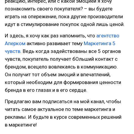
реакцию, интерес, или с какой эмоцией я хочу
познакомить своего покупателя? – вы будете
играть на опережение, пока другие производители
идут в стимулирование покупок одной лишь ценой.
И здесь, я хочу как раз напомнить, что
агентство
Аперком
активно развивает тему
Маркетинга 5
чувств
. Ведь когда задействованы все 5 органов
чувств, покупатель получает бОльший контакт с
брендом, всецело вовлекаясь в коммуникацию.
Он получит тот объем эмоций и впечатлений,
который необходим для формирования ценности
бренда в его глазах и в его сердце.
Предлагаю вам подписаться на мой канал, чтобы
читать самое актуальное по теме маркетинга и
рекламы. И будьте в курсе современных решений
в маркетинге!