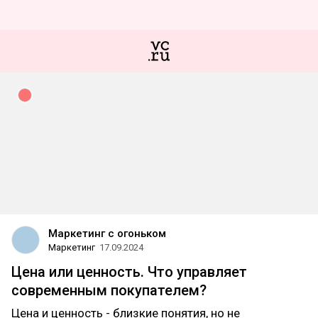
Маркетинг с огоньком
Маркетинг
17.09.2024
Цена или ценность. Что управляет
современным покупателем?
Цена и ценность - близкие понятия, но не