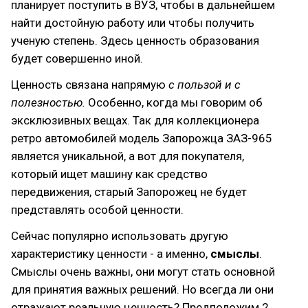
планирует поступить в ВУЗ, чтобы в дальнейшем
найти достойную работу или чтобы получить
ученую степень. Здесь ценность образования
будет совершенно иной.
Ценность связана напрямую
с пользой и с
полезностью.
Особенно, когда мы говорим об
эксклюзивных вещах. Так для коллекционера
ретро автомобилей модель Запорожца ЗАЗ-965
является уникальной, а вот для покупателя,
который ищет машину как средство
передвижения, старый Запорожец не будет
представлять особой ценности.
Сейчас популярно использовать другую
характеристику ценности - а именно,
смыслы
.
Смыслы очень важны, они могут стать основной
для принятия важных решений. Но всегда ли они
отражают реальную ценность? Предположим 2